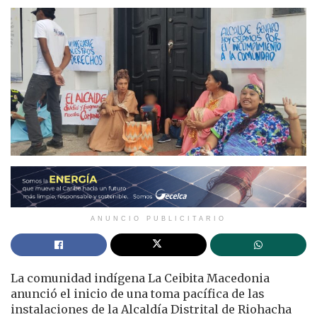
ANUNCIO PUBLICITARIO
La comunidad indígena La Ceibita Macedonia
anunció el inicio de una toma pacífica de las
instalaciones de la Alcaldía Distrital de Riohacha