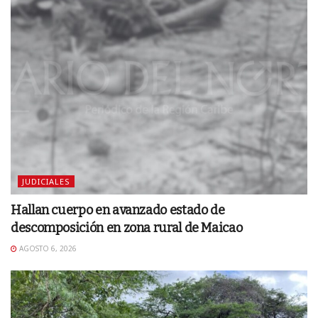
JUDICIALES
Hallan cuerpo en avanzado estado de
descomposición en zona rural de Maicao
AGOSTO 6, 2026