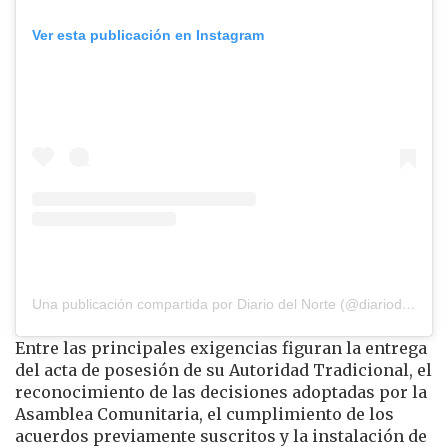
Ver esta publicación en Instagram
Una publicación compartida por Diario del Norte (@diariodelnorte)
Entre las principales exigencias figuran la entrega
del acta de posesión de su Autoridad Tradicional, el
reconocimiento de las decisiones adoptadas por la
Asamblea Comunitaria, el cumplimiento de los
acuerdos previamente suscritos y la instalación de