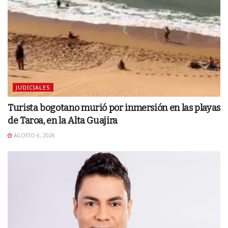
JUDICIALES
Turista bogotano murió por inmersión en las playas
de Taroa, en la Alta Guajira
AGOSTO 6, 2026