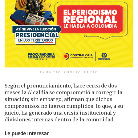
ANUNCIO PUBLICITARIO
Según el pronunciamiento, hace cerca de dos
meses la Alcaldía se comprometió a corregir la
situación; sin embargo, afirman que dichos
compromisos no fueron cumplidos, lo que, a su
juicio, ha generado una crisis institucional y
divisiones internas dentro de la comunidad.
Le puede interesar