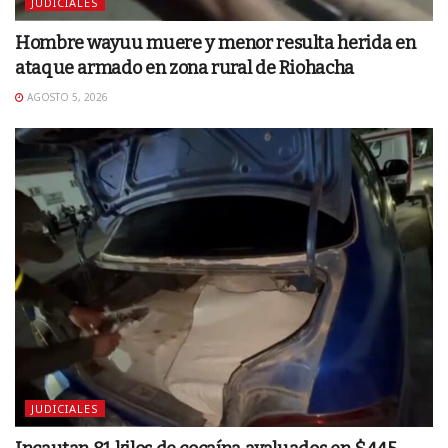
JUDICIALES
Hombre wayuu muere y menor resulta herida en
ataque armado en zona rural de Riohacha
AGOSTO 5, 2026
JUDICIALES