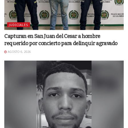
JUDICIALES
Capturan en San Juan del Cesar a hombre
requerido por concierto para delinquir agravado
AGOSTO 6, 2026