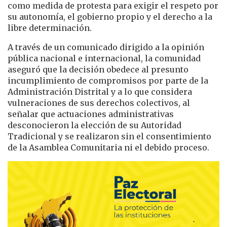
como medida de protesta para exigir el respeto por
su autonomía, el gobierno propio y el derecho a la
libre determinación.
A través de un comunicado dirigido a la opinión
pública nacional e internacional, la comunidad
aseguró que la decisión obedece al presunto
incumplimiento de compromisos por parte de la
Administración Distrital y a lo que considera
vulneraciones de sus derechos colectivos, al
señalar que actuaciones administrativas
desconocieron la elección de su Autoridad
Tradicional y se realizaron sin el consentimiento
de la Asamblea Comunitaria ni el debido proceso.