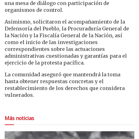
una mesa de diálogo con participación de
organismos de control.
Asimismo, solicitaron el acompañamiento de la
Defensoría del Pueblo, la Procuraduría General de
la Nación y la Fiscalía General de la Nación, así
como el inicio de las investigaciones
correspondientes sobre las actuaciones
administrativas cuestionadas y garantías para el
ejercicio de la protesta pacífica.
La comunidad aseguró que mantendrá la toma
hasta obtener respuestas concretas y el
restablecimiento de los derechos que considera
vulnerados.
Más noticias