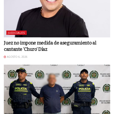
JUDICIALES
Juez no impone medida de aseguramiento al
cantante ‘Churo’ Díaz
AGOSTO 6, 2026