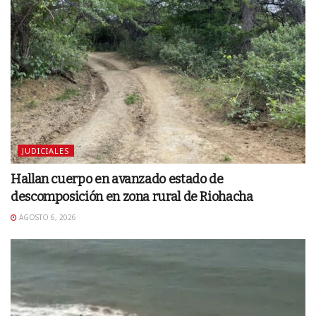
JUDICIALES
Hallan cuerpo en avanzado estado de
descomposición en zona rural de Riohacha
AGOSTO 6, 2026