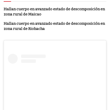
Hallan cuerpo en avanzado estado de descomposición en
zona rural de Maicao
Hallan cuerpo en avanzado estado de descomposición en
zona rural de Riohacha