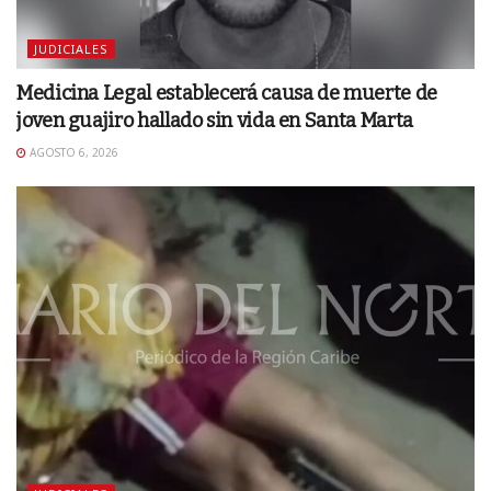
JUDICIALES
Medicina Legal establecerá causa de muerte de
joven guajiro hallado sin vida en Santa Marta
AGOSTO 6, 2026