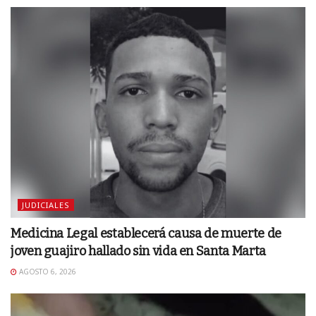
JUDICIALES
Medicina Legal establecerá causa de muerte de
joven guajiro hallado sin vida en Santa Marta
AGOSTO 6, 2026