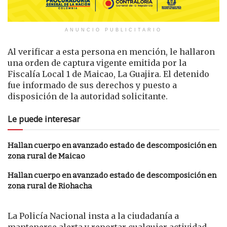
ANUNCIO PUBLICITARIO
Al verificar a esta persona en mención, le hallaron
una orden de captura vigente emitida por la
Fiscalía Local 1 de Maicao, La Guajira. El detenido
fue informado de sus derechos y puesto a
disposición de la autoridad solicitante.
Le puede interesar
Hallan cuerpo en avanzado estado de descomposición en
zona rural de Maicao
Hallan cuerpo en avanzado estado de descomposición en
zona rural de Riohacha
La Policía Nacional insta a la ciudadanía a
mantenerse alerta y reportar cualquier actividad