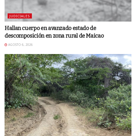
JUDICIALES
Hallan cuerpo en avanzado estado de
descomposición en zona rural de Maicao
AGOSTO 6, 2026