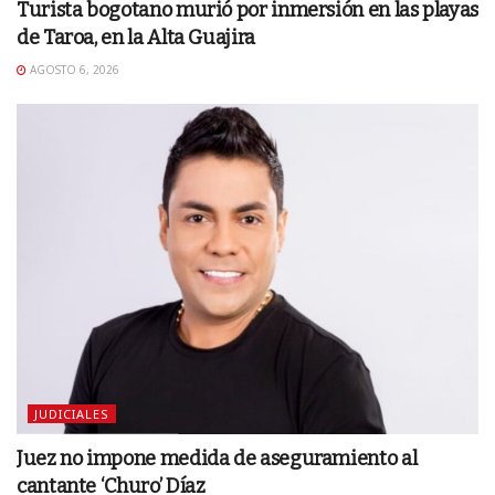
Turista bogotano murió por inmersión en las playas
de Taroa, en la Alta Guajira
AGOSTO 6, 2026
JUDICIALES
Juez no impone medida de aseguramiento al
cantante ‘Churo’ Díaz