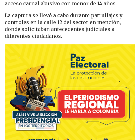
acceso carnal abusivo con menor de 14 años.
La captura se llevó a cabo durante patrullajes y
controles en la calle 12 del sector en mención,
donde solicitaban antecedentes judiciales a
diferentes ciudadanos.