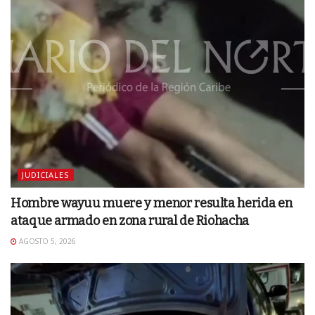
JUDICIALES
Hombre wayuu muere y menor resulta herida en
ataque armado en zona rural de Riohacha
AGOSTO 5, 2026