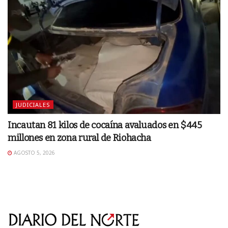
JUDICIALES
Incautan 81 kilos de cocaína avaluados en $445
millones en zona rural de Riohacha
AGOSTO 5, 2026