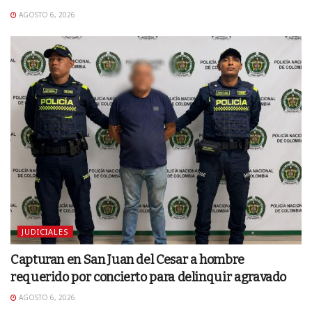
AGOSTO 6, 2026
JUDICIALES
Capturan en San Juan del Cesar a hombre
requerido por concierto para delinquir agravado
AGOSTO 6, 2026