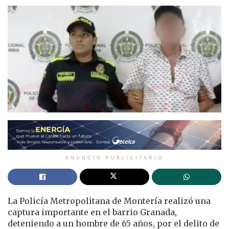
ANUNCIO PUBLICITARIO
La Policía Metropolitana de Montería realizó una
captura importante en el barrio Granada,
deteniendo a un hombre de 65 años, por el delito de