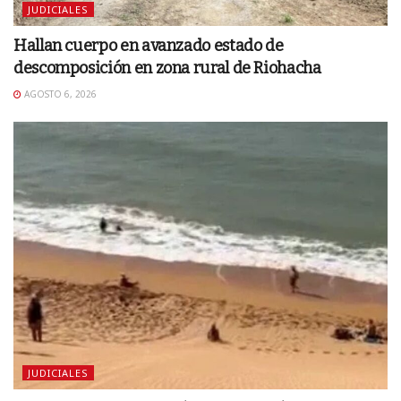
JUDICIALES
Hallan cuerpo en avanzado estado de
descomposición en zona rural de Riohacha
AGOSTO 6, 2026
JUDICIALES