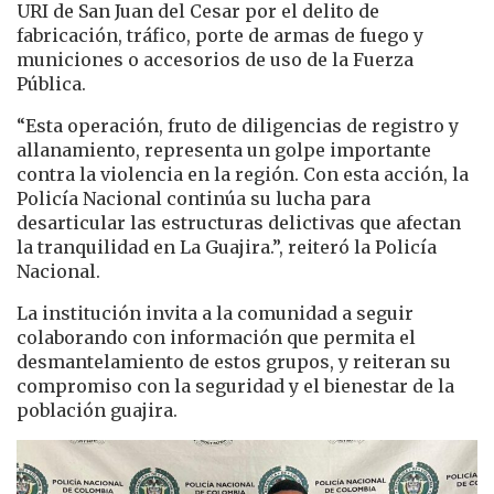
URI de San Juan del Cesar por el delito de
fabricación, tráfico, porte de armas de fuego y
municiones o accesorios de uso de la Fuerza
Pública.
“Esta operación, fruto de diligencias de registro y
allanamiento, representa un golpe importante
contra la violencia en la región. Con esta acción, la
Policía Nacional continúa su lucha para
desarticular las estructuras delictivas que afectan
la tranquilidad en La Guajira.”, reiteró la Policía
Nacional.
La institución invita a la comunidad a seguir
colaborando con información que permita el
desmantelamiento de estos grupos, y reiteran su
compromiso con la seguridad y el bienestar de la
población guajira.