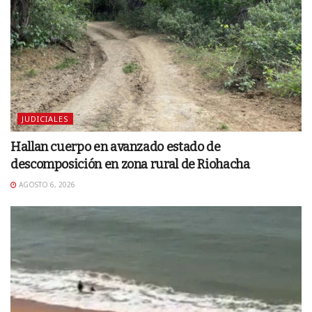
JUDICIALES
Hallan cuerpo en avanzado estado de
descomposición en zona rural de Riohacha
AGOSTO 6, 2026