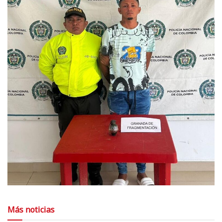
Más noticias