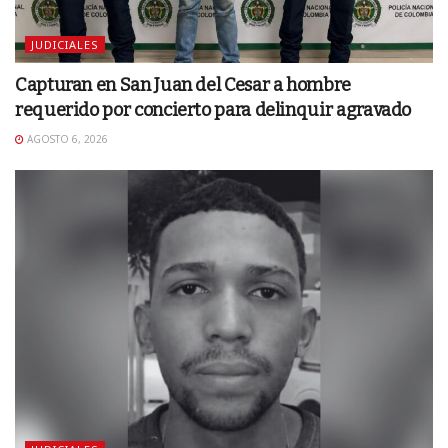
JUDICIALES
Capturan en San Juan del Cesar a hombre
requerido por concierto para delinquir agravado
AGOSTO 6, 2026