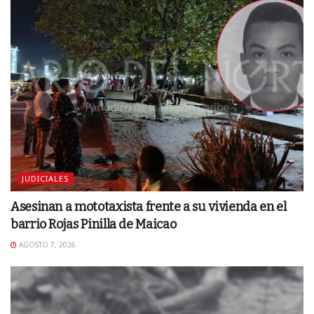
JUDICIALES
Asesinan a mototaxista frente a su vivienda en el
barrio Rojas Pinilla de Maicao
AGOSTO 7, 2026