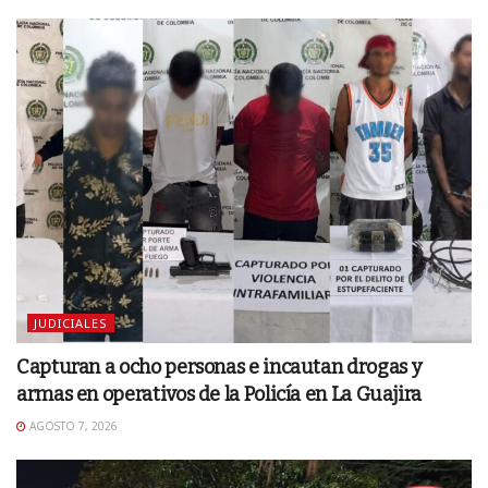
JUDICIALES
Capturan a ocho personas e incautan drogas y
armas en operativos de la Policía en La Guajira
AGOSTO 7, 2026