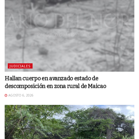
JUDICIALES
Hallan cuerpo en avanzado estado de
descomposición en zona rural de Maicao
AGOSTO 6, 2026