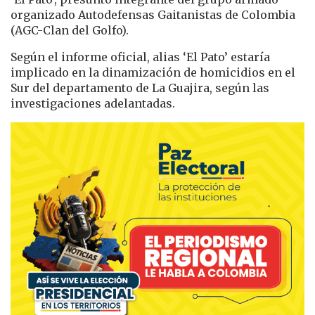
organizado Autodefensas Gaitanistas de Colombia
(AGC-Clan del Golfo).
Según el informe oficial, alias ‘El Pato’ estaría
implicado en la dinamización de homicidios en el
Sur del departamento de La Guajira, según las
investigaciones adelantadas.