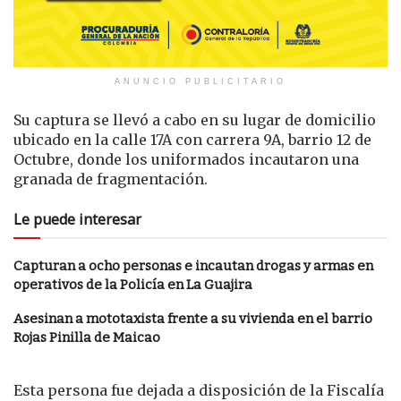
ANUNCIO PUBLICITARIO
Su captura se llevó a cabo en su lugar de domicilio
ubicado en la calle 17A con carrera 9A, barrio 12 de
Octubre, donde los uniformados incautaron una
granada de fragmentación.
Le puede interesar
Capturan a ocho personas e incautan drogas y armas en
operativos de la Policía en La Guajira
Asesinan a mototaxista frente a su vivienda en el barrio
Rojas Pinilla de Maicao
Esta persona fue dejada a disposición de la Fiscalía