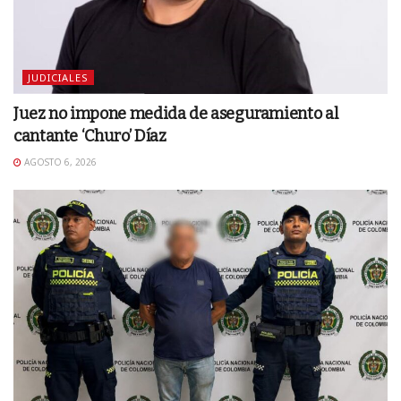
JUDICIALES
Juez no impone medida de aseguramiento al
cantante ‘Churo’ Díaz
AGOSTO 6, 2026