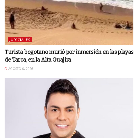
JUDICIALES
Turista bogotano murió por inmersión en las playas
de Taroa, en la Alta Guajira
AGOSTO 6, 2026