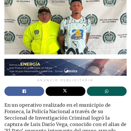
ANUNCIO PUBLICITARIO
En un operativo realizado en el municipio de
Fonseca, la Policía Nacional a través de su
Seccional de Investigación Criminal logró la
captura de Luis Darío Vega, conocido con el alias de
‘El Pato’, presunto integrante del grupo armado