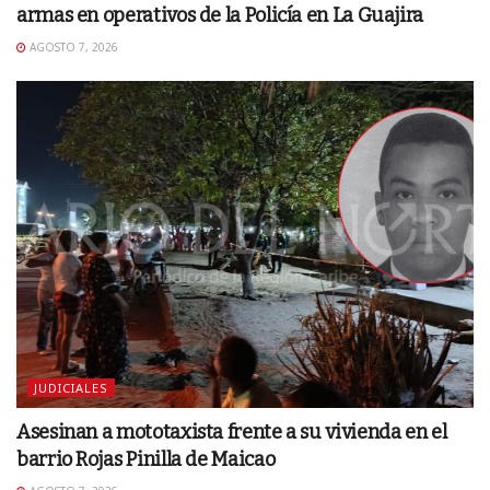
armas en operativos de la Policía en La Guajira
AGOSTO 7, 2026
JUDICIALES
Asesinan a mototaxista frente a su vivienda en el
barrio Rojas Pinilla de Maicao