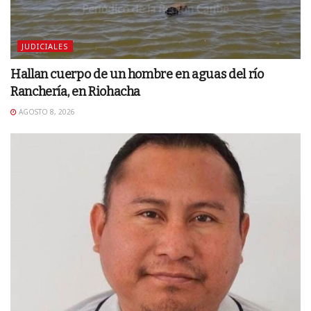
JUDICIALES
Hallan cuerpo de un hombre en aguas del río
Ranchería, en Riohacha
AGOSTO 8, 2026