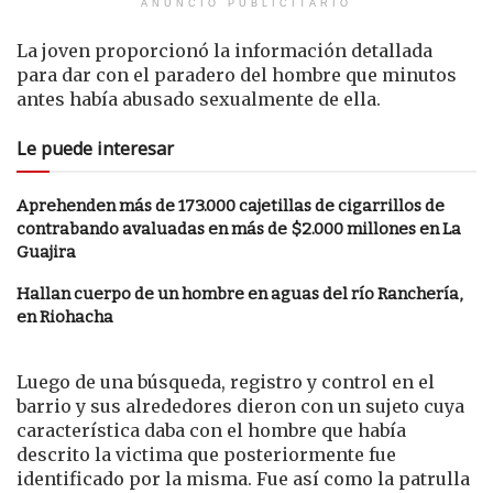
ANUNCIO PUBLICITARIO
La joven proporcionó la información detallada
para dar con el paradero del hombre que minutos
antes había abusado sexualmente de ella.
Le puede interesar
Aprehenden más de 173.000 cajetillas de cigarrillos de
contrabando avaluadas en más de $2.000 millones en La
Guajira
Hallan cuerpo de un hombre en aguas del río Ranchería,
en Riohacha
Luego de una búsqueda, registro y control en el
barrio y sus alrededores dieron con un sujeto cuya
característica daba con el hombre que había
descrito la victima que posteriormente fue
identificado por la misma. Fue así como la patrulla