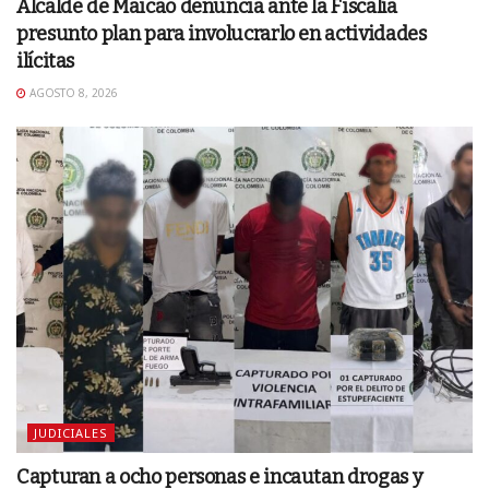
Alcalde de Maicao denuncia ante la Fiscalía
presunto plan para involucrarlo en actividades
ilícitas
AGOSTO 8, 2026
JUDICIALES
Capturan a ocho personas e incautan drogas y