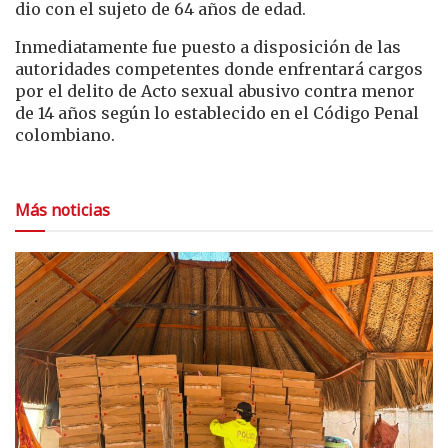
dio con el sujeto de 64 años de edad.
Inmediatamente fue puesto a disposición de las
autoridades competentes donde enfrentará cargos
por el delito de Acto sexual abusivo contra menor
de 14 años según lo establecido en el Código Penal
colombiano.
Más noticias