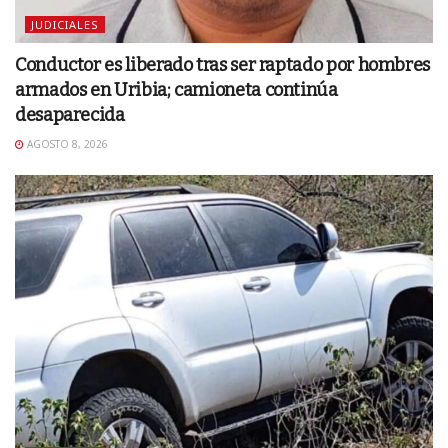
JUDICIALES
Conductor es liberado tras ser raptado por hombres
armados en Uribia; camioneta continúa
desaparecida
AGOSTO 8, 2026