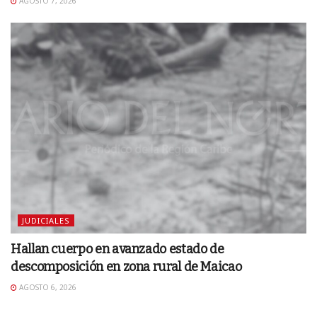
AGOSTO 7, 2026
JUDICIALES
Hallan cuerpo en avanzado estado de
descomposición en zona rural de Maicao
AGOSTO 6, 2026