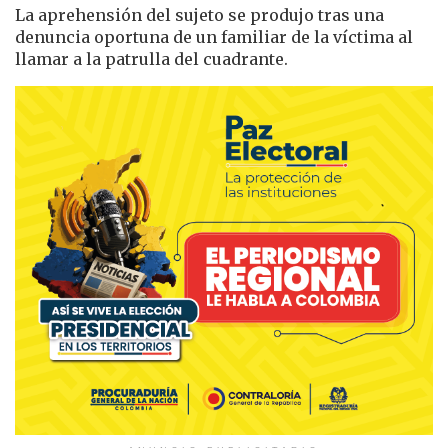
La aprehensión del sujeto se produjo tras una
denuncia oportuna de un familiar de la víctima al
llamar a la patrulla del cuadrante.