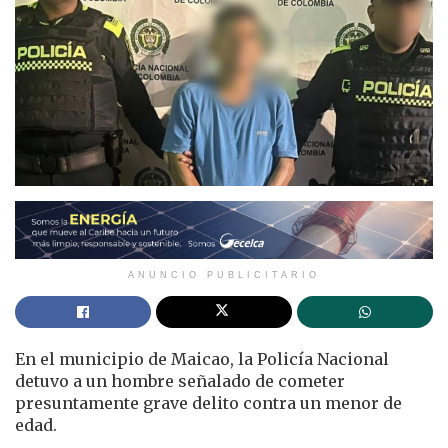
ANUNCIO PUBLICITARIO
En el municipio de Maicao, la Policía Nacional
detuvo a un hombre señalado de cometer
presuntamente grave delito contra un menor de
edad.