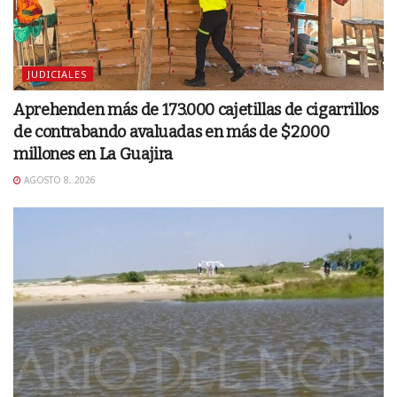
JUDICIALES
Aprehenden más de 173.000 cajetillas de cigarrillos
de contrabando avaluadas en más de $2.000
millones en La Guajira
AGOSTO 8, 2026