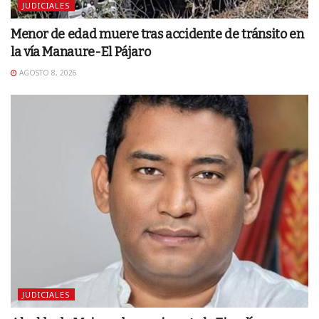
JUDICIALES
Menor de edad muere tras accidente de tránsito en
la vía Manaure-El Pájaro
AGOSTO 8, 2026
JUDICIALES