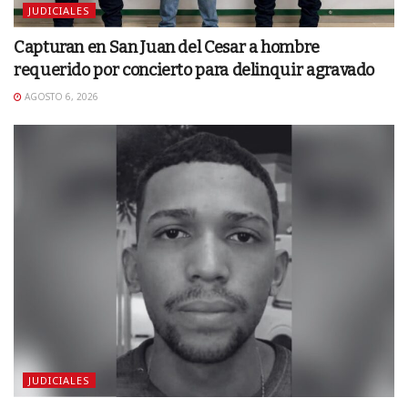
JUDICIALES
Capturan en San Juan del Cesar a hombre
requerido por concierto para delinquir agravado
AGOSTO 6, 2026
JUDICIALES