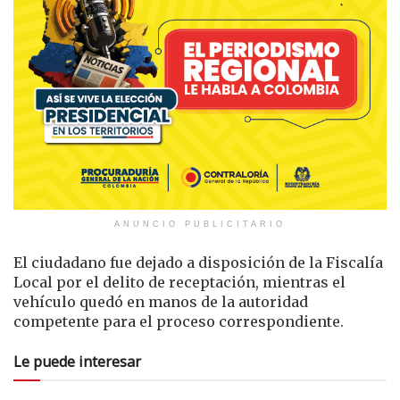
ANUNCIO PUBLICITARIO
El ciudadano fue dejado a disposición de la Fiscalía
Local por el delito de receptación, mientras el
vehículo quedó en manos de la autoridad
competente para el proceso correspondiente.
Le puede interesar