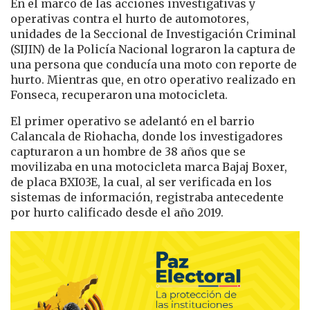
En el marco de las acciones investigativas y
operativas contra el hurto de automotores,
unidades de la Seccional de Investigación Criminal
(SIJIN) de la Policía Nacional lograron la captura de
una persona que conducía una moto con reporte de
hurto. Mientras que, en otro operativo realizado en
Fonseca, recuperaron una motocicleta.
El primer operativo se adelantó en el barrio
Calancala de Riohacha, donde los investigadores
capturaron a un hombre de 38 años que se
movilizaba en una motocicleta marca Bajaj Boxer,
de placa BXI03E, la cual, al ser verificada en los
sistemas de información, registraba antecedente
por hurto calificado desde el año 2019.