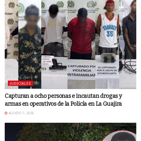
JUDICIALES
Capturan a ocho personas e incautan drogas y
armas en operativos de la Policía en La Guajira
AGOSTO 7, 2026