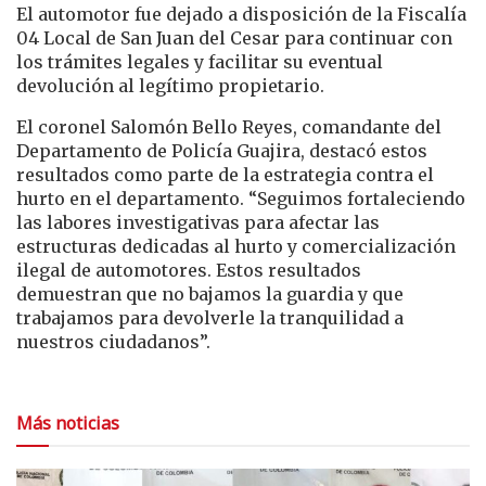
El automotor fue dejado a disposición de la Fiscalía
04 Local de San Juan del Cesar para continuar con
los trámites legales y facilitar su eventual
devolución al legítimo propietario.
El coronel Salomón Bello Reyes, comandante del
Departamento de Policía Guajira, destacó estos
resultados como parte de la estrategia contra el
hurto en el departamento. “Seguimos fortaleciendo
las labores investigativas para afectar las
estructuras dedicadas al hurto y comercialización
ilegal de automotores. Estos resultados
demuestran que no bajamos la guardia y que
trabajamos para devolverle la tranquilidad a
nuestros ciudadanos”.
Más noticias