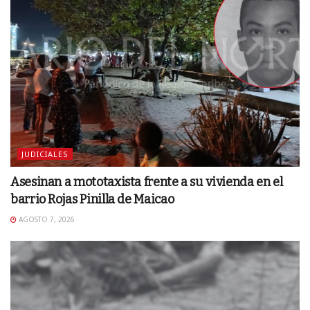
JUDICIALES
Asesinan a mototaxista frente a su vivienda en el
barrio Rojas Pinilla de Maicao
AGOSTO 7, 2026