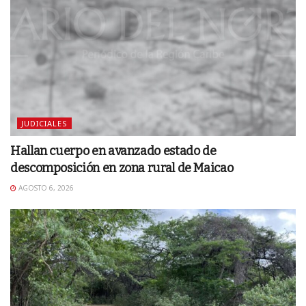
JUDICIALES
Hallan cuerpo en avanzado estado de
descomposición en zona rural de Maicao
AGOSTO 6, 2026