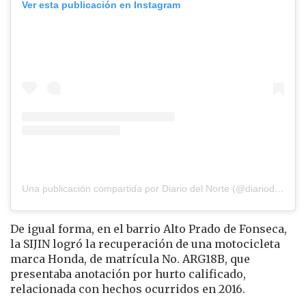
Ver esta publicación en Instagram
Una publicación compartida por Diario del Norte (@diariodelnorte)
De igual forma, en el barrio Alto Prado de Fonseca,
la SIJIN logró la recuperación de una motocicleta
marca Honda, de matrícula No. ARG18B, que
presentaba anotación por hurto calificado,
relacionada con hechos ocurridos en 2016.