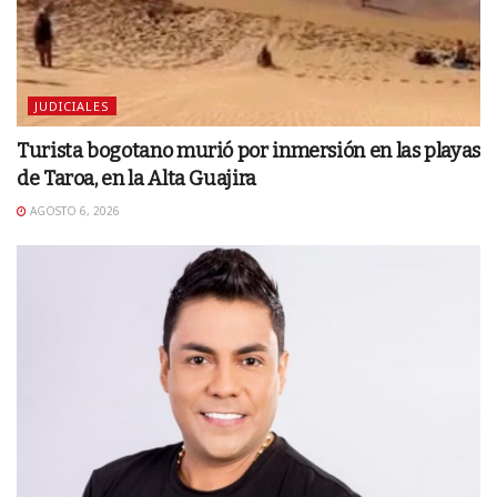
JUDICIALES
Turista bogotano murió por inmersión en las playas
de Taroa, en la Alta Guajira
AGOSTO 6, 2026