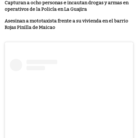
Capturan a ocho personas e incautan drogas y armas en
operativos de la Policía en La Guajira
Asesinan a mototaxista frente a su vivienda en el barrio
Rojas Pinilla de Maicao