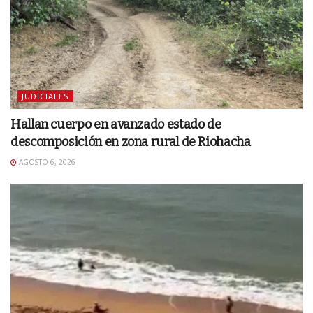
JUDICIALES
Hallan cuerpo en avanzado estado de
descomposición en zona rural de Riohacha
AGOSTO 6, 2026