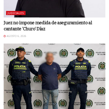
JUDICIALES
Juez no impone medida de aseguramiento al
cantante ‘Churo’ Díaz
AGOSTO 6, 2026