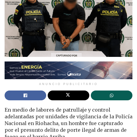
ANUNCIO PUBLICITARIO
En medio de labores de patrullaje y control
adelantadas por unidades de vigilancia de la Policía
Nacional en Riohacha, un hombre fue capturado
por el presunto delito de porte ilegal de armas de
fuego en el barrio Arriba.