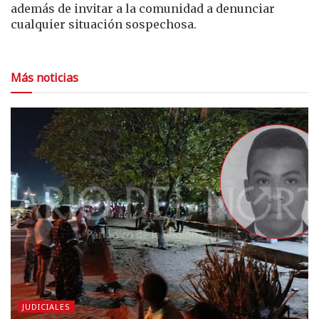
además de invitar a la comunidad a denunciar
cualquier situación sospechosa.
Más noticias
JUDICIALES