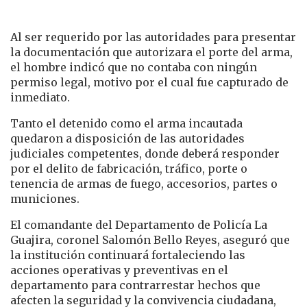
Al ser requerido por las autoridades para presentar
la documentación que autorizara el porte del arma,
el hombre indicó que no contaba con ningún
permiso legal, motivo por el cual fue capturado de
inmediato.
Tanto el detenido como el arma incautada
quedaron a disposición de las autoridades
judiciales competentes, donde deberá responder
por el delito de fabricación, tráfico, porte o
tenencia de armas de fuego, accesorios, partes o
municiones.
El comandante del Departamento de Policía La
Guajira, coronel Salomón Bello Reyes, aseguró que
la institución continuará fortaleciendo las
acciones operativas y preventivas en el
departamento para contrarrestar hechos que
afecten la seguridad y la convivencia ciudadana,