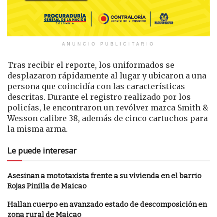
ANUNCIO PUBLICITARIO
Tras recibir el reporte, los uniformados se
desplazaron rápidamente al lugar y ubicaron a una
persona que coincidía con las características
descritas. Durante el registro realizado por los
policías, le encontraron un revólver marca Smith &
Wesson calibre 38, además de cinco cartuchos para
la misma arma.
Le puede interesar
Asesinan a mototaxista frente a su vivienda en el barrio
Rojas Pinilla de Maicao
Hallan cuerpo en avanzado estado de descomposición en
zona rural de Maicao