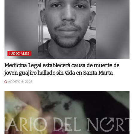
JUDICIALES
Medicina Legal establecerá causa de muerte de
joven guajiro hallado sin vida en Santa Marta
AGOSTO 6, 2026