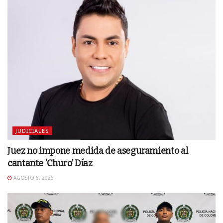
JUDICIALES
Juez no impone medida de aseguramiento al
cantante ‘Churo’ Díaz
AGOSTO 6, 2026