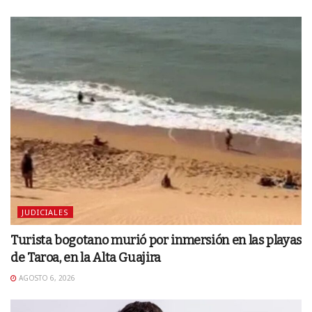
JUDICIALES
Turista bogotano murió por inmersión en las playas
de Taroa, en la Alta Guajira
AGOSTO 6, 2026