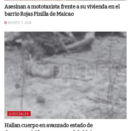
Asesinan a mototaxista frente a su vivienda en el
barrio Rojas Pinilla de Maicao
AGOSTO 7, 2026
JUDICIALES
Hallan cuerpo en avanzado estado de