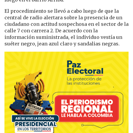
El procedimiento se llevó a cabo luego de que la
central de radio alertara sobre la presencia de un
ciudadano con actitud sospechosa en el sector de la
calle 7 con carrera 2. De acuerdo con la
información suministrada, el individuo vestía un
suéter negro, jean azul claro y sandalias negras.