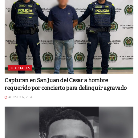
JUDICIALES
Capturan en San Juan del Cesar a hombre
requerido por concierto para delinquir agravado
AGOSTO 6, 2026