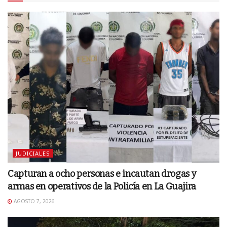
JUDICIALES
Capturan a ocho personas e incautan drogas y
armas en operativos de la Policía en La Guajira
AGOSTO 7, 2026