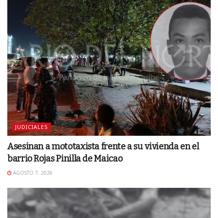
JUDICIALES
Asesinan a mototaxista frente a su vivienda en el
barrio Rojas Pinilla de Maicao
AGOSTO 7, 2026