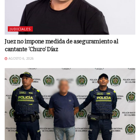
JUDICIALES
Juez no impone medida de aseguramiento al
cantante ‘Churo’ Díaz
AGOSTO 6, 2026