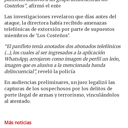
Costeños”
, afirmó el ente
Las investigaciones revelaron que días antes del
ataque, la directora había recibido amenazas
telefónicas de extorsión por parte de supuestos
miembros de ‘Los Costeños’.
“El panfleto tenía anotados dos abonados telefónicos
(…), los cuales al ser ingresados a la aplicación
WhatsApp, arrojaron como imagen de perfil un león,
imagen que es alusiva a la mencionada banda
delincuencial”,
reveló la policía
En audiencias preliminares, un juez legalizó las
capturas de los sospechosos por los delitos de
porte ilegal de armas y terrorismo, vinculándolos
al atentado.
Más noticias