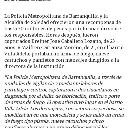
La Policía Metropolitana de Barranquilla y la
Alcaldía de Soledad ofrecieron una recompensa de
hasta 30 millones de pesos por información sobre
los responsables. Horas después, fueron
capturados Breiner José Caballero Lozano, de 23
años, y Maifren Carranza Moreno, de 21, en el barrio
Villa Adela; portaban un arma de fuego, nueve
cartuchos y panfletos con mensajes dirigidos a la
directora de la institución.
“La Policía Metropolitana de Barranquilla, a través de
unidades de vigilancia y mediante labores de
patrullaje y control, capturaron a dos ciudadanos en
flagrancia por el delito de fabricación, trafico o porte
de armas de fuego. El operativo tuvo lugar en el barrio
Villa Adela. Los dos sujetos, con actitud sospechosa, se
movilizaban en una motocicleta y se les halló un arma
de fuego tipo pistola, nueve cartuchos y cinco
panfletos alusivos a un grupo delincuencial los