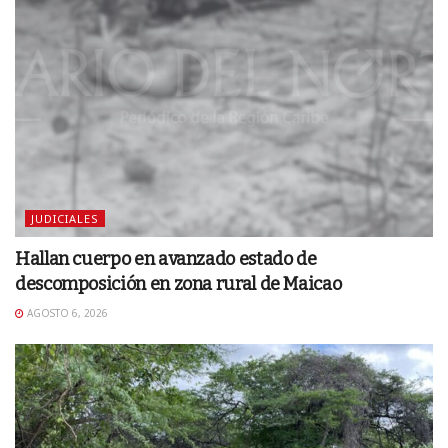
JUDICIALES
Hallan cuerpo en avanzado estado de
descomposición en zona rural de Maicao
AGOSTO 6, 2026