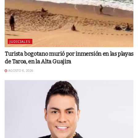
JUDICIALES
Turista bogotano murió por inmersión en las playas
de Taroa, en la Alta Guajira
AGOSTO 6, 2026