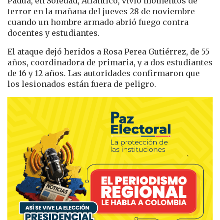
Padua, en Soledad, Atlántico, vivió momentos de
terror en la mañana del jueves 28 de noviembre
cuando un hombre armado abrió fuego contra
docentes y estudiantes.
El ataque dejó heridos a Rosa Perea Gutiérrez, de 55
años, coordinadora de primaria, y a dos estudiantes
de 16 y 12 años. Las autoridades confirmaron que
los lesionados están fuera de peligro.