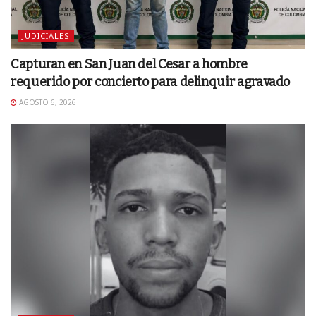
JUDICIALES
Capturan en San Juan del Cesar a hombre
requerido por concierto para delinquir agravado
AGOSTO 6, 2026