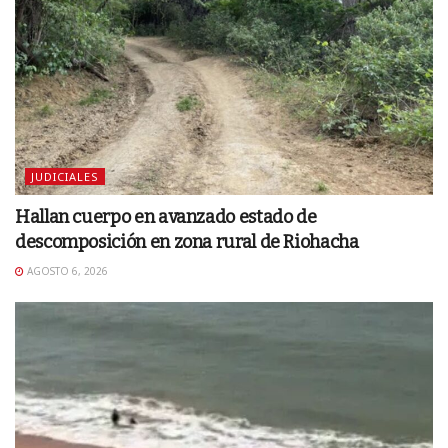
JUDICIALES
Hallan cuerpo en avanzado estado de
descomposición en zona rural de Riohacha
AGOSTO 6, 2026