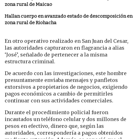
zona rural de Maicao
Hallan cuerpo en avanzado estado de descomposición en
zona rural de Riohacha
En otro operativo realizado en San Juan del Cesar,
las autoridades capturaron en flagrancia a alias
‘José’, señalado de pertenecer a la misma
estructura criminal.
De acuerdo con las investigaciones, este hombre
presuntamente enviaba mensajes y panfletos
extorsivos a propietarios de negocios, exigiendo
pagos económicos a cambio de permitirles
continuar con sus actividades comerciales.
Durante el procedimiento policial fueron
incautados un teléfono celular y dos millones de
pesos en efectivo, dinero que, según las
autoridades, correspondería a pagos obtenidos