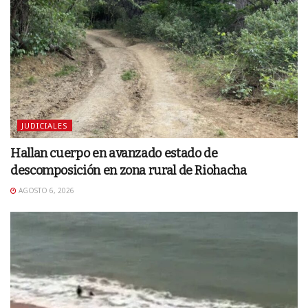
JUDICIALES
Hallan cuerpo en avanzado estado de
descomposición en zona rural de Riohacha
AGOSTO 6, 2026