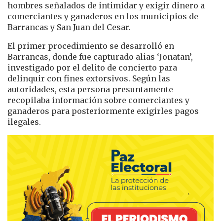
hombres señalados de intimidar y exigir dinero a
comerciantes y ganaderos en los municipios de
Barrancas y San Juan del Cesar.
El primer procedimiento se desarrolló en
Barrancas, donde fue capturado alias ‘Jonatan’,
investigado por el delito de concierto para
delinquir con fines extorsivos. Según las
autoridades, esta persona presuntamente
recopilaba información sobre comerciantes y
ganaderos para posteriormente exigirles pagos
ilegales.