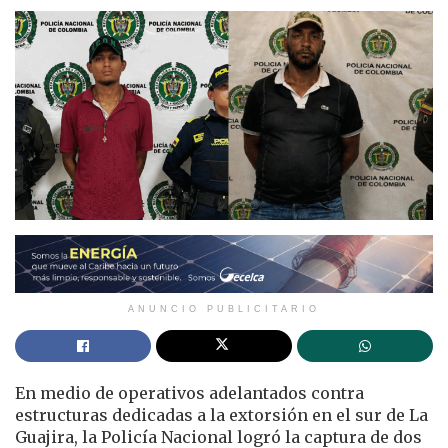
ANUNCIO PUBLICITARIO
En medio de operativos adelantados contra
estructuras dedicadas a la extorsión en el sur de La
Guajira, la Policía Nacional logró la captura de dos