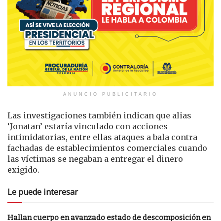
ANUNCIO PUBLICITARIO
Las investigaciones también indican que alias
‘Jonatan’ estaría vinculado con acciones
intimidatorias, entre ellas ataques a bala contra
fachadas de establecimientos comerciales cuando
las víctimas se negaban a entregar el dinero
exigido.
Le puede interesar
Hallan cuerpo en avanzado estado de descomposición en