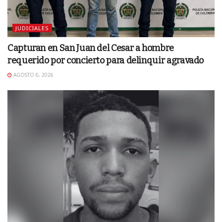
JUDICIALES
Capturan en San Juan del Cesar a hombre
requerido por concierto para delinquir agravado
AGOSTO 6, 2026