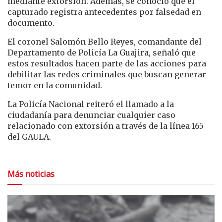
mediante extorsión. Además, se conoció que el
capturado registra antecedentes por falsedad en
documento.
El coronel Salomón Bello Reyes, comandante del
Departamento de Policía La Guajira, señaló que
estos resultados hacen parte de las acciones para
debilitar las redes criminales que buscan generar
temor en la comunidad.
La Policía Nacional reiteró el llamado a la
ciudadanía para denunciar cualquier caso
relacionado con extorsión a través de la línea 165
del GAULA.
Más noticias