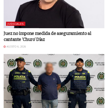
JUDICIALES
Juez no impone medida de aseguramiento al
cantante ‘Churo’ Díaz
AGOSTO 6, 2026