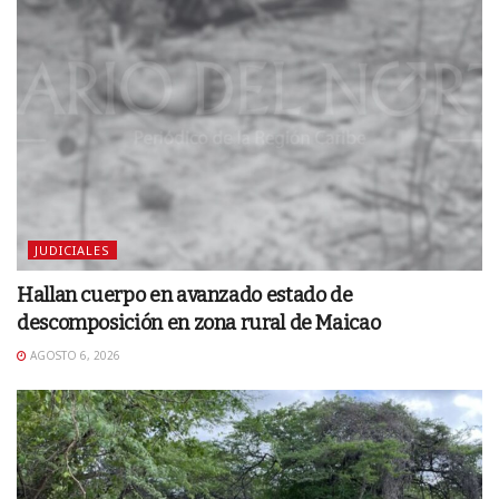
JUDICIALES
Hallan cuerpo en avanzado estado de
descomposición en zona rural de Maicao
AGOSTO 6, 2026