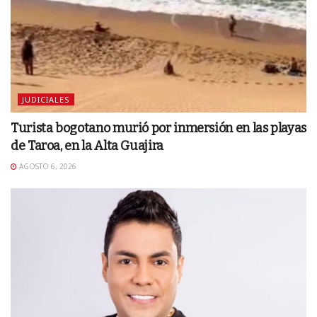
JUDICIALES
Turista bogotano murió por inmersión en las playas
de Taroa, en la Alta Guajira
AGOSTO 6, 2026