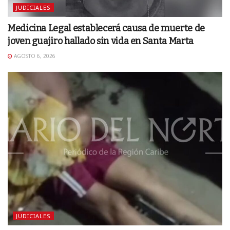
JUDICIALES
Medicina Legal establecerá causa de muerte de
joven guajiro hallado sin vida en Santa Marta
AGOSTO 6, 2026
JUDICIALES