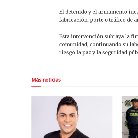
El detenido y el armamento inca
fabricación, porte o tráfico de
Esta intervención subraya la fir
comunidad, continuando su labo
riesgo la paz y la seguridad púb
Más noticias