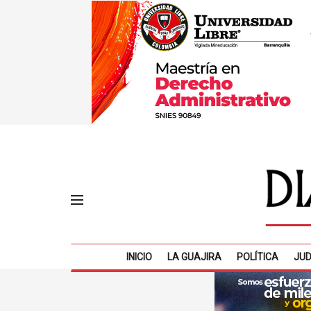
INICIO
LA GUAJIRA
POLÍTICA
JUD