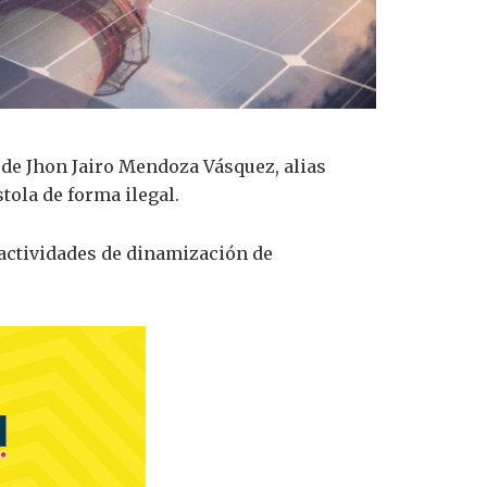
 de Jhon Jairo Mendoza Vásquez, alias
stola de forma ilegal.
 actividades de dinamización de