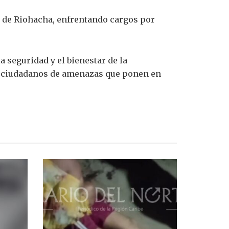
I de Riohacha, enfrentando cargos por
a seguridad y el bienestar de la
os ciudadanos de amenazas que ponen en