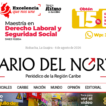
Riohacha, La Guajira - 6 de agosto de 2026
ICIALES
CARIBE
NACIÓN
MUNDO
OPINIÓN
EDITORIAL