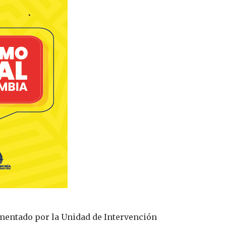
ementado por la Unidad de Intervención