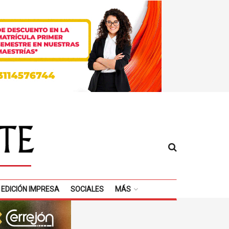
EDICIÓN IMPRESA
SOCIALES
MÁS