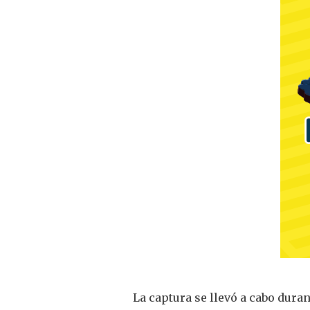
La captura se llevó a cabo dura