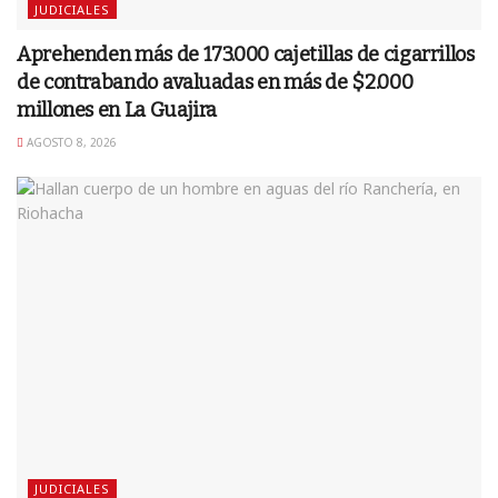
JUDICIALES
Aprehenden más de 173.000 cajetillas de cigarrillos
de contrabando avaluadas en más de $2.000
millones en La Guajira
AGOSTO 8, 2026
JUDICIALES