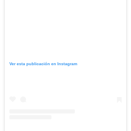
Ver esta publicación en Instagram