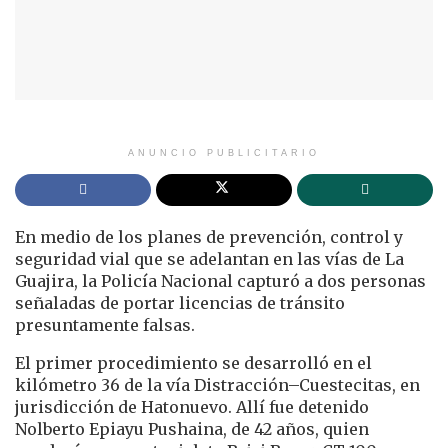
ANUNCIO PUBLICITARIO
En medio de los planes de prevención, control y
seguridad vial que se adelantan en las vías de La
Guajira, la Policía Nacional capturó a dos personas
señaladas de portar licencias de tránsito
presuntamente falsas.
El primer procedimiento se desarrolló en el
kilómetro 36 de la vía Distracción–Cuestecitas, en
jurisdicción de Hatonuevo. Allí fue detenido
Nolberto Epiayu Pushaina, de 42 años, quien