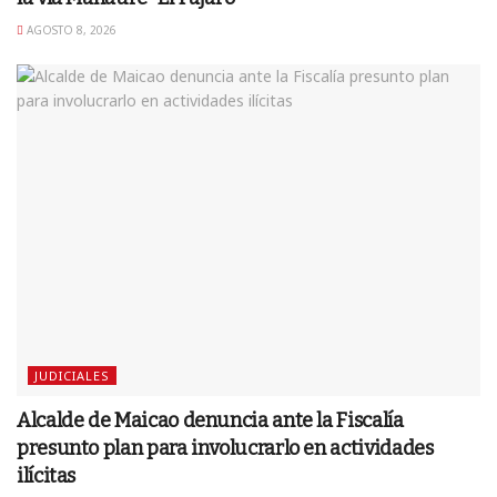
AGOSTO 8, 2026
JUDICIALES
Alcalde de Maicao denuncia ante la Fiscalía
presunto plan para involucrarlo en actividades
ilícitas