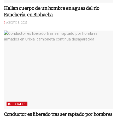
Hallan cuerpo de un hombre en aguas del río
Ranchería, en Riohacha
AGOSTO 8, 2026
JUDICIALES
Conductor es liberado tras ser raptado por hombres