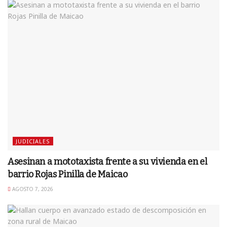
JUDICIALES
Asesinan a mototaxista frente a su vivienda en el
barrio Rojas Pinilla de Maicao
AGOSTO 7, 2026