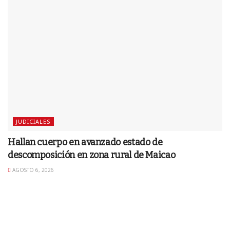
JUDICIALES
Hallan cuerpo en avanzado estado de
descomposición en zona rural de Maicao
AGOSTO 6, 2026