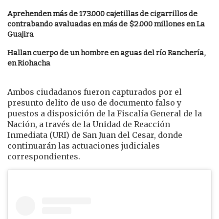
Aprehenden más de 173.000 cajetillas de cigarrillos de
contrabando avaluadas en más de $2.000 millones en La
Guajira
Hallan cuerpo de un hombre en aguas del río Ranchería,
en Riohacha
Ambos ciudadanos fueron capturados por el
presunto delito de uso de documento falso y
puestos a disposición de la Fiscalía General de la
Nación, a través de la Unidad de Reacción
Inmediata (URI) de San Juan del Cesar, donde
continuarán las actuaciones judiciales
correspondientes.