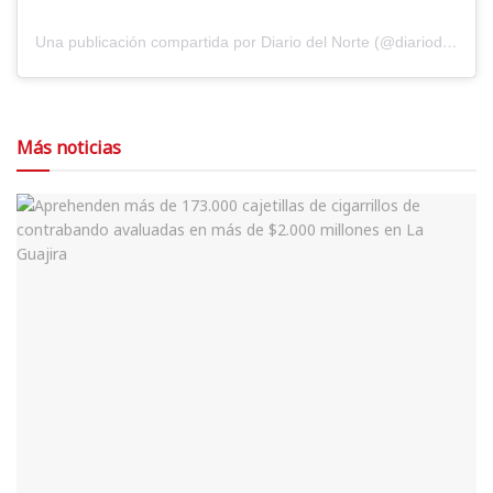
Una publicación compartida por Diario del Norte (@diariodelnorte)
Más noticias