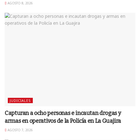
AGOSTO 8, 2026
JUDICIALES
Capturan a ocho personas e incautan drogas y
armas en operativos de la Policía en La Guajira
AGOSTO 7, 2026