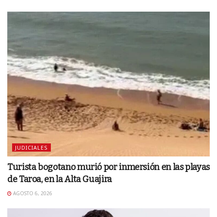
JUDICIALES
Turista bogotano murió por inmersión en las playas
de Taroa, en la Alta Guajira
AGOSTO 6, 2026