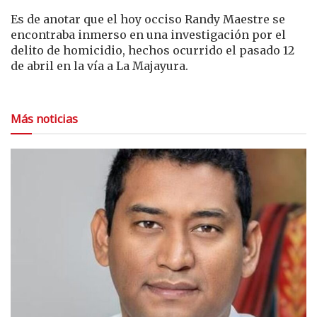
Es de anotar que el hoy occiso Randy Maestre se
encontraba inmerso en una investigación por el
delito de homicidio, hechos ocurrido el pasado 12
de abril en la vía a La Majayura.
Más noticias