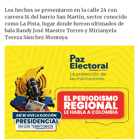
Los hechos se presentaron en la calle 24 con
carrera 14 del barrio San Martín, sector conocido
como La Pista, lugar donde fueron ultimados de
bala Randy José Maestre Torres y Mirianyela
Tereza Sánchez Montoya.