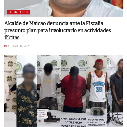
JUDICIALES
Alcalde de Maicao denuncia ante la Fiscalía
presunto plan para involucrarlo en actividades
ilícitas
AGOSTO 8, 2026