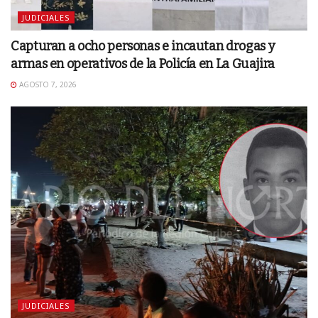
JUDICIALES
Capturan a ocho personas e incautan drogas y
armas en operativos de la Policía en La Guajira
AGOSTO 7, 2026
JUDICIALES