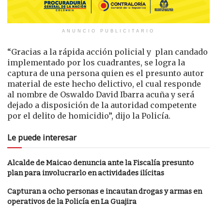
ANUNCIO PUBLICITARIO
“Gracias a la rápida acción policial y plan candado
implementado por los cuadrantes, se logra la
captura de una persona quien es el presunto autor
material de este hecho delictivo, el cual responde
al nombre de Oswaldo David Ibarra acuña y será
dejado a disposición de la autoridad competente
por el delito de homicidio”, dijo la Policía.
Le puede interesar
Alcalde de Maicao denuncia ante la Fiscalía presunto
plan para involucrarlo en actividades ilícitas
Capturan a ocho personas e incautan drogas y armas en
operativos de la Policía en La Guajira