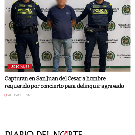
JUDICIALES
Capturan en San Juan del Cesar a hombre
requerido por concierto para delinquir agravado
AGOSTO 6, 2026