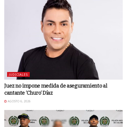
JUDICIALES
Juez no impone medida de aseguramiento al
cantante ‘Churo’ Díaz
AGOSTO 6, 2026