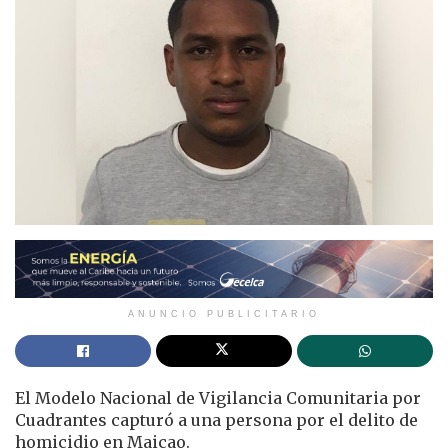
ANUNCIO PUBLICITARIO
El Modelo Nacional de Vigilancia Comunitaria por
Cuadrantes capturó a una persona por el delito de
homicidio en Maicao.