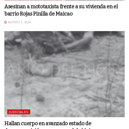
Asesinan a mototaxista frente a su vivienda en el
barrio Rojas Pinilla de Maicao
AGOSTO 7, 2026
JUDICIALES
Hallan cuerpo en avanzado estado de