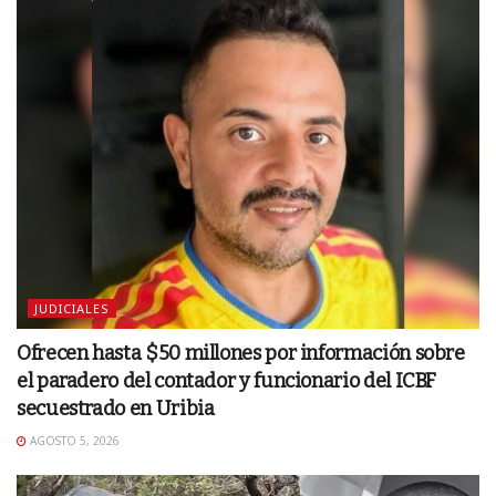
JUDICIALES
Ofrecen hasta $50 millones por información sobre
el paradero del contador y funcionario del ICBF
secuestrado en Uribia
AGOSTO 5, 2026