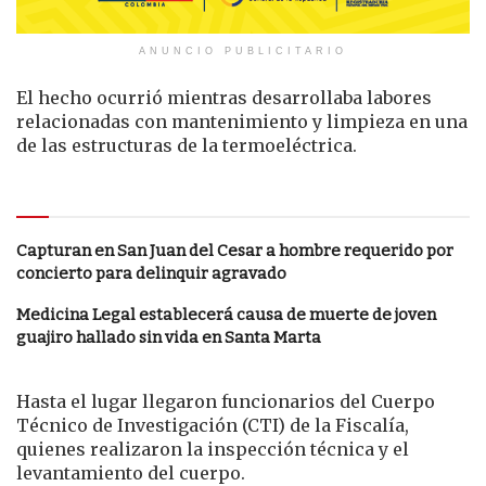
ANUNCIO PUBLICITARIO
El hecho ocurrió mientras desarrollaba labores
relacionadas con mantenimiento y limpieza en una
de las estructuras de la termoeléctrica.
Le puede interesar
Capturan en San Juan del Cesar a hombre requerido por
concierto para delinquir agravado
Medicina Legal establecerá causa de muerte de joven
guajiro hallado sin vida en Santa Marta
Hasta el lugar llegaron funcionarios del Cuerpo
Técnico de Investigación (CTI) de la Fiscalía,
quienes realizaron la inspección técnica y el
levantamiento del cuerpo.