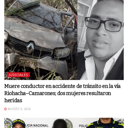
JUDICIALES
Muere conductor en accidente de tránsito en la vía
Riohacha–Camarones; dos mujeres resultaron
heridas
AGOSTO 5, 2026