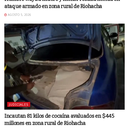
ataque armado en zona rural de Riohacha
AGOSTO 5, 2026
JUDICIALES
Incautan 81 kilos de cocaína avaluados en $445
millones en zona rural de Riohacha