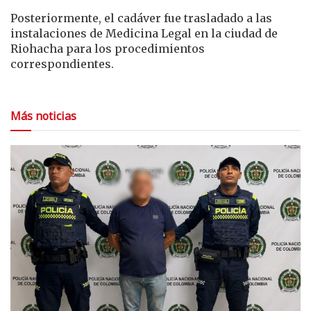
Posteriormente, el cadáver fue trasladado a las
instalaciones de Medicina Legal en la ciudad de
Riohacha para los procedimientos
correspondientes.
Más noticias