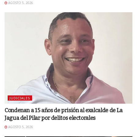
AGOSTO 5, 2026
JUDICIALES
Condenan a 15 años de prisión al exalcalde de La
Jagua del Pilar por delitos electorales
AGOSTO 5, 2026