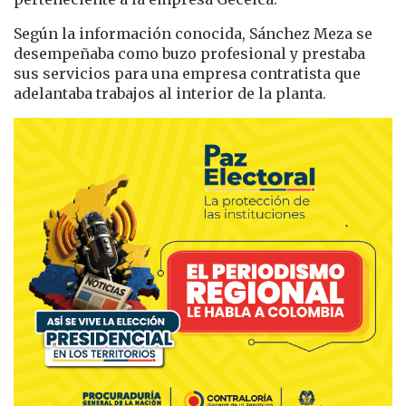
Según la información conocida, Sánchez Meza se
desempeñaba como buzo profesional y prestaba
sus servicios para una empresa contratista que
adelantaba trabajos al interior de la planta.