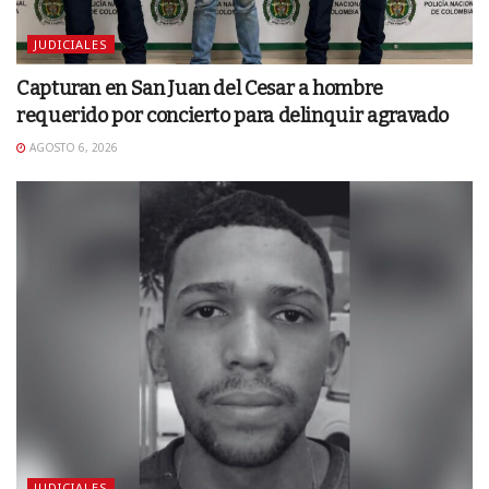
JUDICIALES
Capturan en San Juan del Cesar a hombre
requerido por concierto para delinquir agravado
AGOSTO 6, 2026
JUDICIALES