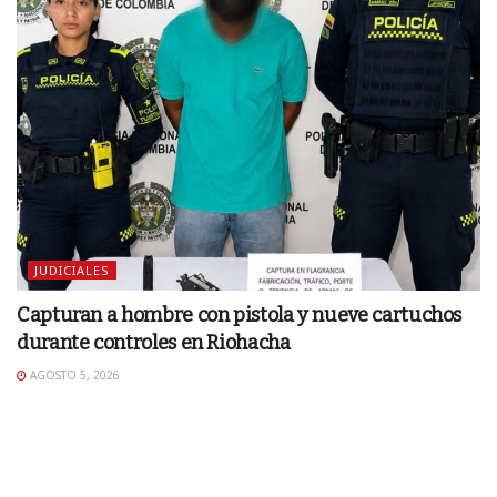
JUDICIALES
Capturan a hombre con pistola y nueve cartuchos
durante controles en Riohacha
AGOSTO 5, 2026