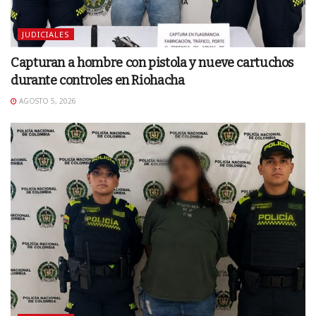
JUDICIALES
Capturan a hombre con pistola y nueve cartuchos
durante controles en Riohacha
AGOSTO 5, 2026