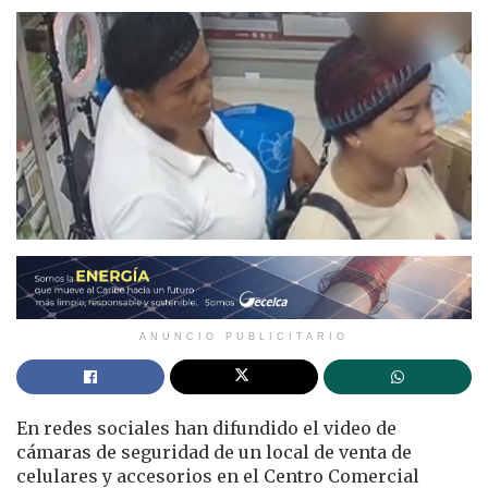
ANUNCIO PUBLICITARIO
En redes sociales han difundido el video de
cámaras de seguridad de un local de venta de
celulares y accesorios en el Centro Comercial