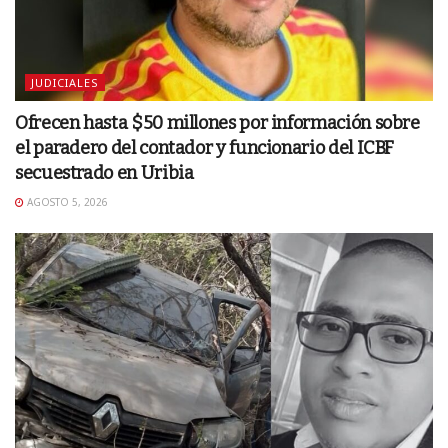
JUDICIALES
Ofrecen hasta $50 millones por información sobre
el paradero del contador y funcionario del ICBF
secuestrado en Uribia
AGOSTO 5, 2026