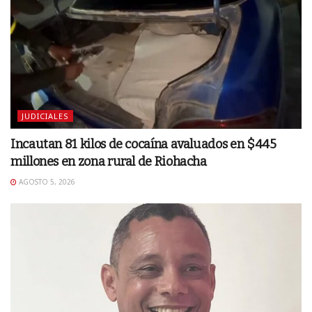
JUDICIALES
Incautan 81 kilos de cocaína avaluados en $445
millones en zona rural de Riohacha
AGOSTO 5, 2026