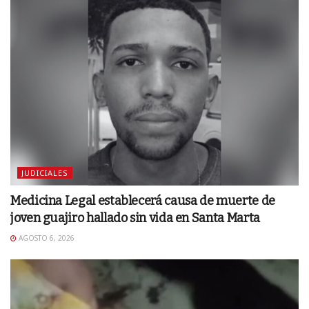
JUDICIALES
Medicina Legal establecerá causa de muerte de
joven guajiro hallado sin vida en Santa Marta
AGOSTO 6, 2026