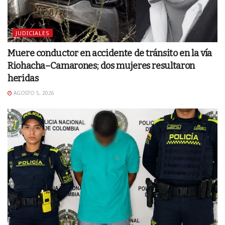
JUDICIALES
Muere conductor en accidente de tránsito en la vía
Riohacha–Camarones; dos mujeres resultaron
heridas
AGOSTO 5, 2026