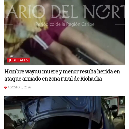
JUDICIALES
Hombre wayuu muere y menor resulta herida en
ataque armado en zona rural de Riohacha
AGOSTO 5, 2026