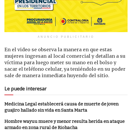
ANUNCIO PUBLICITARIO
En el video se observa la manera en que estas
mujeres ingresan al local comercial y detallan a su
víctima para luego meter su mano en el bolso y
sacar el teléfono celular, ya teniéndolo en su poder
sale de manera inmediata huyendo del sitio.
Le puede interesar
Medicina Legal establecerá causa de muerte de joven
guajiro hallado sin vida en Santa Marta
Hombre wayuu muere y menor resulta herida en ataque
armado en zona rural de Riohacha