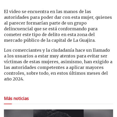
El video se encuentra en las manos de las
autoridades para poder dar con esta mujer, quienes
al parecer formarían parte de un grupo
delincuencial que se está conformando para
cometer este tipo de delito en esta zona del
mercado público de la capital de La Guajira.
Los comerciantes y la ciudadanía hace un llamado
a los usuarios a estar muy atentos para evitar ser
víctimas de estas mujeres, asimismo, han exigido a
las autoridades competentes a aplicar mayores
controles, sobre todo, en estos últimos meses del
año 2024.
Más noticias