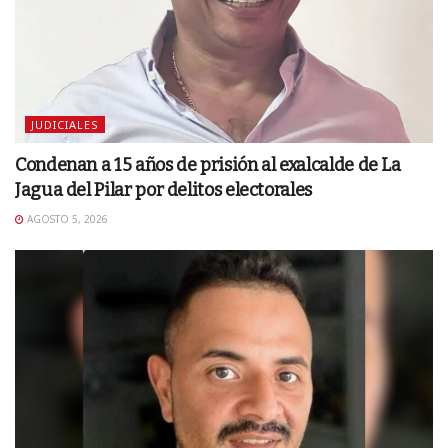
JUDICIALES
Condenan a 15 años de prisión al exalcalde de La
Jagua del Pilar por delitos electorales
AGOSTO 5, 2026