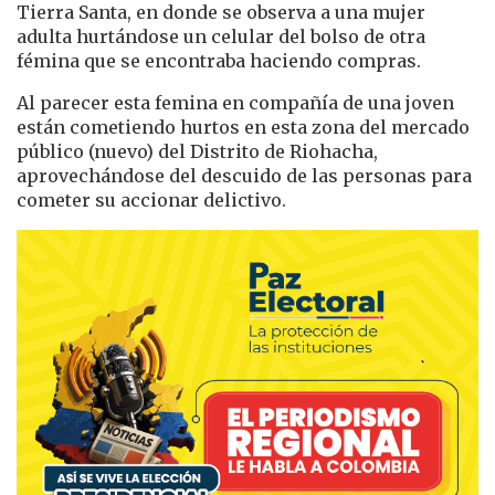
Tierra Santa, en donde se observa a una mujer
adulta hurtándose un celular del bolso de otra
fémina que se encontraba haciendo compras.
Al parecer esta femina en compañía de una joven
están cometiendo hurtos en esta zona del mercado
público (nuevo) del Distrito de Riohacha,
aprovechándose del descuido de las personas para
cometer su accionar delictivo.