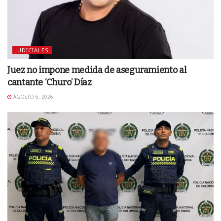
JUDICIALES
Juez no impone medida de aseguramiento al
cantante ‘Churo’ Díaz
AGOSTO 6, 2026