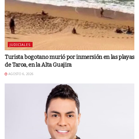
JUDICIALES
Turista bogotano murió por inmersión en las playas
de Taroa, en la Alta Guajira
AGOSTO 6, 2026