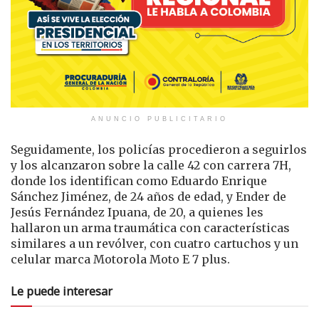
ANUNCIO PUBLICITARIO
Seguidamente, los policías procedieron a seguirlos
y los alcanzaron sobre la calle 42 con carrera 7H,
donde los identifican como Eduardo Enrique
Sánchez Jiménez, de 24 años de edad, y Ender de
Jesús Fernández Ipuana, de 20, a quienes les
hallaron un arma traumática con características
similares a un revólver, con cuatro cartuchos y un
celular marca Motorola Moto E 7 plus.
Le puede interesar