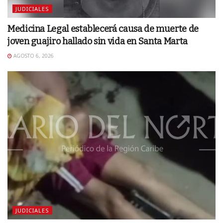
JUDICIALES
Medicina Legal establecerá causa de muerte de
joven guajiro hallado sin vida en Santa Marta
AGOSTO 6, 2026
JUDICIALES