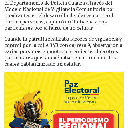
El Departamento de Policía Guajira a través del
Modelo Nacional de Vigilancia Comunitaria por
Cuadrantes en el desarrollo de planes contra el
hurto a personas, capturó en Riohacha a dos
particulares por el hurto de un celular.
Cuando la patrulla realizaba labores de vigilancia y
control por la calle 34B con carrera 9, observaron a
varias personas en motocicleta siguiendo a otros
particulares que también iban en un rodante, los
cuales habían hurtado un celular.