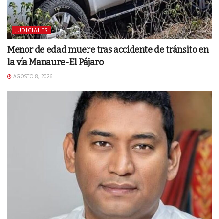
JUDICIALES
Menor de edad muere tras accidente de tránsito en
la vía Manaure-El Pájaro
AGOSTO 8, 2026