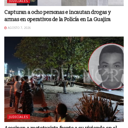
JUDICIALES
Capturan a ocho personas e incautan drogas y
armas en operativos de la Policía en La Guajira
AGOSTO 7, 2026
JUDICIALES