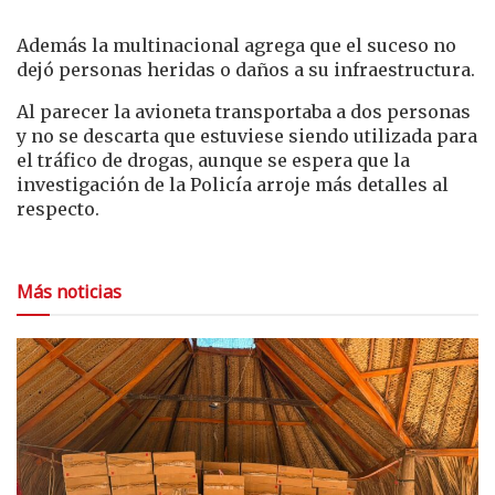
Además la multinacional agrega que el suceso no
dejó personas heridas o daños a su infraestructura.
Al parecer la avioneta transportaba a dos personas
y no se descarta que estuviese siendo utilizada para
el tráfico de drogas, aunque se espera que la
investigación de la Policía arroje más detalles al
respecto.
Más noticias