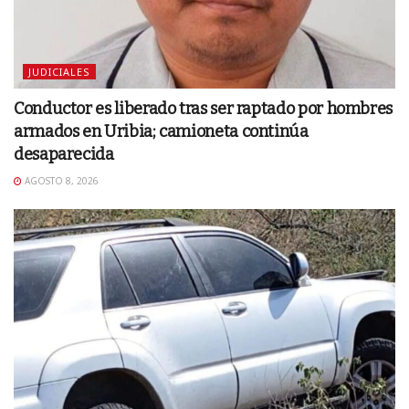
JUDICIALES
Conductor es liberado tras ser raptado por hombres
armados en Uribia; camioneta continúa
desaparecida
AGOSTO 8, 2026