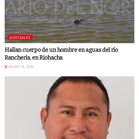
JUDICIALES
Hallan cuerpo de un hombre en aguas del río
Ranchería, en Riohacha
AGOSTO 8, 2026