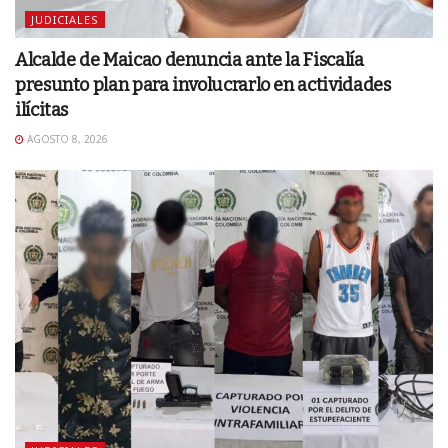
JUDICIALES
Alcalde de Maicao denuncia ante la Fiscalía
presunto plan para involucrarlo en actividades
ilícitas
AGOSTO 8, 2026