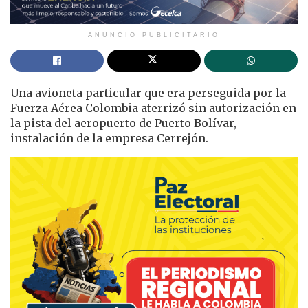
ANUNCIO PUBLICITARIO
Una avioneta particular que era perseguida por la
Fuerza Aérea Colombia aterrizó sin autorización en
la pista del aeropuerto de Puerto Bolívar,
instalación de la empresa Cerrejón.