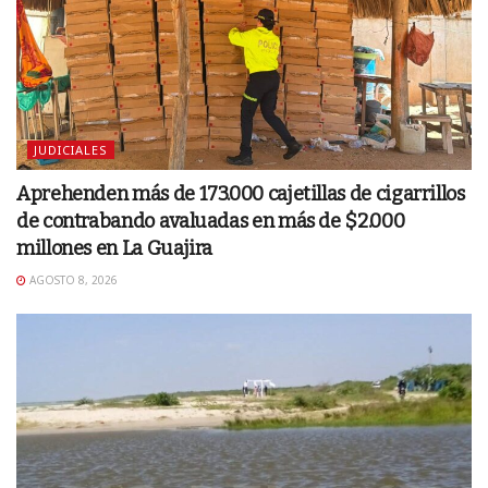
JUDICIALES
Aprehenden más de 173.000 cajetillas de cigarrillos
de contrabando avaluadas en más de $2.000
millones en La Guajira
AGOSTO 8, 2026