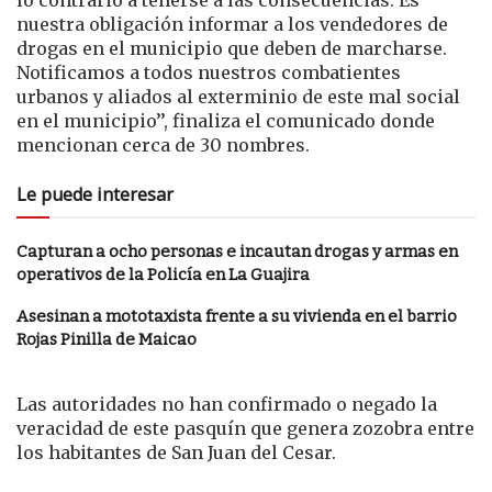
lo contrario a tenerse a las consecuencias. Es
nuestra obligación informar a los vendedores de
drogas en el municipio que deben de marcharse.
Notificamos a todos nuestros combatientes
urbanos y aliados al exterminio de este mal social
en el municipio’’, finaliza el comunicado donde
mencionan cerca de 30 nombres.
Le puede interesar
Capturan a ocho personas e incautan drogas y armas en
operativos de la Policía en La Guajira
Asesinan a mototaxista frente a su vivienda en el barrio
Rojas Pinilla de Maicao
Las autoridades no han confirmado o negado la
veracidad de este pasquín que genera zozobra entre
los habitantes de San Juan del Cesar.