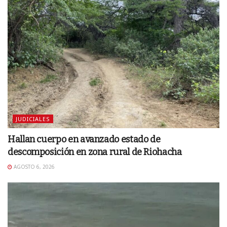
JUDICIALES
Hallan cuerpo en avanzado estado de
descomposición en zona rural de Riohacha
AGOSTO 6, 2026