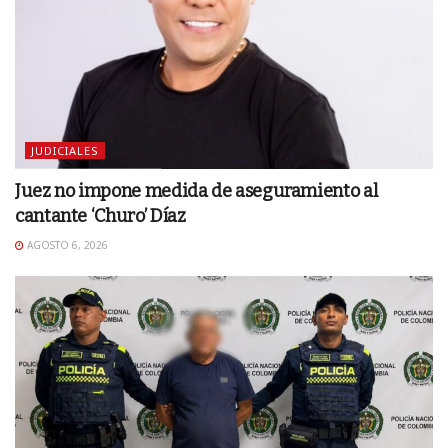
JUDICIALES
Juez no impone medida de aseguramiento al
cantante ‘Churo’ Díaz
AGOSTO 6, 2026