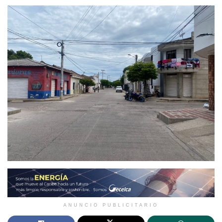
ANUNCIO PUBLICITARIO