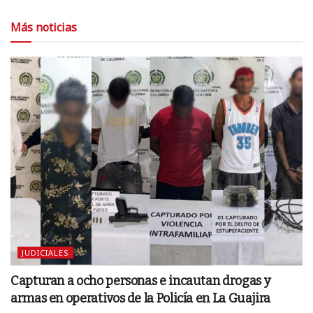
Más noticias
JUDICIALES
Capturan a ocho personas e incautan drogas y
armas en operativos de la Policía en La Guajira