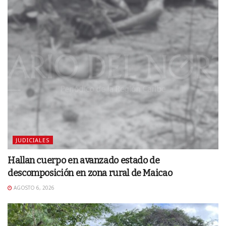
JUDICIALES
Hallan cuerpo en avanzado estado de
descomposición en zona rural de Maicao
AGOSTO 6, 2026