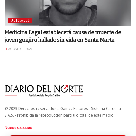
JUDICIALES
Medicina Legal establecerá causa de muerte de
joven guajiro hallado sin vida en Santa Marta
AGOSTO 6, 2026
© 2023 Derechos reservados a Gámez Editores - Sistema Cardenal
S.A.S. - Prohibida la reproducción parcial o total de este medio.
Nuestros sitios