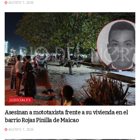
AGOSTO 7, 2026
JUDICIALES
Asesinan a mototaxista frente a su vivienda en el
barrio Rojas Pinilla de Maicao
AGOSTO 7, 2026