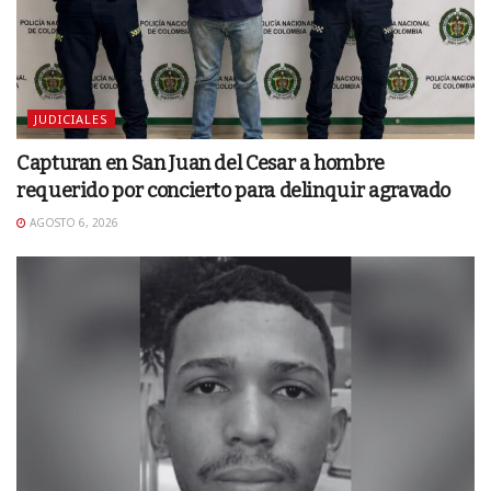
JUDICIALES
Capturan en San Juan del Cesar a hombre
requerido por concierto para delinquir agravado
AGOSTO 6, 2026