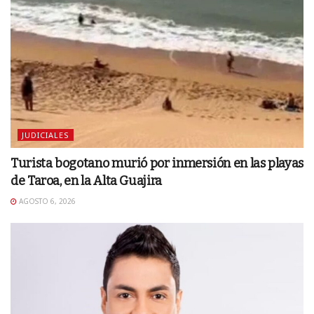
JUDICIALES
Turista bogotano murió por inmersión en las playas
de Taroa, en la Alta Guajira
AGOSTO 6, 2026