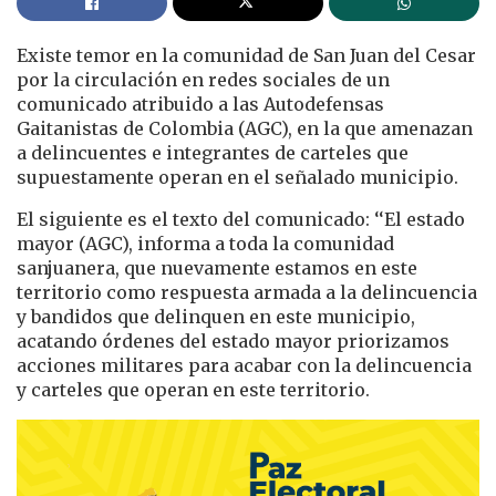
Existe temor en la comunidad de San Juan del Cesar
por la circulación en redes sociales de un
comunicado atribuido a las Autodefensas
Gaitanistas de Colombia (AGC), en la que amenazan
a delincuentes e integrantes de carteles que
supuestamente operan en el señalado municipio.
El siguiente es el texto del comunicado: ‘‘El estado
mayor (AGC), informa a toda la comunidad
sanjuanera, que nuevamente estamos en este
territorio como respuesta armada a la delincuencia
y bandidos que delinquen en este municipio,
acatando órdenes del estado mayor priorizamos
acciones militares para acabar con la delincuencia
y carteles que operan en este territorio.