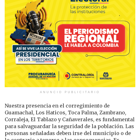
ANUNCIO PUBLICITARIO
Nuestra presencia en el corregimiento de
Guamachal, Los Haticos, Toca Palma, Zambrano,
Corraleja, El Tablazo y Cañaverales, es fundamental
para salvaguardar la seguridad de la población. Las
personas señaladas deben irse del municipio o de