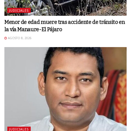
JUDICIALES
Menor de edad muere tras accidente de tránsito en
la vía Manaure-El Pájaro
AGOSTO 8, 2026
JUDICIALES