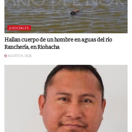
JUDICIALES
Hallan cuerpo de un hombre en aguas del río
Ranchería, en Riohacha
AGOSTO 8, 2026