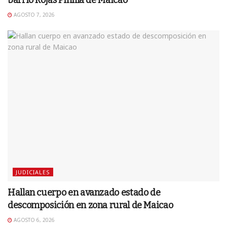
AGOSTO 7, 2026
JUDICIALES
Hallan cuerpo en avanzado estado de
descomposición en zona rural de Maicao
AGOSTO 6, 2026