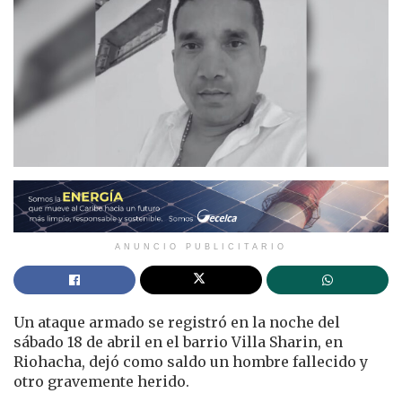
ANUNCIO PUBLICITARIO
Un ataque armado se registró en la noche del
sábado 18 de abril en el barrio Villa Sharin, en
Riohacha, dejó como saldo un hombre fallecido y
otro gravemente herido.