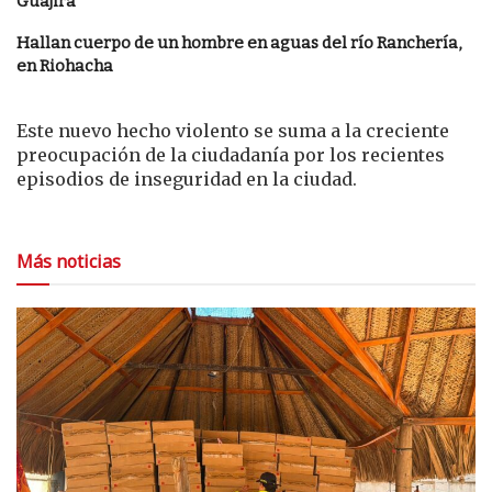
Guajira
Hallan cuerpo de un hombre en aguas del río Ranchería,
en Riohacha
Este nuevo hecho violento se suma a la creciente
preocupación de la ciudadanía por los recientes
episodios de inseguridad en la ciudad.
Más noticias