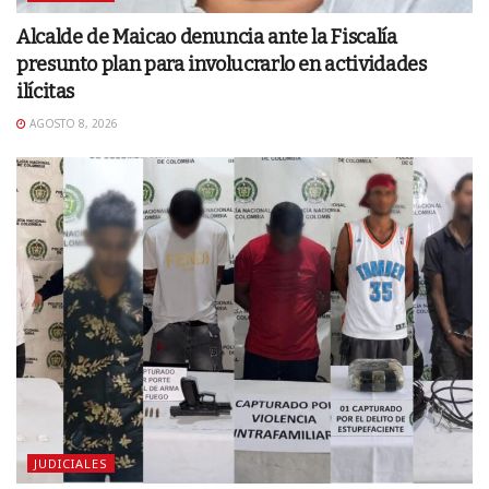
Alcalde de Maicao denuncia ante la Fiscalía
presunto plan para involucrarlo en actividades
ilícitas
AGOSTO 8, 2026
JUDICIALES