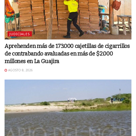
JUDICIALES
Aprehenden más de 173.000 cajetillas de cigarrillos
de contrabando avaluadas en más de $2.000
millones en La Guajira
AGOSTO 8, 2026