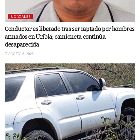
JUDICIALES
Conductor es liberado tras ser raptado por hombres
armados en Uribia; camioneta continúa
desaparecida
AGOSTO 8, 2026