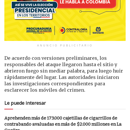
ANUNCIO PUBLICITARIO
De acuerdo con versiones preliminares, los
responsables del ataque llegaron hasta el sitio y
abrieron fuego sin mediar palabra, para luego huir
rápidamente del lugar. Las autoridades iniciaron
las investigaciones correspondientes para
esclarecer los móviles del crimen.
Le puede interesar
Aprehenden más de 173.000 cajetillas de cigarrillos de
contrabando avaluadas en más de $2.000 millones en La