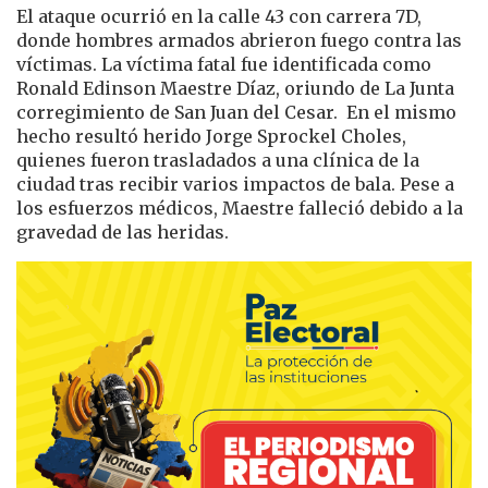
El ataque ocurrió en la calle 43 con carrera 7D,
donde hombres armados abrieron fuego contra las
víctimas. La víctima fatal fue identificada como
Ronald Edinson Maestre Díaz, oriundo de La Junta
corregimiento de San Juan del Cesar. En el mismo
hecho resultó herido Jorge Sprockel Choles,
quienes fueron trasladados a una clínica de la
ciudad tras recibir varios impactos de bala. Pese a
los esfuerzos médicos, Maestre falleció debido a la
gravedad de las heridas.