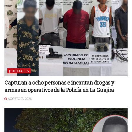
JUDICIALES
Capturan a ocho personas e incautan drogas y
armas en operativos de la Policía en La Guajira
AGOSTO 7, 2026