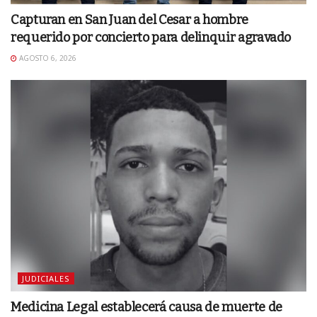
Capturan en San Juan del Cesar a hombre
requerido por concierto para delinquir agravado
AGOSTO 6, 2026
JUDICIALES
Medicina Legal establecerá causa de muerte de