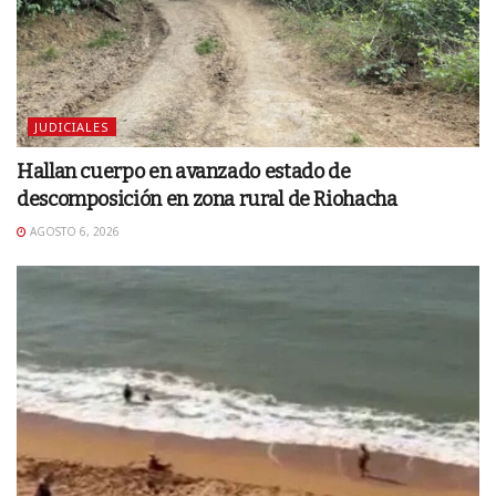
JUDICIALES
Hallan cuerpo en avanzado estado de
descomposición en zona rural de Riohacha
AGOSTO 6, 2026