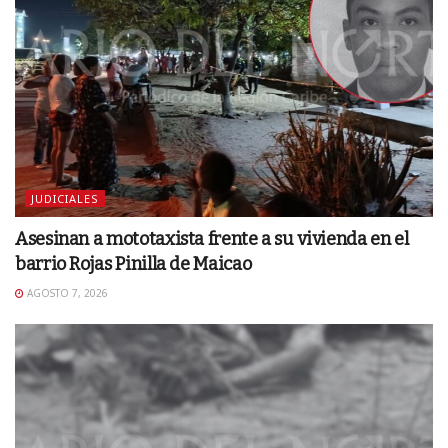
JUDICIALES
Asesinan a mototaxista frente a su vivienda en el
barrio Rojas Pinilla de Maicao
AGOSTO 7, 2026