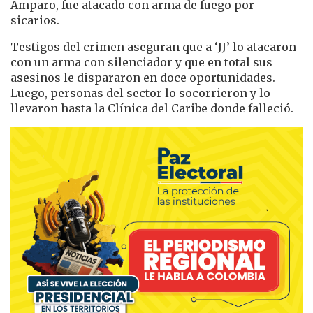
Amparo, fue atacado con arma de fuego por
sicarios.
Testigos del crimen aseguran que a ‘JJ’ lo atacaron
con un arma con silenciador y que en total sus
asesinos le dispararon en doce oportunidades.
Luego, personas del sector lo socorrieron y lo
llevaron hasta la Clínica del Caribe donde falleció.