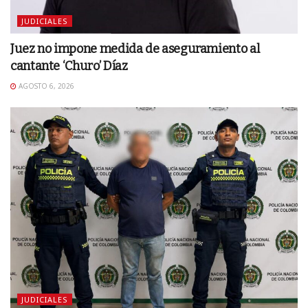
JUDICIALES
Juez no impone medida de aseguramiento al
cantante ‘Churo’ Díaz
AGOSTO 6, 2026
JUDICIALES