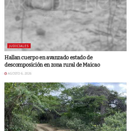
JUDICIALES
Hallan cuerpo en avanzado estado de
descomposición en zona rural de Maicao
AGOSTO 6, 2026