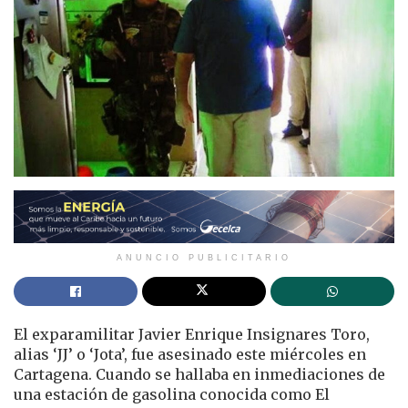
ANUNCIO PUBLICITARIO
El exparamilitar Javier Enrique Insignares Toro,
alias ‘JJ’ o ‘Jota’, fue asesinado este miércoles en
Cartagena. Cuando se hallaba en inmediaciones de
una estación de gasolina conocida como El