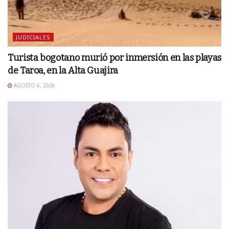
JUDICIALES
Turista bogotano murió por inmersión en las playas
de Taroa, en la Alta Guajira
AGOSTO 6, 2026