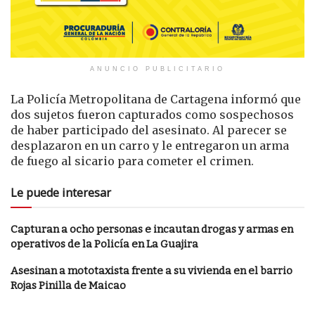
ANUNCIO PUBLICITARIO
La Policía Metropolitana de Cartagena informó que
dos sujetos fueron capturados como sospechosos
de haber participado del asesinato. Al parecer se
desplazaron en un carro y le entregaron un arma
de fuego al sicario para cometer el crimen.
Le puede interesar
Capturan a ocho personas e incautan drogas y armas en
operativos de la Policía en La Guajira
Asesinan a mototaxista frente a su vivienda en el barrio
Rojas Pinilla de Maicao