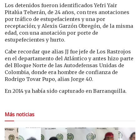
Los detenidos fueron identificados Yefri Yair
Pitalúa Teherán, de 24 años, con tres anotaciones
por tráfico de estupefacientes y una por
receptación; y Alexis Garzón Obregón, de la misma
edad, con una anotación por porte de
estupefecientes y hurto.
Cabe recordar que alias JJ fue jefe de Los Rastrojos
en el departamento del Atlántico y antes hizo parte
del Bloque Norte de las Autodefensas Unidas de
Colombia, donde era hombre de confianza de
Rodrigo Tovar Pupo, alias Jorge 40.
En 2014 ya había sido capturado en Barranquilla.
Más noticias