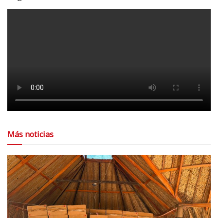
Más noticias