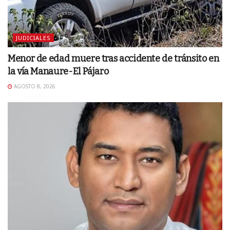
JUDICIALES
Menor de edad muere tras accidente de tránsito en
la vía Manaure-El Pájaro
AGOSTO 8, 2026