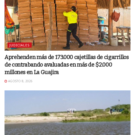
JUDICIALES
Aprehenden más de 173.000 cajetillas de cigarrillos
de contrabando avaluadas en más de $2.000
millones en La Guajira
AGOSTO 8, 2026