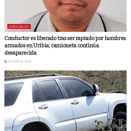
JUDICIALES
Conductor es liberado tras ser raptado por hombres
armados en Uribia; camioneta continúa
desaparecida
AGOSTO 8, 2026