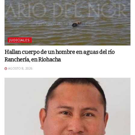
JUDICIALES
Hallan cuerpo de un hombre en aguas del río
Ranchería, en Riohacha
AGOSTO 8, 2026