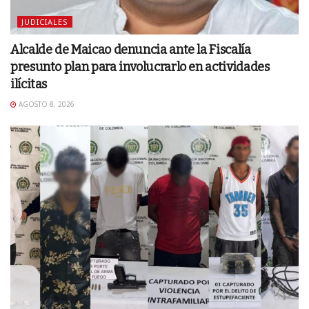
JUDICIALES
Alcalde de Maicao denuncia ante la Fiscalía
presunto plan para involucrarlo en actividades
ilícitas
AGOSTO 8, 2026