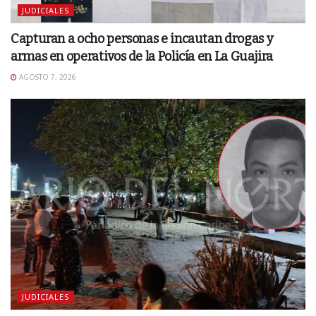
JUDICIALES
Capturan a ocho personas e incautan drogas y
armas en operativos de la Policía en La Guajira
AGOSTO 7, 2026
JUDICIALES