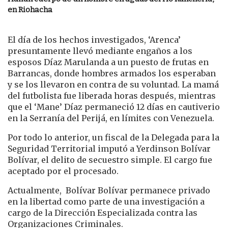
en Riohacha
El día de los hechos investigados, ‘Arenca’
presuntamente llevó mediante engaños a los
esposos Díaz Marulanda a un puesto de frutas en
Barrancas, donde hombres armados los esperaban
y se los llevaron en contra de su voluntad. La mamá
del futbolista fue liberada horas después, mientras
que el ‘Mane’ Díaz permaneció 12 días en cautiverio
en la Serranía del Perijá, en límites con Venezuela.
Por todo lo anterior, un fiscal de la Delegada para la
Seguridad Territorial imputó a Yerdinson Bolívar
Bolívar, el delito de secuestro simple. El cargo fue
aceptado por el procesado.
Actualmente, Bolívar Bolívar permanece privado
en la libertad como parte de una investigación a
cargo de la Dirección Especializada contra las
Organizaciones Criminales.