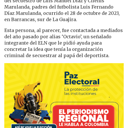
del secuestro de Luis Manuel Díaz y Cilenis
Marulanda, padres del futbolista Luis Fernando
Díaz Marulanda, ocurrido el 28 de octubre de 2023,
en Barrancas, sur de La Guajira.
Esta persona, al parecer, fue contactada a mediados
del año pasado por alias ‘Octavio’, un señalado
integrante del ELN que le pidió ayuda para
concretar la idea que tenía la organización
criminal de secuestrar al papá del deportista.