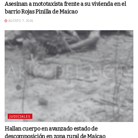
Asesinan a mototaxista frente a su vivienda en el
barrio Rojas Pinilla de Maicao
AGOSTO 7, 2026
JUDICIALES
Hallan cuerpo en avanzado estado de
descomposición en zona rural de Maicao