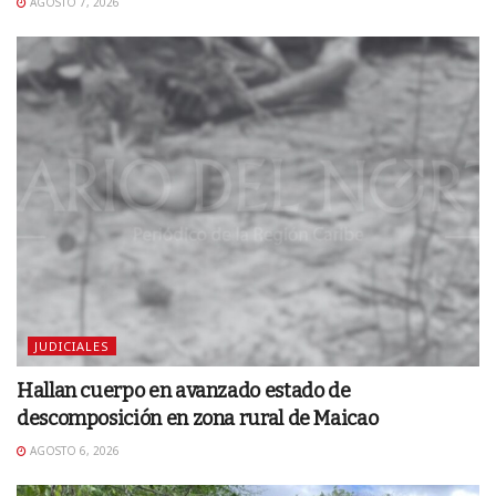
AGOSTO 7, 2026
JUDICIALES
Hallan cuerpo en avanzado estado de
descomposición en zona rural de Maicao
AGOSTO 6, 2026