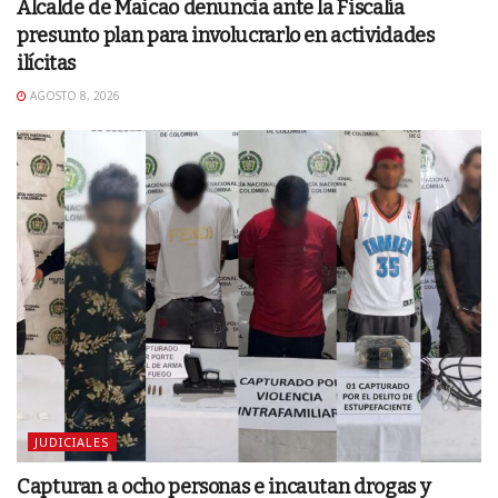
Alcalde de Maicao denuncia ante la Fiscalía
presunto plan para involucrarlo en actividades
ilícitas
AGOSTO 8, 2026
JUDICIALES
Capturan a ocho personas e incautan drogas y