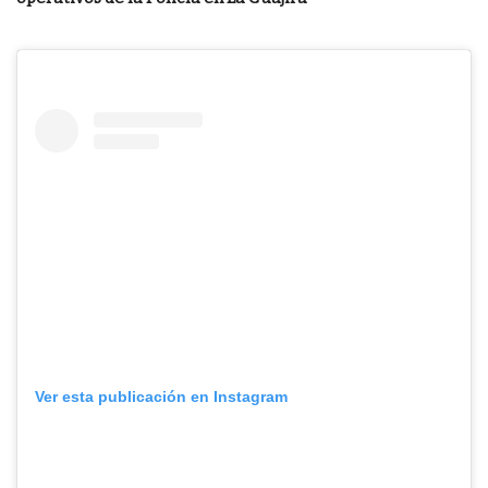
Ver esta publicación en Instagram