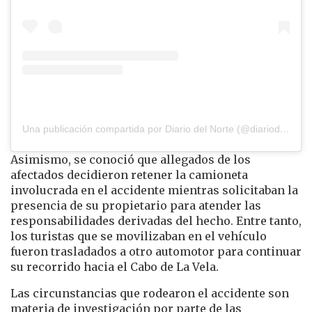
Una publicación compartida por Diario del Norte (@diariodelnorte)
Asimismo, se conoció que allegados de los
afectados decidieron retener la camioneta
involucrada en el accidente mientras solicitaban la
presencia de su propietario para atender las
responsabilidades derivadas del hecho. Entre tanto,
los turistas que se movilizaban en el vehículo
fueron trasladados a otro automotor para continuar
su recorrido hacia el Cabo de La Vela.
Las circunstancias que rodearon el accidente son
materia de investigación por parte de las