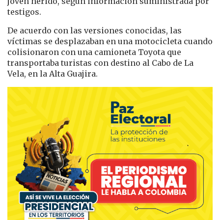
joven herido, según información suministrada por
testigos.
De acuerdo con las versiones conocidas, las
víctimas se desplazaban en una motocicleta cuando
colisionaron con una camioneta Toyota que
transportaba turistas con destino al Cabo de La
Vela, en la Alta Guajira.