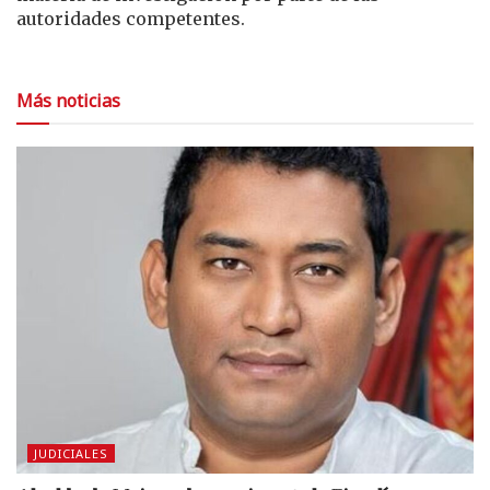
autoridades competentes.
Más noticias
JUDICIALES