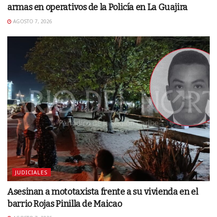
armas en operativos de la Policía en La Guajira
AGOSTO 7, 2026
JUDICIALES
Asesinan a mototaxista frente a su vivienda en el
barrio Rojas Pinilla de Maicao