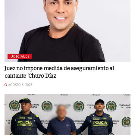
JUDICIALES
Juez no impone medida de aseguramiento al
cantante ‘Churo’ Díaz
AGOSTO 6, 2026