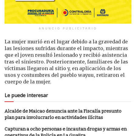
ANUNCIO PUBLICITARIO
La mujer murió en el lugar debido a la gravedad de
las lesiones sufridas durante el impacto, mientras
que el joven resultó lesionado y recibió asistencia
tras el siniestro. Posteriormente, familiares de las
víctimas llegaron al sitio y, en aplicación de los
usos y costumbres del pueblo wayuu, retiraron el
cuerpo de la mujer.
Le puede interesar
Alcalde de Maicao denuncia ante la Fiscalía presunto
plan para involucrarlo en actividades ilícitas
Capturan a ocho personas e incautan drogas y armas en
operativos de la Policía en La Guajira