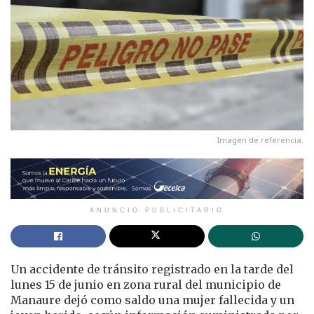
Imagen de referencia.
ANUNCIO PUBLICITARIO
Un accidente de tránsito registrado en la tarde del
lunes 15 de junio en zona rural del municipio de
Manaure dejó como saldo una mujer fallecida y un