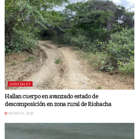
JUDICIALES
Hallan cuerpo en avanzado estado de
descomposición en zona rural de Riohacha
AGOSTO 6, 2026