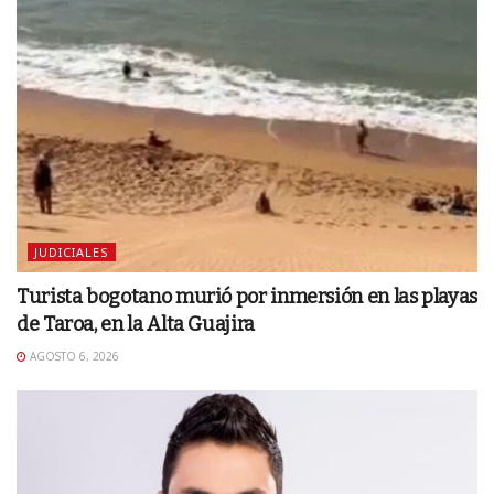
JUDICIALES
Turista bogotano murió por inmersión en las playas
de Taroa, en la Alta Guajira
AGOSTO 6, 2026