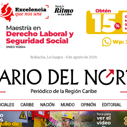
Riohacha, La Guajira - 6 de agosto de 2026
ICIALES
CARIBE
NACIÓN
MUNDO
OPINIÓN
EDITORIAL