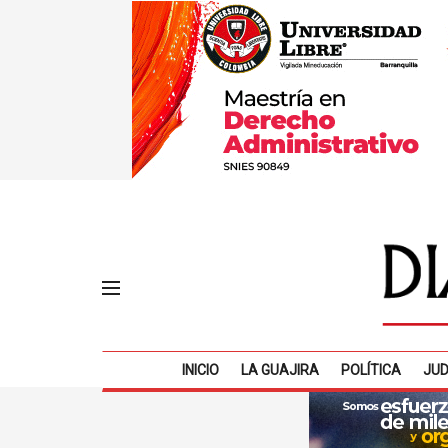
INICIO
LA GUAJIRA
POLÍTICA
JUD