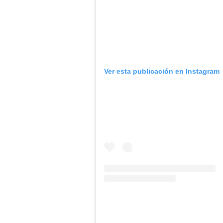
Ver esta publicación en Instagram