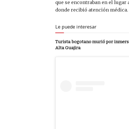
que se encontraban en el lugar 
donde recibió atención médica.
Le puede interesar
Turista bogotano murió por inmersió
Alta Guajira