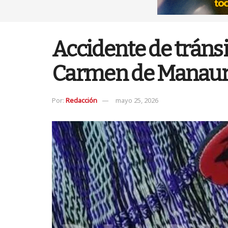
Accidente de tránsit
Carmen de Manau
Por:
Redacción
mayo 25, 2026