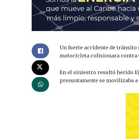
Un fuerte accidente de tránsito
motocicleta colisionara contra 
En el siniestro resultó herido
presuntamente se movilizaba a 