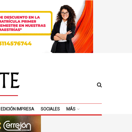
EDICIÓN IMPRESA
SOCIALES
MÁS