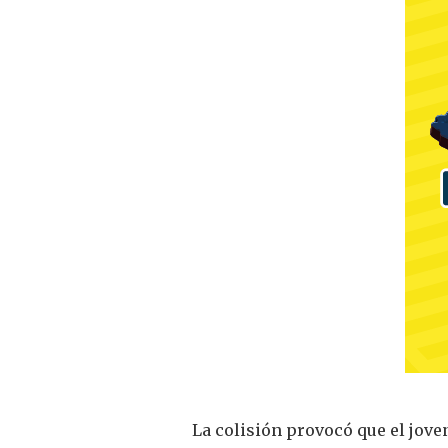
La colisión provocó que el jove