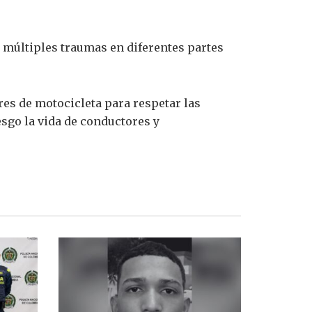
 múltiples traumas en diferentes partes
res de motocicleta para respetar las
sgo la vida de conductores y