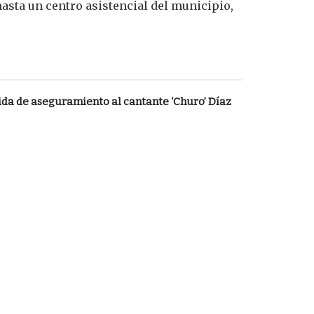
hasta un centro asistencial del municipio,
da de aseguramiento al cantante ‘Churo’ Díaz