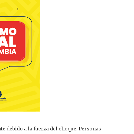
nte debido a la fuerza del choque. Personas