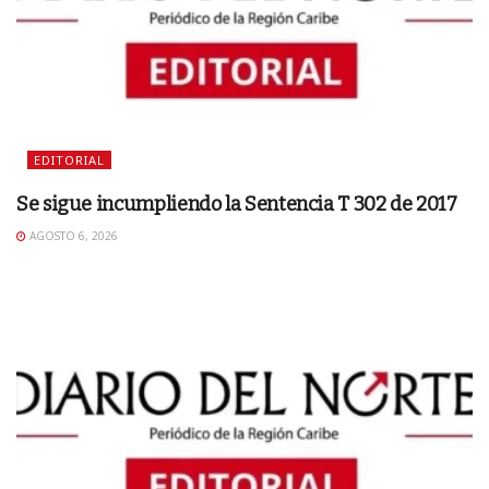
EDITORIAL
Se sigue incumpliendo la Sentencia T 302 de 2017
AGOSTO 6, 2026