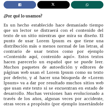
¿Por qué lo usamos?
Es un hecho establecido hace demasiado tiempo
que un lector se distraerá con el contenido del
texto de un sitio mientras que mira su diseño. El
punto de usar Lorem Ipsum es que tiene una
distribución más o menos normal de las letras, al
contrario de usar textos como por ejemplo
«Contenido aquí, contenido aquí». Estos textos
hacen parecerlo un español que se puede leer.
Muchos paquetes de autoedición y editores de
páginas web usan el Lorem Ipsum como su texto
por defecto, y al hacer una búsqueda de «Lorem
Ipsum» va a dar por resultado muchos sitios web
que usan este texto si se encuentran en estado de
desarrollo. Muchas versiones han evolucionado a
través de los años, algunas veces por accidente,
otras veces a propósito (por ejemplo insertándole