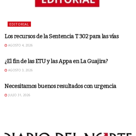
EDITORIAL
Los recursos de la Sentencia T 302 para las vías
AGOSTO 4, 2026
EDITORIAL
¿El fin de las ETU y las Appa en La Guajira?
AGOSTO 3, 2026
EDITORIAL
Necesitamos buenos resultados con urgencia
JULIO 31, 2026