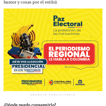
humor y cosas por el estilo).
ANUNCIO PUBLICITARIO
¿Dónde puedo conseguirlo?