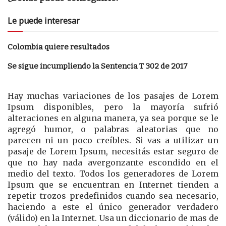
Le puede interesar
Colombia quiere resultados
Se sigue incumpliendo la Sentencia T 302 de 2017
Hay muchas variaciones de los pasajes de Lorem
Ipsum disponibles, pero la mayoría sufrió
alteraciones en alguna manera, ya sea porque se le
agregó humor, o palabras aleatorias que no
parecen ni un poco creíbles. Si vas a utilizar un
pasaje de Lorem Ipsum, necesitás estar seguro de
que no hay nada avergonzante escondido en el
medio del texto. Todos los generadores de Lorem
Ipsum que se encuentran en Internet tienden a
repetir trozos predefinidos cuando sea necesario,
haciendo a este el único generador verdadero
(válido) en la Internet. Usa un diccionario de mas de