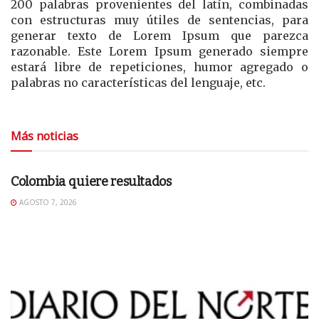
200 palabras provenientes del latín, combinadas
con estructuras muy útiles de sentencias, para
generar texto de Lorem Ipsum que parezca
razonable. Este Lorem Ipsum generado siempre
estará libre de repeticiones, humor agregado o
palabras no características del lenguaje, etc.
Más noticias
EDITORIAL
Colombia quiere resultados
AGOSTO 7, 2026