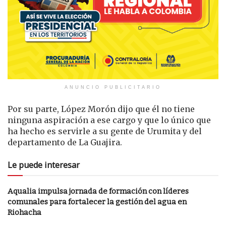
ANUNCIO PUBLICITARIO
Por su parte, López Morón dijo que él no tiene
ninguna aspiración a ese cargo y que lo único que
ha hecho es servirle a su gente de Urumita y del
departamento de La Guajira.
Le puede interesar
Aqualia impulsa jornada de formación con líderes
comunales para fortalecer la gestión del agua en
Riohacha