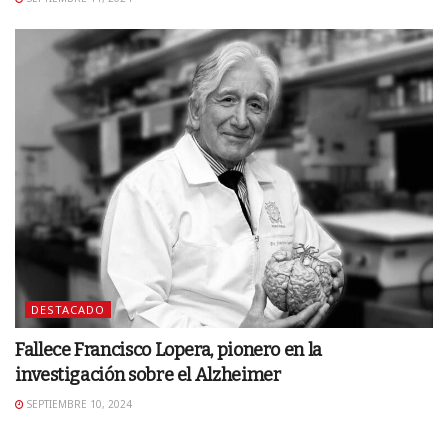
DESTACADO
Fallece Francisco Lopera, pionero en la
investigación sobre el Alzheimer
SEPTIEMBRE 10, 2024