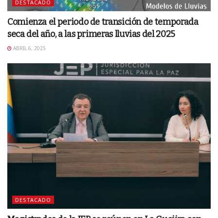
DESTACADO
Comienza el periodo de transición de temporada
seca del año, a las primeras lluvias del 2025
ABRIL 6, 2025
DESTACADO