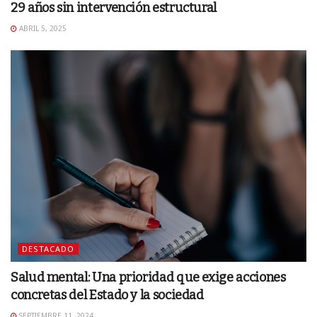
29 años sin intervención estructural
ABRIL 5, 2025
DESTACADO
Salud mental: Una prioridad que exige acciones
concretas del Estado y la sociedad
SEPTIEMBRE 11, 2024