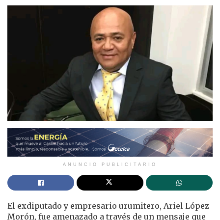
ANUNCIO PUBLICITARIO
El exdiputado y empresario urumitero, Ariel López
Morón, fue amenazado a través de un mensaje que