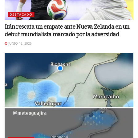
DESTACADO
Irán rescata un empate ante Nueva Zelanda en un
debut mundialista marcado por la adversidad
JUNIO 16, 2026