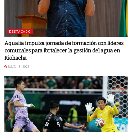
DESTACADO
Aqualia impulsa jornada de formación con líderes
comunales para fortalecer la gestión del agua en
Riohacha
JULIO 15, 2026