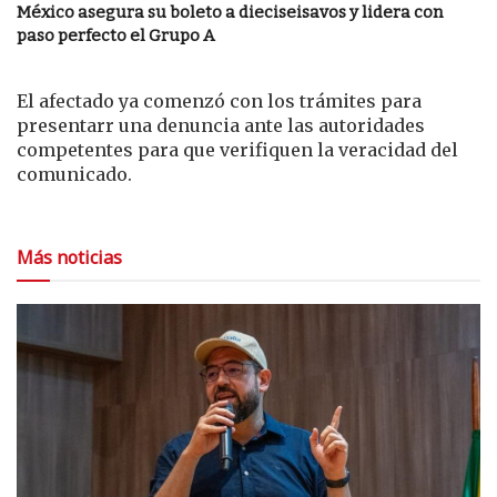
México asegura su boleto a dieciseisavos y lidera con
paso perfecto el Grupo A
El afectado ya comenzó con los trámites para
presentarr una denuncia ante las autoridades
competentes para que verifiquen la veracidad del
comunicado.
Más noticias