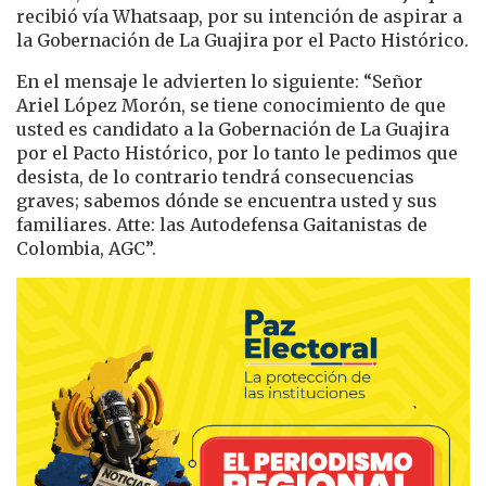
recibió vía Whatsaap, por su intención de aspirar a
la Gobernación de La Guajira por el Pacto Histórico.
En el mensaje le advierten lo siguiente: “Señor
Ariel López Morón, se tiene conocimiento de que
usted es candidato a la Gobernación de La Guajira
por el Pacto Histórico, por lo tanto le pedimos que
desista, de lo contrario tendrá consecuencias
graves; sabemos dónde se encuentra usted y sus
familiares. Atte: las Autodefensa Gaitanistas de
Colombia, AGC”.