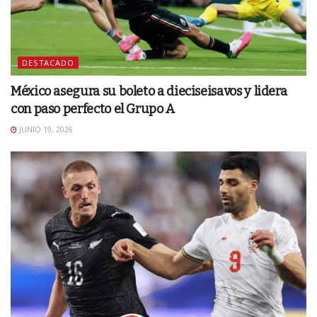
DESTACADO
México asegura su boleto a dieciseisavos y lidera
con paso perfecto el Grupo A
JUNIO 19, 2026