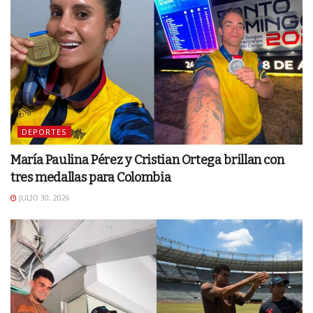
DEPORTES
María Paulina Pérez y Cristian Ortega brillan con
tres medallas para Colombia
JULIO 30, 2026