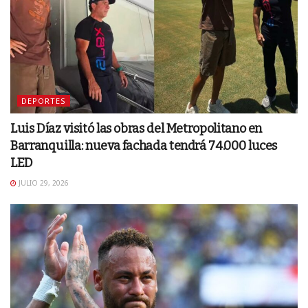
DEPORTES
Luis Díaz visitó las obras del Metropolitano en
Barranquilla: nueva fachada tendrá 74.000 luces
LED
JULIO 29, 2026