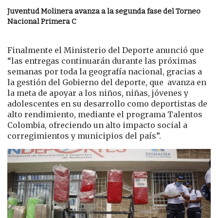
Juventud Molinera avanza a la segunda fase del Torneo
Nacional Primera C
Finalmente el Ministerio del Deporte anunció que
“las entregas continuarán durante las próximas
semanas por toda la geografía nacional, gracias a
la gestión del Gobierno del deporte, que avanza en
la meta de apoyar a los niños, niñas, jóvenes y
adolescentes en su desarrollo como deportistas de
alto rendimiento, mediante el programa Talentos
Colombia, ofreciendo un alto impacto social a
corregimientos y municipios del país”.