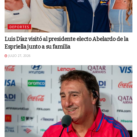
DEPORTES
Luis Díaz visitó al presidente electo Abelardo de la
Espriella junto a su familia
JULIO 27, 2026