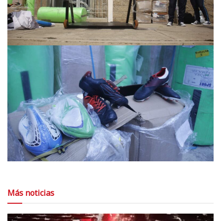
Más noticias