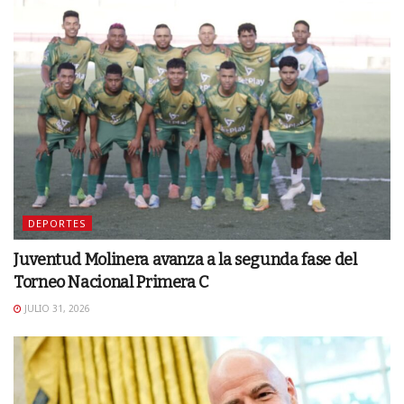
DEPORTES
Juventud Molinera avanza a la segunda fase del
Torneo Nacional Primera C
JULIO 31, 2026