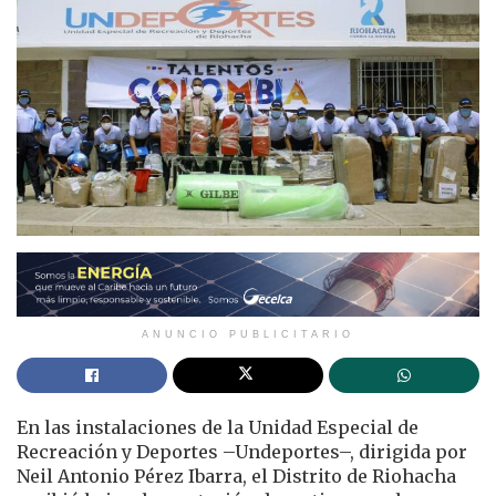
ANUNCIO PUBLICITARIO
En las instalaciones de la Unidad Especial de
Recreación y Deportes –Undeportes–, dirigida por
Neil Antonio Pérez Ibarra, el Distrito de Riohacha