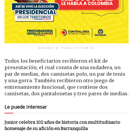
ANUNCIO PUBLICITARIO
Todos los beneficiarios recibieron el kit de
presentación, el cual consta de una sudadera, un
par de medias, dos camisetas polo, un par de tenis
y una gorra. También recibieron otro juego de
entrenamiento funcional, que contiene dos
camisetas, dos pantalonetas y tres pares de medias.
Le puede interesar
Junior celebra 102 años de historia con multitudinario
homenaje de su afición en Barranquilla