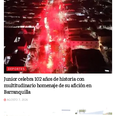
DEPORTES
Junior celebra 102 años de historia con
multitudinario homenaje de su afición en
Barranquilla
AGOSTO 7, 2026