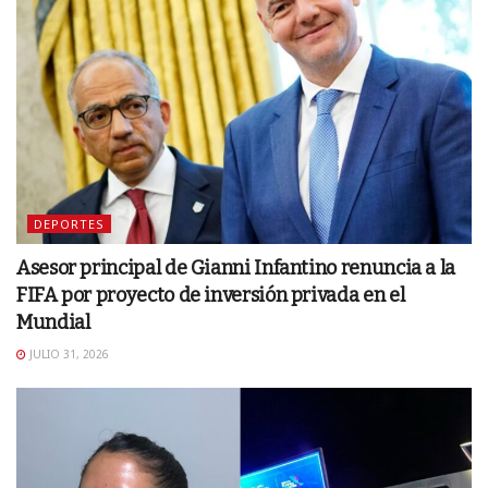
DEPORTES
Asesor principal de Gianni Infantino renuncia a la
FIFA por proyecto de inversión privada en el
Mundial
JULIO 31, 2026