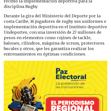
recibió la implementación deportiva para la
disciplina Rugby.
Durante la gira del Ministerio del Deporte por la
costa Caribe, 16 jugadores de rugby sus uniformes e
implementación deportiva en el Instituto deportivo
Undeportes, con una inversión de 27 millones de
pesos en elementos como cojines de tackle,
balones, cilindros, máquina de scrum, protectores
bucales y otros, que les garantiza realizar los
entrenamientos en óptimas condiciones.