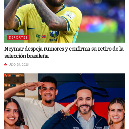
DEPORTES
Neymar despeja rumores y confirma su retiro de la
selección brasileña
JULIO 29, 2026