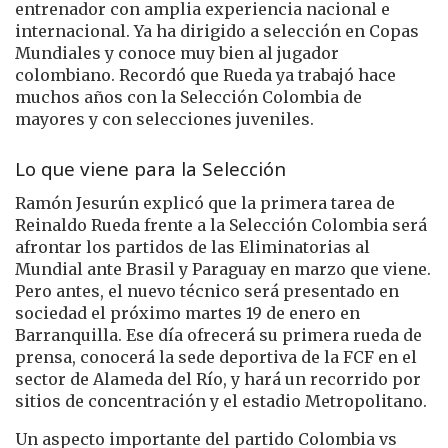
entrenador con amplia experiencia nacional e
internacional. Ya ha dirigido a selección en Copas
Mundiales y conoce muy bien al jugador
colombiano. Recordó que Rueda ya trabajó hace
muchos años con la Selección Colombia de
mayores y con selecciones juveniles.
Lo que viene para la Selección
Ramón Jesurún explicó que la primera tarea de
Reinaldo Rueda frente a la Selección Colombia será
afrontar los partidos de las Eliminatorias al
Mundial ante Brasil y Paraguay en marzo que viene.
Pero antes, el nuevo técnico será presentado en
sociedad el próximo martes 19 de enero en
Barranquilla. Ese día ofrecerá su primera rueda de
prensa, conocerá la sede deportiva de la FCF en el
sector de Alameda del Río, y hará un recorrido por
sitios de concentración y el estadio Metropolitano.
Un aspecto importante del partido Colombia vs