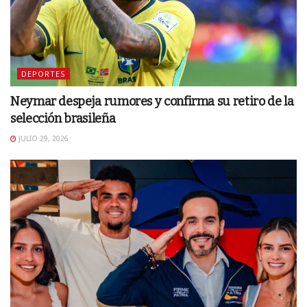
DEPORTES
Neymar despeja rumores y confirma su retiro de la
selección brasileña
JULIO 29, 2026