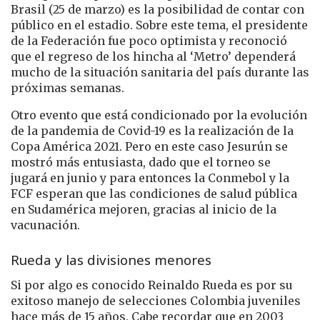
Brasil (25 de marzo) es la posibilidad de contar con
público en el estadio. Sobre este tema, el presidente
de la Federación fue poco optimista y reconoció
que el regreso de los hincha al ‘Metro’ dependerá
mucho de la situación sanitaria del país durante las
próximas semanas.
Otro evento que está condicionado por la evolución
de la pandemia de Covid-19 es la realización de la
Copa América 2021. Pero en este caso Jesurún se
mostró más entusiasta, dado que el torneo se
jugará en junio y para entonces la Conmebol y la
FCF esperan que las condiciones de salud pública
en Sudamérica mejoren, gracias al inicio de la
vacunación.
Rueda y las divisiones menores
Si por algo es conocido Reinaldo Rueda es por su
exitoso manejo de selecciones Colombia juveniles
hace más de 15 años. Cabe recordar que en 2003