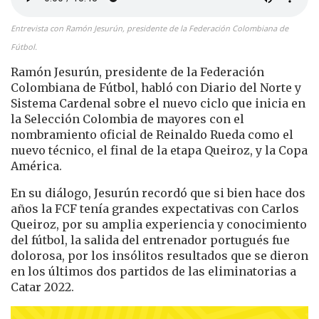
Entrevista con Ramón Jesurún, presidente de la Federación Colombiana de
Fútbol.
Ramón Jesurún, presidente de la Federación
Colombiana de Fútbol, habló con Diario del Norte y
Sistema Cardenal sobre el nuevo ciclo que inicia en
la Selección Colombia de mayores con el
nombramiento oficial de Reinaldo Rueda como el
nuevo técnico, el final de la etapa Queiroz, y la Copa
América.
En su diálogo, Jesurún recordó que si bien hace dos
años la FCF tenía grandes expectativas con Carlos
Queiroz, por su amplia experiencia y conocimiento
del fútbol, la salida del entrenador portugués fue
dolorosa, por los insólitos resultados que se dieron
en los últimos dos partidos de las eliminatorias a
Catar 2022.