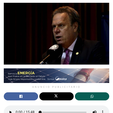
ANUNCIO PUBLICITARIO