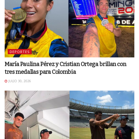
DEPORTES
María Paulina Pérez y Cristian Ortega brillan con
tres medallas para Colombia
JULIO 30, 2026