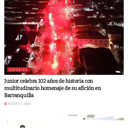
DEPORTES
Junior celebra 102 años de historia con
multitudinario homenaje de su afición en
Barranquilla
AGOSTO 7, 2026