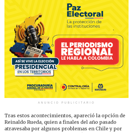
ANUNCIO PUBLICITARIO
Tras estos acontecimientos, apareció la opción de
Reinaldo Rueda, quien a finales del año pasado
atravesaba por algunos problemas en Chile y por