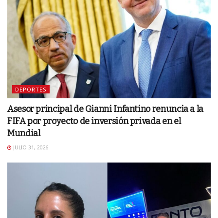
DEPORTES
Asesor principal de Gianni Infantino renuncia a la
FIFA por proyecto de inversión privada en el
Mundial
JULIO 31, 2026