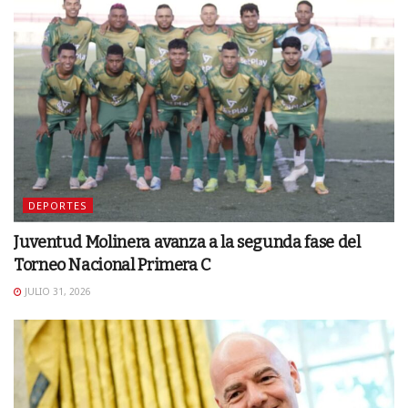
DEPORTES
Juventud Molinera avanza a la segunda fase del
Torneo Nacional Primera C
JULIO 31, 2026