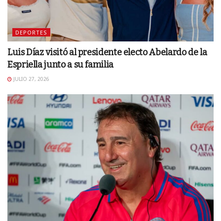
DEPORTES
Luis Díaz visitó al presidente electo Abelardo de la
Espriella junto a su familia
JULIO 27, 2026