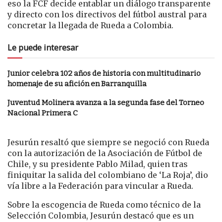
eso la FCF decide entablar un diálogo transparente
y directo con los directivos del fútbol austral para
concretar la llegada de Rueda a Colombia.
Le puede interesar
Junior celebra 102 años de historia con multitudinario
homenaje de su afición en Barranquilla
Juventud Molinera avanza a la segunda fase del Torneo
Nacional Primera C
Jesurún resaltó que siempre se negoció con Rueda
con la autorización de la Asociación de Fútbol de
Chile, y su presidente Pablo Milad, quien tras
finiquitar la salida del colombiano de ‘La Roja’, dio
vía libre a la Federación para vincular a Rueda.
Sobre la escogencia de Rueda como técnico de la
Selección Colombia, Jesurún destacó que es un