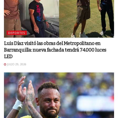
DEPORTES
Luis Díaz visitó las obras del Metropolitano en
Barranquilla: nueva fachada tendrá 74.000 luces
LED
JULIO 29, 2026