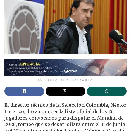
ANUNCIO PUBLICITARIO
El director técnico de la Selección Colombia,
Néstor
Lorenzo
, dio a conocer la lista oficial de los 26
jugadores convocados para disputar el Mundial de
2026, torneo que se desarrollará entre el 11 de junio
y el 19 de julio en Estados Unidos, México y Canadá.