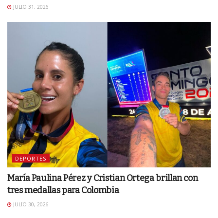
JULIO 31, 2026
DEPORTES
María Paulina Pérez y Cristian Ortega brillan con
tres medallas para Colombia
JULIO 30, 2026