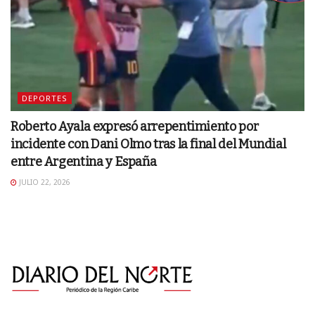
DEPORTES
Roberto Ayala expresó arrepentimiento por
incidente con Dani Olmo tras la final del Mundial
entre Argentina y España
JULIO 22, 2026