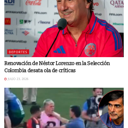
DEPORTES
Renovación de Néstor Lorenzo en la Selección
Colombia desata ola de críticas
JULIO 23, 2026