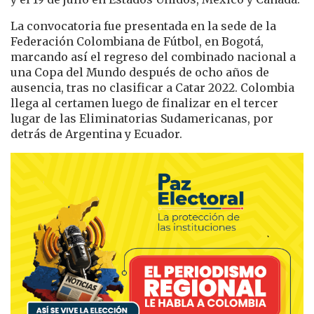
La convocatoria fue presentada en la sede de la
Federación Colombiana de Fútbol
, en Bogotá,
marcando así el regreso del combinado nacional a
una Copa del Mundo después de ocho años de
ausencia, tras no clasificar a Catar 2022. Colombia
llega al certamen luego de finalizar en el tercer
lugar de las Eliminatorias Sudamericanas, por
detrás de Argentina y Ecuador.