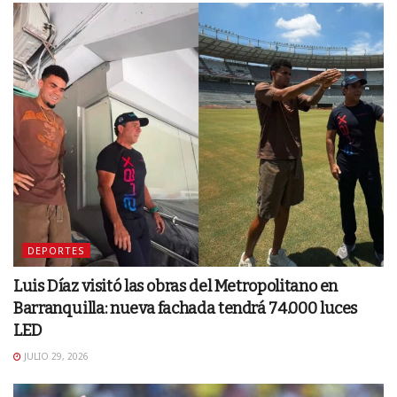
DEPORTES
Luis Díaz visitó las obras del Metropolitano en
Barranquilla: nueva fachada tendrá 74.000 luces
LED
JULIO 29, 2026