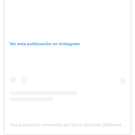
Ver esta publicación en Instagram
Una publicación compartida por Diario del Norte (@diariodelnorte)