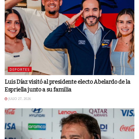
DEPORTES
Luis Díaz visitó al presidente electo Abelardo de la
Espriella junto a su familia
JULIO 27, 2026