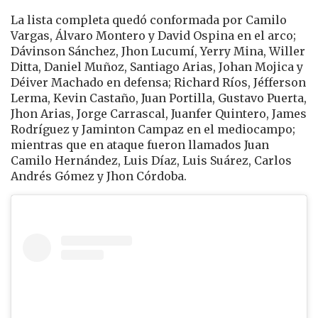
La lista completa quedó conformada por Camilo
Vargas, Álvaro Montero y David Ospina en el arco;
Dávinson Sánchez, Jhon Lucumí, Yerry Mina, Willer
Ditta, Daniel Muñoz, Santiago Arias, Johan Mojica y
Déiver Machado en defensa; Richard Ríos, Jéfferson
Lerma, Kevin Castaño, Juan Portilla, Gustavo Puerta,
Jhon Arias, Jorge Carrascal, Juanfer Quintero, James
Rodríguez y Jaminton Campaz en el mediocampo;
mientras que en ataque fueron llamados Juan
Camilo Hernández, Luis Díaz, Luis Suárez, Carlos
Andrés Gómez y Jhon Córdoba.