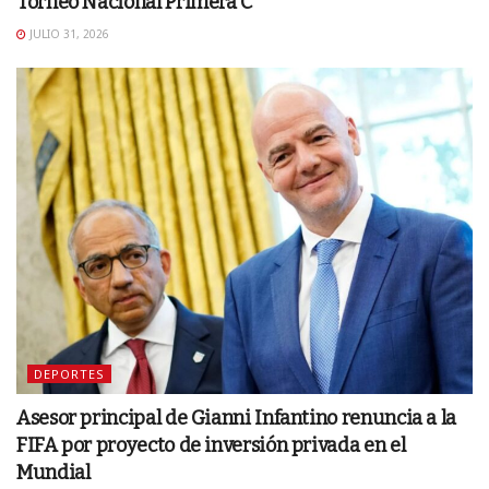
Torneo Nacional Primera C
JULIO 31, 2026
DEPORTES
Asesor principal de Gianni Infantino renuncia a la
FIFA por proyecto de inversión privada en el
Mundial