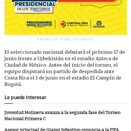
ANUNCIO PUBLICITARIO
El seleccionado nacional debutará el próximo 17 de
junio frente a Uzbekistán en el estadio Azteca de
Ciudad de México. Antes del inicio del torneo, el
equipo disputará un partido de despedida ante
Costa Rica el 1 de junio en el estadio El Campín de
Bogotá.
Le puede interesar
Juventud Molinera avanza a la segunda fase del Torneo
Nacional Primera C
Asesor principal de Gianni Infantino renuncia a la FIFA