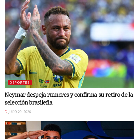
DEPORTES
Neymar despeja rumores y confirma su retiro de la
selección brasileña
JULIO 29, 2026