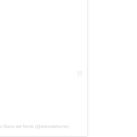
 Diario del Norte (@diariodelnorte)