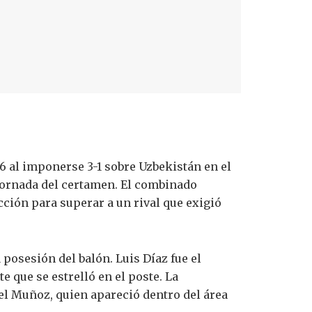
 al imponerse 3-1 sobre Uzbekistán en el
 jornada del certamen. El combinado
ción para superar a un rival que exigió
 posesión del balón. Luis Díaz fue el
 que se estrelló en el poste. La
iel Muñoz, quien apareció dentro del área