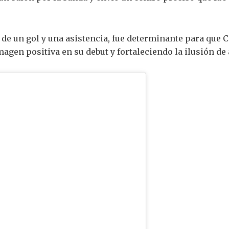
r de un gol y una asistencia, fue determinante para que 
agen positiva en su debut y fortaleciendo la ilusión de 