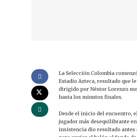
La Selección Colombia comenzó 
Estadio Azteca, resultado que l
dirigido por Néstor Lorenzo mos
hasta los minutos finales.
Desde el inicio del encuentro, e
jugador más desequilibrante en 
insistencia dio resultado antes