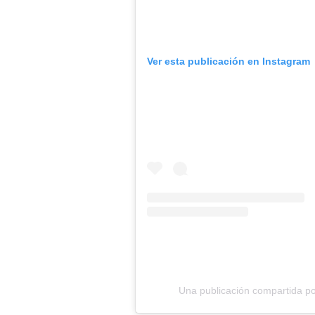
Ver esta publicación en Instagram
Una publicación compartida por