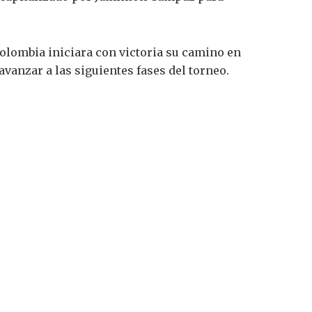
Colombia iniciara con victoria su camino en
avanzar a las siguientes fases del torneo.