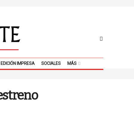
EDICIÓN IMPRESA
SOCIALES
MÁS
 estreno