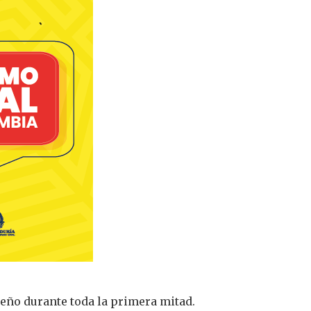
eño durante toda la primera mitad.