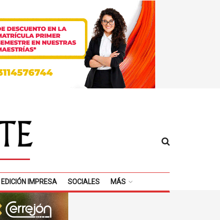
EDICIÓN IMPRESA
SOCIALES
MÁS