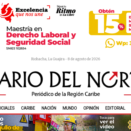
Riohacha, La Guajira - 8 de agosto de 2026
ICIALES
CARIBE
NACIÓN
MUNDO
OPINIÓN
EDITORIAL