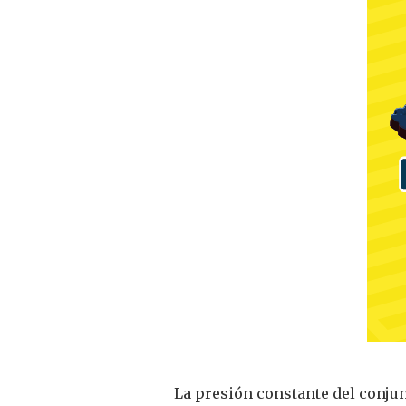
La presión constante del conju