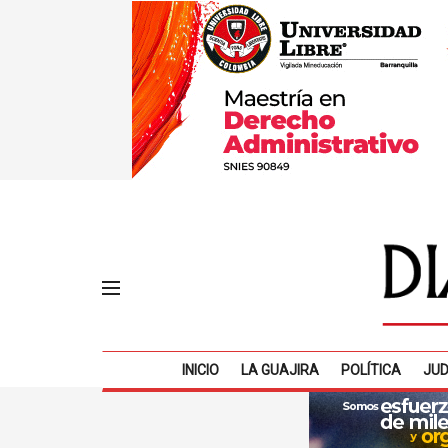
INICIO
LA GUAJIRA
POLÍTICA
JUD