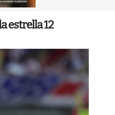
a estrella 12