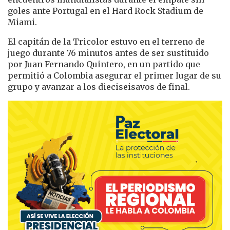
goles ante Portugal en el Hard Rock Stadium de
Miami.
El capitán de la Tricolor estuvo en el terreno de
juego durante 76 minutos antes de ser sustituido
por Juan Fernando Quintero, en un partido que
permitió a Colombia asegurar el primer lugar de su
grupo y avanzar a los dieciseisavos de final.