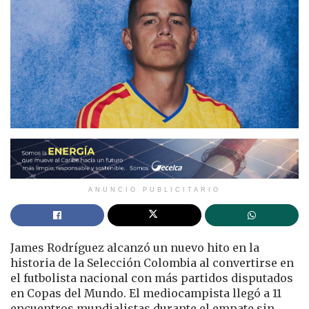
ANUNCIO PUBLICITARIO
James Rodríguez alcanzó un nuevo hito en la
historia de la Selección Colombia al convertirse en
el futbolista nacional con más partidos disputados
en Copas del Mundo. El mediocampista llegó a 11
encuentros mundialistas durante el empate sin