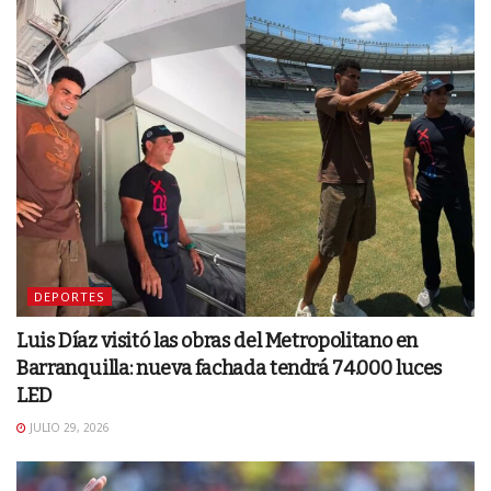
DEPORTES
Luis Díaz visitó las obras del Metropolitano en
Barranquilla: nueva fachada tendrá 74.000 luces
LED
JULIO 29, 2026