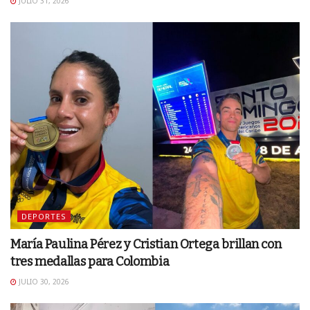
JULIO 31, 2026
DEPORTES
María Paulina Pérez y Cristian Ortega brillan con
tres medallas para Colombia
JULIO 30, 2026