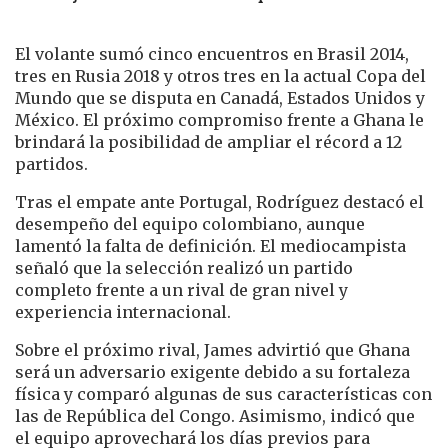
El volante sumó cinco encuentros en Brasil 2014,
tres en Rusia 2018 y otros tres en la actual Copa del
Mundo que se disputa en Canadá, Estados Unidos y
México. El próximo compromiso frente a Ghana le
brindará la posibilidad de ampliar el récord a 12
partidos.
Tras el empate ante Portugal, Rodríguez destacó el
desempeño del equipo colombiano, aunque
lamentó la falta de definición. El mediocampista
señaló que la selección realizó un partido
completo frente a un rival de gran nivel y
experiencia internacional.
Sobre el próximo rival, James advirtió que Ghana
será un adversario exigente debido a su fortaleza
física y comparó algunas de sus características con
las de República del Congo. Asimismo, indicó que
el equipo aprovechará los días previos para