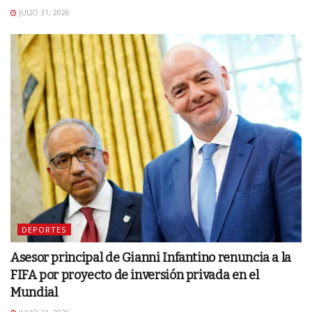
JULIO 31, 2026
DEPORTES
Asesor principal de Gianni Infantino renuncia a la
FIFA por proyecto de inversión privada en el
Mundial