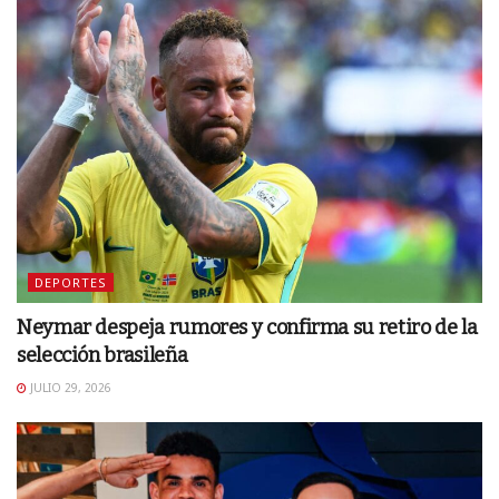
DEPORTES
Neymar despeja rumores y confirma su retiro de la
selección brasileña
JULIO 29, 2026