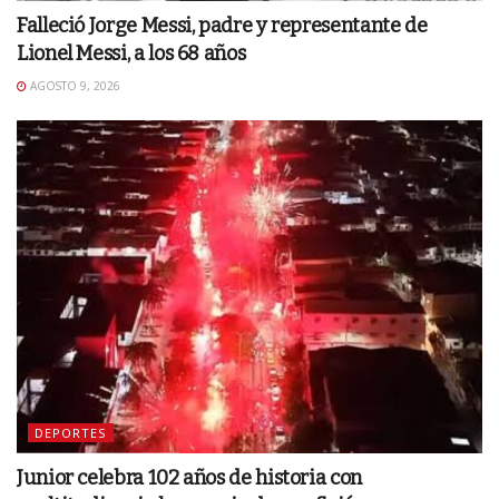
Falleció Jorge Messi, padre y representante de
Lionel Messi, a los 68 años
AGOSTO 9, 2026
DEPORTES
Junior celebra 102 años de historia con