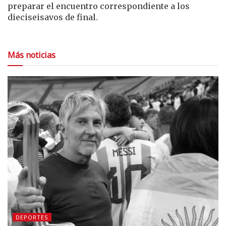
preparar el encuentro correspondiente a los
dieciseisavos de final.
Más noticias
DEPORTES