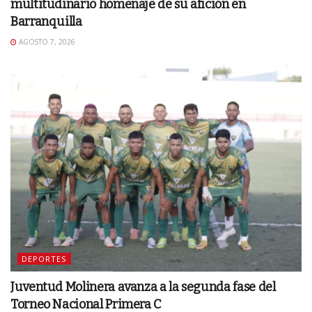
multitudinario homenaje de su afición en
Barranquilla
AGOSTO 7, 2026
DEPORTES
Juventud Molinera avanza a la segunda fase del
Torneo Nacional Primera C