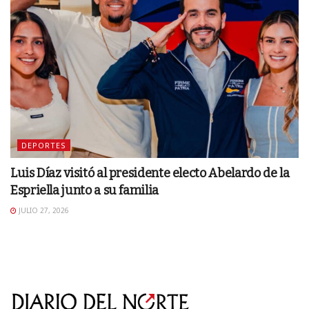
DEPORTES
Luis Díaz visitó al presidente electo Abelardo de la
Espriella junto a su familia
JULIO 27, 2026