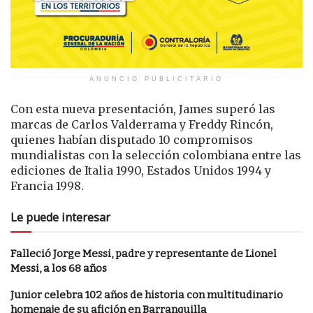
ANUNCIO PUBLICITARIO
Con esta nueva presentación, James superó las
marcas de Carlos Valderrama y Freddy Rincón,
quienes habían disputado 10 compromisos
mundialistas con la selección colombiana entre las
ediciones de Italia 1990, Estados Unidos 1994 y
Francia 1998.
Le puede interesar
Falleció Jorge Messi, padre y representante de Lionel
Messi, a los 68 años
Junior celebra 102 años de historia con multitudinario
homenaje de su afición en Barranquilla