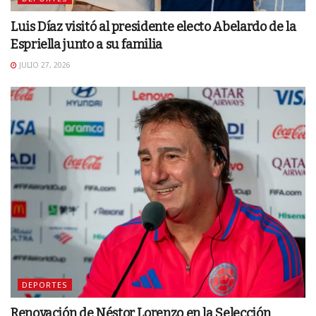
Luis Díaz visitó al presidente electo Abelardo de la
Espriella junto a su familia
JULIO 27, 2026
DEPORTES
Renovación de Néstor Lorenzo en la Selección