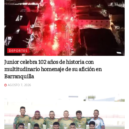
DEPORTES
Junior celebra 102 años de historia con
multitudinario homenaje de su afición en
Barranquilla
AGOSTO 7, 2026