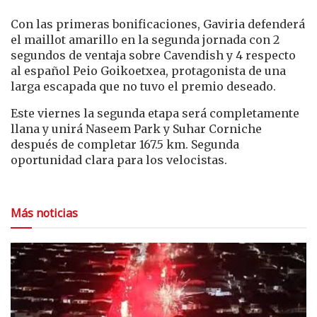
Con las primeras bonificaciones, Gaviria defenderá
el maillot amarillo en la segunda jornada con 2
segundos de ventaja sobre Cavendish y 4 respecto
al español Peio Goikoetxea, protagonista de una
larga escapada que no tuvo el premio deseado.
Este viernes la segunda etapa será completamente
llana y unirá Naseem Park y Suhar Corniche
después de completar
167.5 km. Segunda
oportunidad clara para los velocistas.
Más noticias