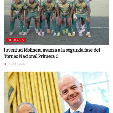
DEPORTES
Juventud Molinera avanza a la segunda fase del
Torneo Nacional Primera C
JULIO 31, 2026