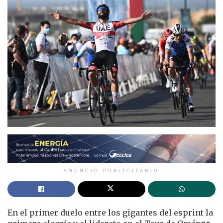
ANUNCIO PUBLICITARIO
En el primer duelo entre los gigantes del esprint la