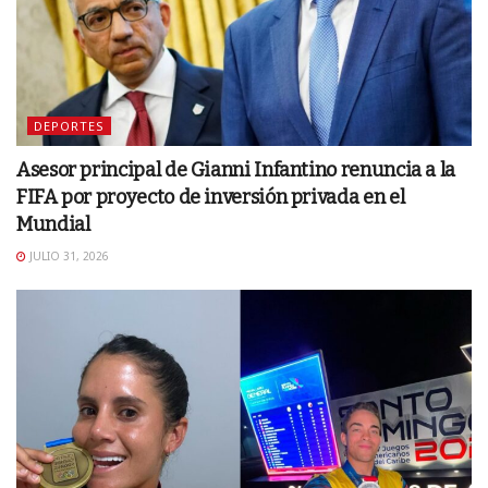
DEPORTES
Asesor principal de Gianni Infantino renuncia a la
FIFA por proyecto de inversión privada en el
Mundial
JULIO 31, 2026