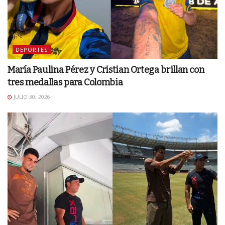
DEPORTES
María Paulina Pérez y Cristian Ortega brillan con
tres medallas para Colombia
JULIO 30, 2026