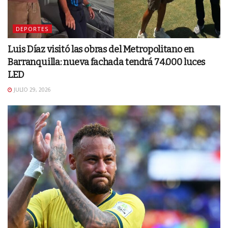
DEPORTES
Luis Díaz visitó las obras del Metropolitano en
Barranquilla: nueva fachada tendrá 74.000 luces
LED
JULIO 29, 2026