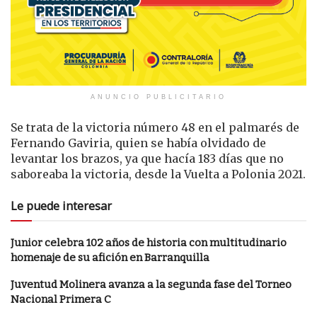
ANUNCIO PUBLICITARIO
Se trata de la victoria número 48 en el palmarés de
Fernando Gaviria, quien se había olvidado de
levantar los brazos, ya que hacía 183 días que no
saboreaba la victoria, desde la Vuelta a Polonia 2021.
Le puede interesar
Junior celebra 102 años de historia con multitudinario
homenaje de su afición en Barranquilla
Juventud Molinera avanza a la segunda fase del Torneo
Nacional Primera C