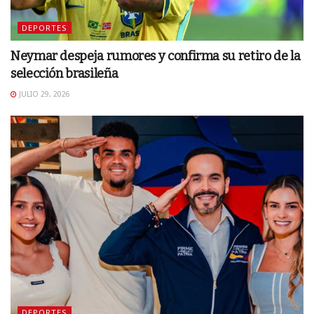
DEPORTES
Neymar despeja rumores y confirma su retiro de la
selección brasileña
JULIO 29, 2026
DEPORTES