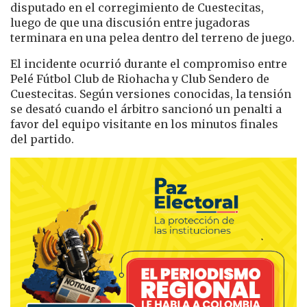
disputado en el corregimiento de
Cuestecitas
,
luego de que una discusión entre jugadoras
terminara en una pelea dentro del terreno de juego.
El incidente ocurrió durante el compromiso entre
Pelé Fútbol Club de
Riohacha
y Club Sendero de
Cuestecitas. Según versiones conocidas, la tensión
se desató cuando el árbitro sancionó un penalti a
favor del equipo visitante en los minutos finales
del partido.