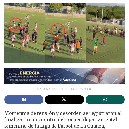
ANUNCIO PUBLICITARIO
Momentos de tensión y desorden se registraron al
finalizar un encuentro del torneo departamental
femenino de la Liga de Fútbol de La Guajira,