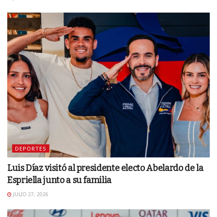
DEPORTES
Luis Díaz visitó al presidente electo Abelardo de la
Espriella junto a su familia
JULIO 27, 2026