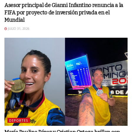
Asesor principal de Gianni Infantino renuncia a la
FIFA por proyecto de inversión privada en el
Mundial
JULIO 31, 2026
DEPORTES