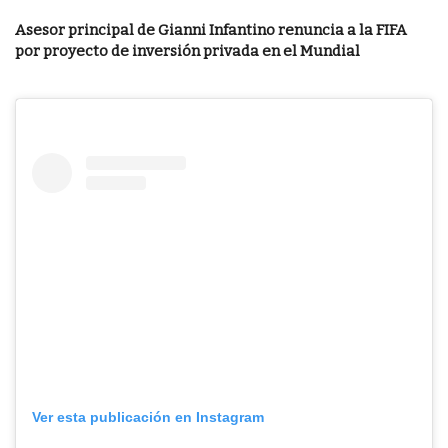
Asesor principal de Gianni Infantino renuncia a la FIFA
por proyecto de inversión privada en el Mundial
Ver esta publicación en Instagram