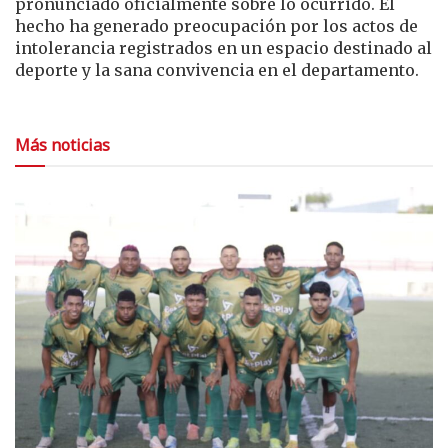
pronunciado oficialmente sobre lo ocurrido. El
hecho ha generado preocupación por los actos de
intolerancia registrados en un espacio destinado al
deporte y la sana convivencia en el departamento.
Más noticias