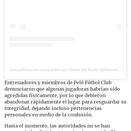
Una publicación compartida por Diario del Norte (@diariodelnorte)
Entrenadores y miembros de Pelé Fútbol Club
denunciaron que algunas jugadoras habrían sido
agredidas físicamente, por lo que debieron
abandonar rápidamente el lugar para resguardar su
integridad, dejando incluso pertenencias
personales en medio de la confusión.
Hasta el momento, las autoridades no se han