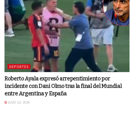
DEPORTES
Roberto Ayala expresó arrepentimiento por
incidente con Dani Olmo tras la final del Mundial
entre Argentina y España
JULIO 22, 2026