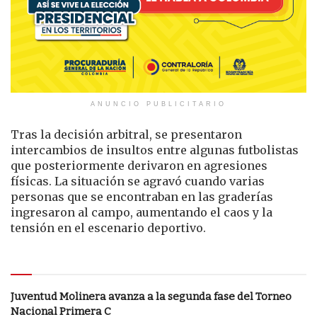
ANUNCIO PUBLICITARIO
Tras la decisión arbitral, se presentaron
intercambios de insultos entre algunas futbolistas
que posteriormente derivaron en agresiones
físicas. La situación se agravó cuando varias
personas que se encontraban en las graderías
ingresaron al campo, aumentando el caos y la
tensión en el escenario deportivo.
Le puede interesar
Juventud Molinera avanza a la segunda fase del Torneo
Nacional Primera C