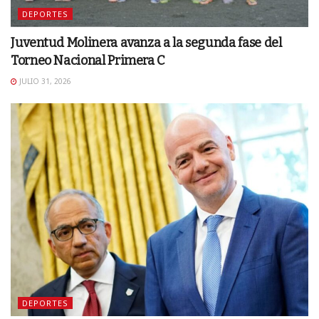
DEPORTES
Juventud Molinera avanza a la segunda fase del
Torneo Nacional Primera C
JULIO 31, 2026
DEPORTES