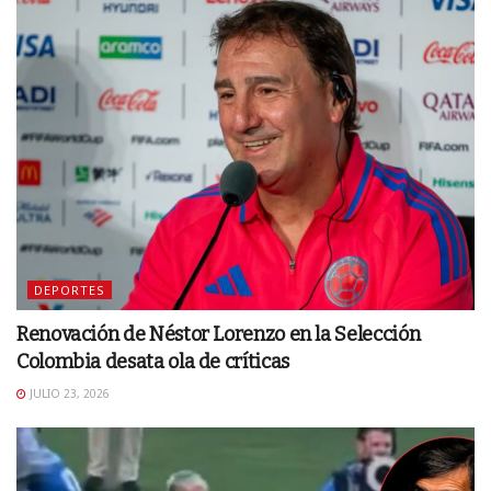
DEPORTES
Renovación de Néstor Lorenzo en la Selección
Colombia desata ola de críticas
JULIO 23, 2026