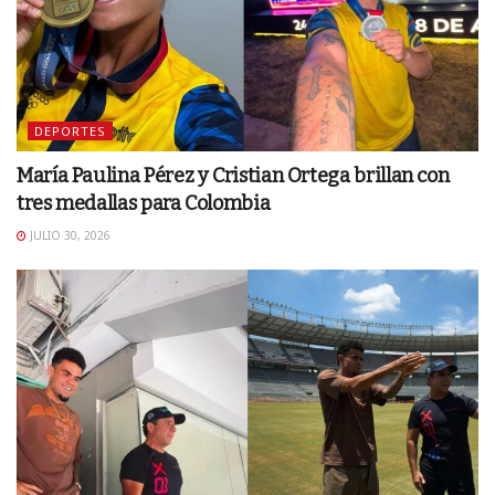
DEPORTES
María Paulina Pérez y Cristian Ortega brillan con
tres medallas para Colombia
JULIO 30, 2026