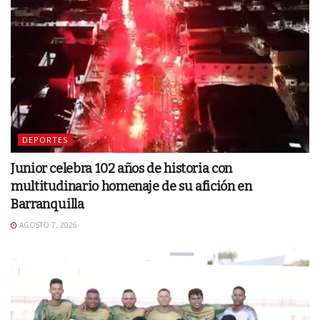
DEPORTES
Junior celebra 102 años de historia con
multitudinario homenaje de su afición en
Barranquilla
AGOSTO 7, 2026