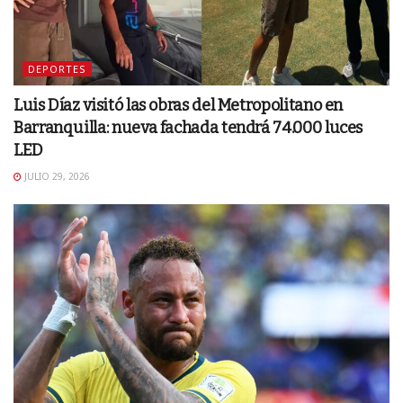
DEPORTES
Luis Díaz visitó las obras del Metropolitano en
Barranquilla: nueva fachada tendrá 74.000 luces
LED
JULIO 29, 2026