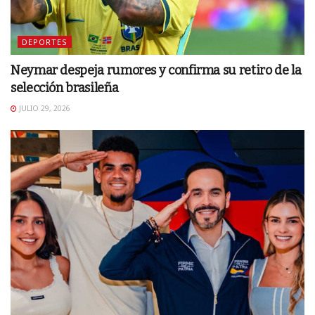
DEPORTES
Neymar despeja rumores y confirma su retiro de la
selección brasileña
JULIO 29, 2026