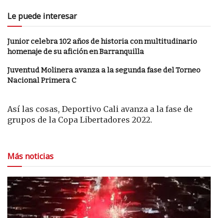
Le puede interesar
Junior celebra 102 años de historia con multitudinario
homenaje de su afición en Barranquilla
Juventud Molinera avanza a la segunda fase del Torneo
Nacional Primera C
Así las cosas, Deportivo Cali avanza a la fase de
grupos de la Copa Libertadores 2022.
Más noticias