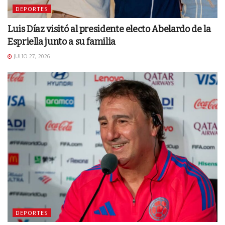
DEPORTES
Luis Díaz visitó al presidente electo Abelardo de la
Espriella junto a su familia
JULIO 27, 2026
DEPORTES