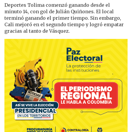
Deportes Tolima comenzó ganando desde el
minuto 14, con gol de Julián Quiñones. El local
terminó ganando el primer tiempo. Sin embargo,
Cali mejoró en el segundo tiempo y logró empatar
gracias al tanto de Vásquez.