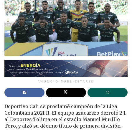
ANUNCIO PUBLICITARIO
Deportivo Cali se proclamó campeón de la Liga
Colombiana 2021-II. El equipo azucarero derrotó 2-1
al Deportes Tolima en el estadio Manuel Murillo
Toro, y alzó su décimo título de primera división.