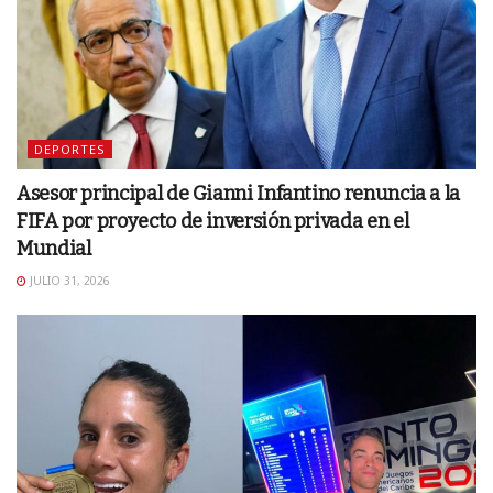
DEPORTES
Asesor principal de Gianni Infantino renuncia a la
FIFA por proyecto de inversión privada en el
Mundial
JULIO 31, 2026