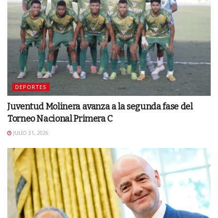
DEPORTES
Juventud Molinera avanza a la segunda fase del
Torneo Nacional Primera C
JULIO 31, 2026