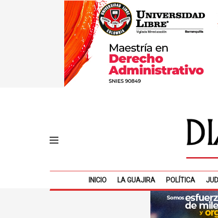
INICIO
LA GUAJIRA
POLÍTICA
JUD