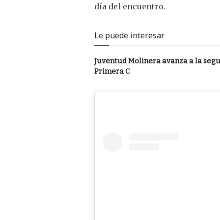
día del encuentro.
Le puede interesar
Juventud Molinera avanza a la segu
Primera C