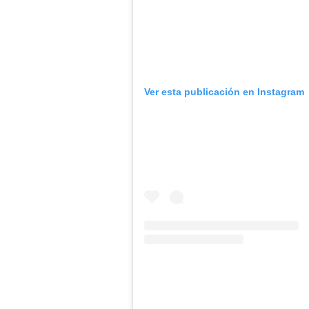
Ver esta publicación en Instagram