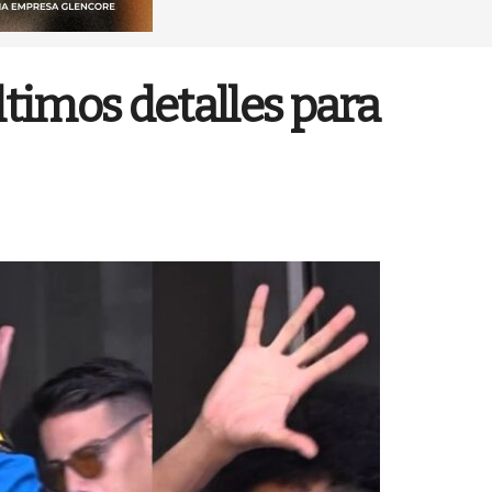
ltimos detalles para