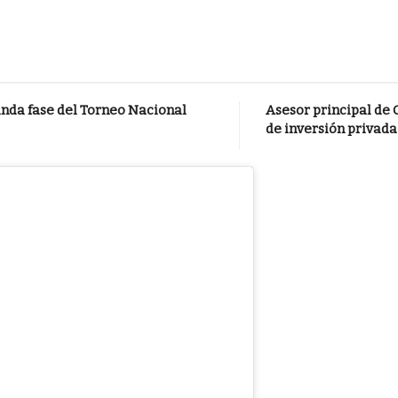
nda fase del Torneo Nacional
Asesor principal de 
de inversión privada