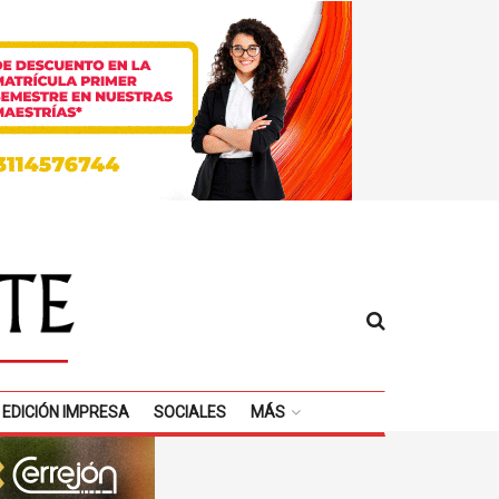
EDICIÓN IMPRESA
SOCIALES
MÁS