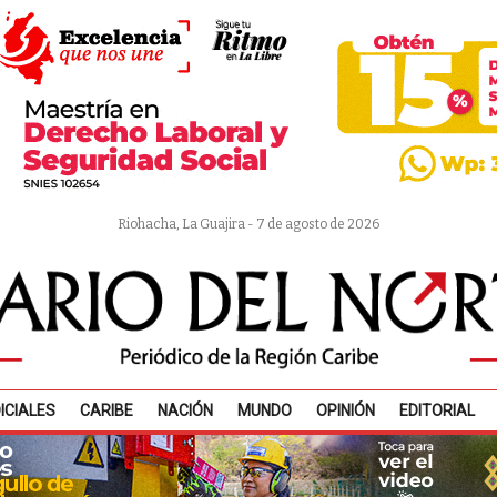
Riohacha, La Guajira - 7 de agosto de 2026
ICIALES
CARIBE
NACIÓN
MUNDO
OPINIÓN
EDITORIAL