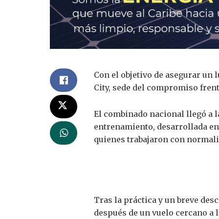
Con el objetivo de asegurar un 
City, sede del compromiso frent
El combinado nacional llegó a 
entrenamiento, desarrollada en 
quienes trabajaron con normali
Tras la práctica y un breve desc
después de un vuelo cercano a l