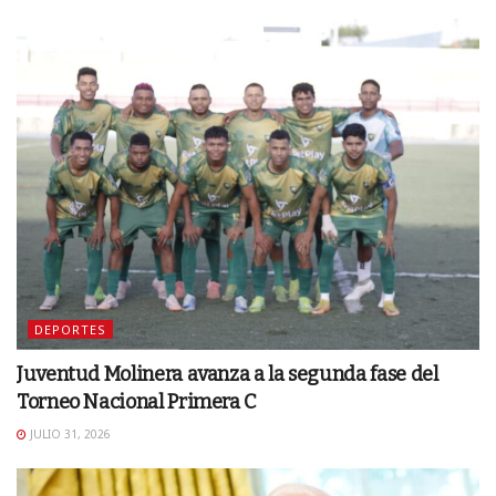
DEPORTES
Juventud Molinera avanza a la segunda fase del
Torneo Nacional Primera C
JULIO 31, 2026