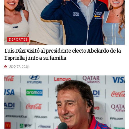
DEPORTES
Luis Díaz visitó al presidente electo Abelardo de la
Espriella junto a su familia
JULIO 27, 2026