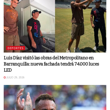
DEPORTES
Luis Díaz visitó las obras del Metropolitano en
Barranquilla: nueva fachada tendrá 74.000 luces
LED
JULIO 29, 2026