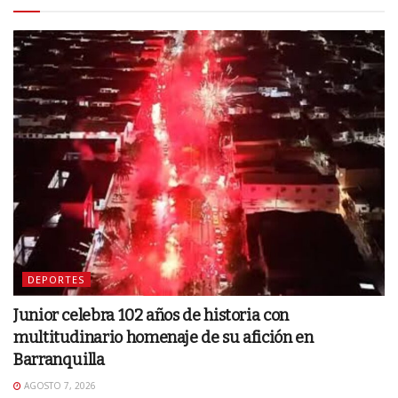
DEPORTES
Junior celebra 102 años de historia con
multitudinario homenaje de su afición en
Barranquilla
AGOSTO 7, 2026