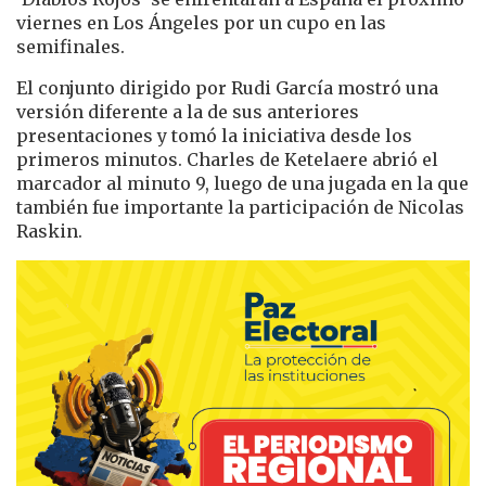
viernes en Los Ángeles por un cupo en las
semifinales.
El conjunto dirigido por Rudi García mostró una
versión diferente a la de sus anteriores
presentaciones y tomó la iniciativa desde los
primeros minutos. Charles de Ketelaere abrió el
marcador al minuto 9, luego de una jugada en la que
también fue importante la participación de Nicolas
Raskin.