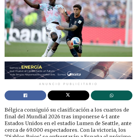
ANUNCIO PUBLICITARIO
Bélgica consiguió su clasificación a los cuartos de
final del Mundial 2026 tras imponerse 4-1 ante
Estados Unidos en el estadio Lumen de Seattle, ante
cerca de 69.000 espectadores. Con la victoria, los
‘Diablos Rojos’ se enfrentarán a España el próximo