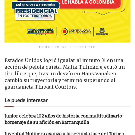
ANUNCIO PUBLICITARIO
Estados Unidos logró igualar al minuto 31 en una
acción de pelota quieta. Malik Tillman ejecutó un
tiro libre que, tras un desvío en Hans Vanaken,
cambió su trayectoria y terminó superando al
guardameta Thibaut Courtois.
Le puede interesar
Junior celebra 102 años de historia con multitudinario
homenaje de su afición en Barranquilla
Juventud Molinera avanza a la segunda fase del Torneo