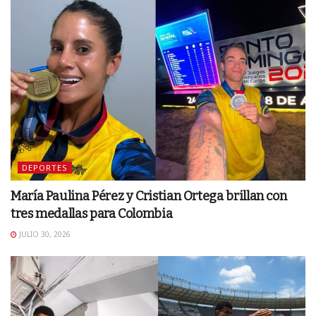
DEPORTES
María Paulina Pérez y Cristian Ortega brillan con
tres medallas para Colombia
JULIO 30, 2026