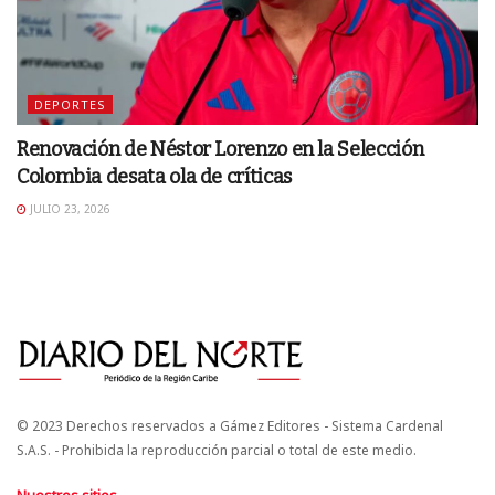
DEPORTES
Renovación de Néstor Lorenzo en la Selección
Colombia desata ola de críticas
JULIO 23, 2026
© 2023 Derechos reservados a Gámez Editores - Sistema Cardenal
S.A.S. - Prohibida la reproducción parcial o total de este medio.