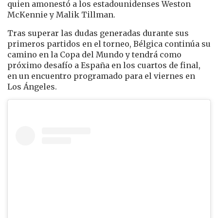
quien amonestó a los estadounidenses Weston
McKennie y Malik Tillman.
Tras superar las dudas generadas durante sus
primeros partidos en el torneo, Bélgica continúa su
camino en la Copa del Mundo y tendrá como
próximo desafío a España en los cuartos de final,
en un encuentro programado para el viernes en
Los Ángeles.