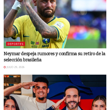
DEPORTES
Neymar despeja rumores y confirma su retiro de la
selección brasileña
JULIO 29, 2026