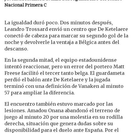
Nacional Primera C
La igualdad duró poco. Dos minutos después,
Leandro Trossard envió un centro que De Ketelaere
conectó de cabeza para marcar su segundo gol de la
noche y devolverle la ventaja a Bélgica antes del
descanso.
En la segunda mitad, el equipo estadounidense
intentó reaccionar, pero un error del portero Matt
Freese facilitó el tercer tanto belga. El guardameta
perdió el balón ante De Ketelaere y la jugada
terminó con una definición de Vanaken al minuto
57 para ampliar la diferencia.
El encuentro también estuvo marcado por las
lesiones. Amadou Onana abandonó el terreno de
juego al minuto 20 por una molestia en su rodilla
derecha, situación que genera dudas sobre su
disponibilidad para el duelo ante España. Por el