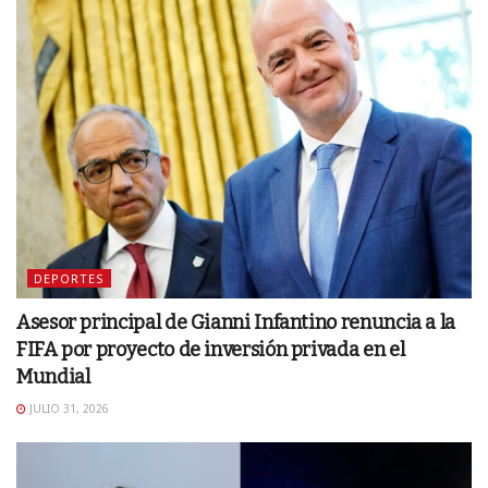
DEPORTES
Asesor principal de Gianni Infantino renuncia a la
FIFA por proyecto de inversión privada en el
Mundial
JULIO 31, 2026