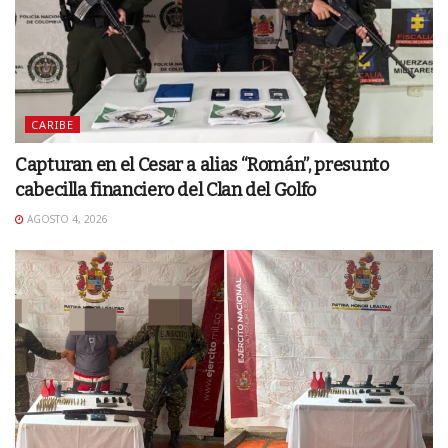
CARIBE
Capturan en el Cesar a alias “Román”, presunto
cabecilla financiero del Clan del Golfo
AGOSTO 4, 2026