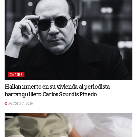
CARIBE
Hallan muerto en su vivienda al periodista
barranquillero Carlos Sourdis Pinedo
AGOSTO 7, 2026