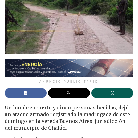
ANUNCIO PUBLICITARIO
Un hombre muerto y cinco personas heridas, dejó
un ataque armado registrado la madrugada de este
domingo en la vereda Buenos Aires, jurisdicción
del municipio de Chalán.