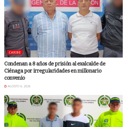
CARIBE
Condenan a 8 años de prisión al exalcalde de
Ciénaga por irregularidades en millonario
convenio
AGOSTO 6, 2026