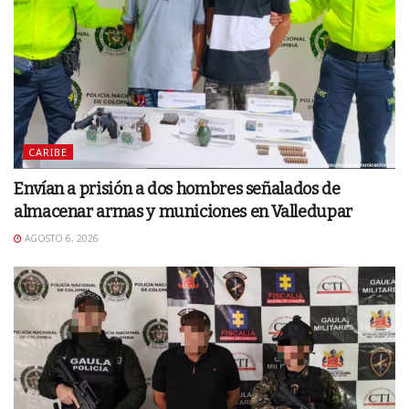
CARIBE
Envían a prisión a dos hombres señalados de
almacenar armas y municiones en Valledupar
AGOSTO 6, 2026