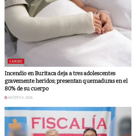
CARIBE
Incendio en Buritaca deja a tres adolescentes
gravemente heridos; presentan quemaduras en el
80% de su cuerpo
AGOSTO 6, 2026