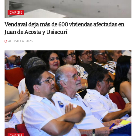
CARIBE
Vendaval deja más de 600 viviendas afectadas en
Juan de Acosta y Usiacurí
AGOSTO 4, 2026
CARIBE