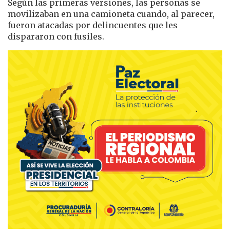
Según las primeras versiones, las personas se
movilizaban en una camioneta cuando, al parecer,
fueron atacadas por delincuentes que les
dispararon con fusiles.