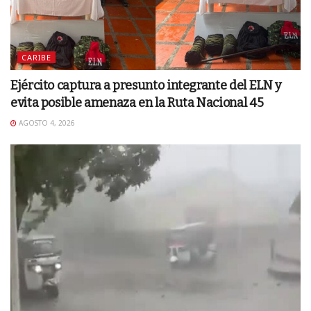
CARIBE
Ejército captura a presunto integrante del ELN y
evita posible amenaza en la Ruta Nacional 45
AGOSTO 4, 2026