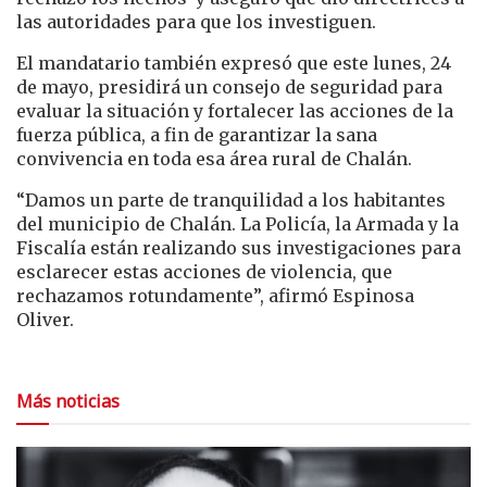
las autoridades para que los investiguen.
El mandatario también expresó que este lunes, 24
de mayo, presidirá un consejo de seguridad para
evaluar la situación y fortalecer las acciones de la
fuerza pública, a fin de garantizar la sana
convivencia en toda esa área rural de Chalán.
“Damos un parte de tranquilidad a los habitantes
del municipio de Chalán. La Policía, la Armada y la
Fiscalía están realizando sus investigaciones para
esclarecer estas acciones de violencia, que
rechazamos rotundamente”, afirmó Espinosa
Oliver.
Más noticias