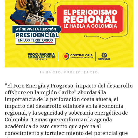
ANUNCIO PUBLICITARIO
“El Foro Energía y Progreso: impacto del desarrollo
offshore en la región Caribe” abordará la
importancia de la perforación costa afuera, el
impacto del desarrollo offshore en la economía
regional, y la seguridad y soberanía energética de
Colombia. Temas que conforman la agenda
académica de este evento que aporta al
conocimiento y fortalecimiento del potencial que