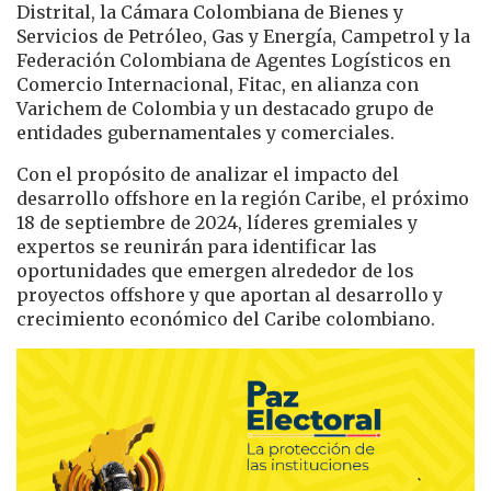
Distrital, la Cámara Colombiana de Bienes y
Servicios de Petróleo, Gas y Energía, Campetrol y la
Federación Colombiana de Agentes Logísticos en
Comercio Internacional, Fitac, en alianza con
Varichem de Colombia y un destacado grupo de
entidades gubernamentales y comerciales.
Con el propósito de analizar el impacto del
desarrollo offshore en la región Caribe, el próximo
18 de septiembre de 2024, líderes gremiales y
expertos se reunirán para identificar las
oportunidades que emergen alrededor de los
proyectos offshore y que aportan al desarrollo y
crecimiento económico del Caribe colombiano.