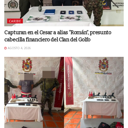
CARIBE
Capturan en el Cesar a alias “Román”, presunto
cabecilla financiero del Clan del Golfo
AGOSTO 4, 2026