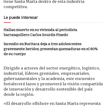
tiene Santa Marta dentro de esta industria
competitiva.
Le puede interesar
Hallan muerto en su vivienda al periodista
barranquillero Carlos Sourdis Pinedo
Incendio en Buritaca deja a tres adolescentes
gravemente heridos; presentan quemaduras en el 80%
de su cuerpo
Dirigido a actores del sector energético, logístico,
industrial, líderes gremiales, empresariales,
gubernamentales y la academia, este encuentro
fortalecerá lazos y promoverá la visión compartida
de innovación y desarrollo sostenible del país
desde la región.
«El desarrollo offshore en Santa Marta representa