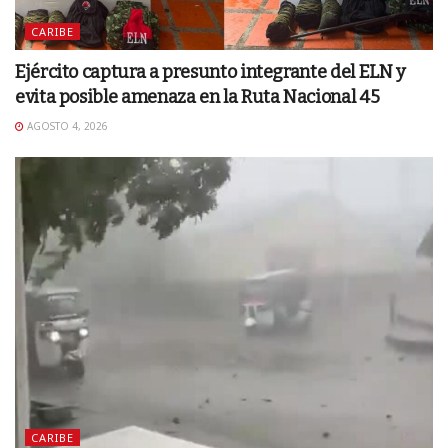
CARIBE
Ejército captura a presunto integrante del ELN y
evita posible amenaza en la Ruta Nacional 45
AGOSTO 4, 2026
CARIBE