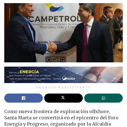
ANUNCIO PUBLICITARIO
Como nueva frontera de exploración offshore,
Santa Marta se convertirá en el epicentro del Foro
Energía y Progreso, organizado por la Alcaldía