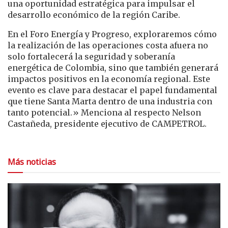
una oportunidad estratégica para impulsar el
desarrollo económico de la región Caribe.
En el Foro Energía y Progreso, exploraremos cómo
la realización de las operaciones costa afuera no
solo fortalecerá la seguridad y soberanía
energética de Colombia, sino que también generará
impactos positivos en la economía regional. Este
evento es clave para destacar el papel fundamental
que tiene Santa Marta dentro de una industria con
tanto potencial.» Menciona al respecto Nelson
Castañeda, presidente ejecutivo de CAMPETROL.
Más noticias