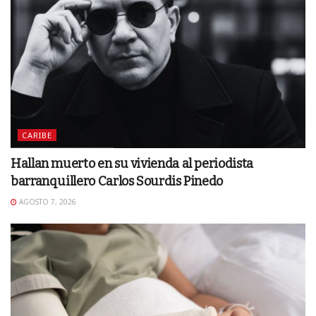
CARIBE
Hallan muerto en su vivienda al periodista
barranquillero Carlos Sourdis Pinedo
AGOSTO 7, 2026