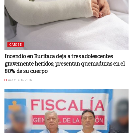
CARIBE
Incendio en Buritaca deja a tres adolescentes
gravemente heridos; presentan quemaduras en el
80% de su cuerpo
AGOSTO 6, 2026