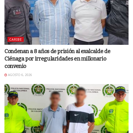
CARIBE
Condenan a 8 años de prisión al exalcalde de
Ciénaga por irregularidades en millonario
convenio
AGOSTO 6, 2026