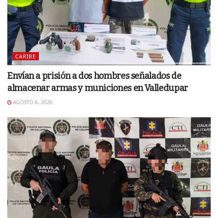
CARIBE
Envían a prisión a dos hombres señalados de
almacenar armas y municiones en Valledupar
AGOSTO 6, 2026