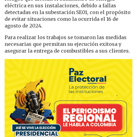
eléctrica en sus instalaciones, debido a fallas
detectadas en la subestación SE01, con el propósito
de evitar situaciones como la ocurrida el 16 de
agosto de 2024.
Para realizar los trabajos se tomaron las medidas
necesarias que permitan su ejecución exitosa y
asegurar la entrega de combustibles a sus clientes.