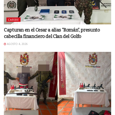
CARIBE
Capturan en el Cesar a alias “Román”, presunto
cabecilla financiero del Clan del Golfo
AGOSTO 4, 2026