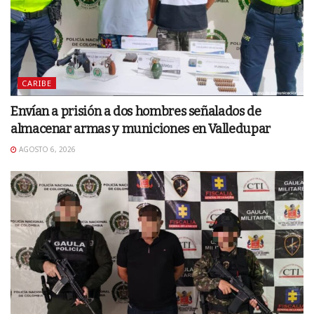
CARIBE
Envían a prisión a dos hombres señalados de
almacenar armas y municiones en Valledupar
AGOSTO 6, 2026