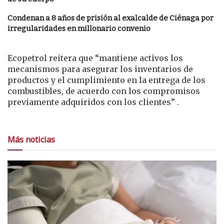
Condenan a 8 años de prisión al exalcalde de Ciénaga por
irregularidades en millonario convenio
Ecopetrol reitera que “mantiene activos los
mecanismos para asegurar los inventarios de
productos y el cumplimiento en la entrega de los
combustibles, de acuerdo con los compromisos
previamente adquiridos con los clientes” .
Más noticias