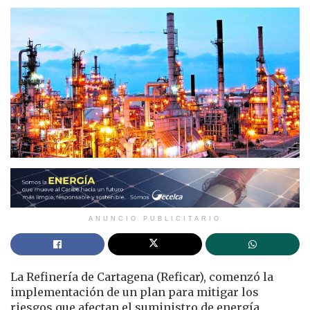
ANUNCIO PUBLICITARIO
La Refinería de Cartagena (Reficar), comenzó la
implementación de un plan para mitigar los
riesgos que afectan el suministro de energía