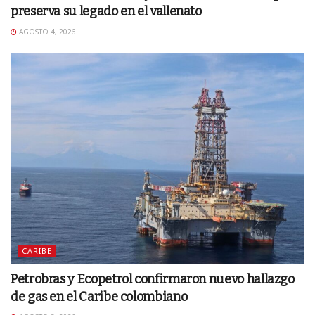
preserva su legado en el vallenato
AGOSTO 4, 2026
CARIBE
Petrobras y Ecopetrol confirmaron nuevo hallazgo
de gas en el Caribe colombiano