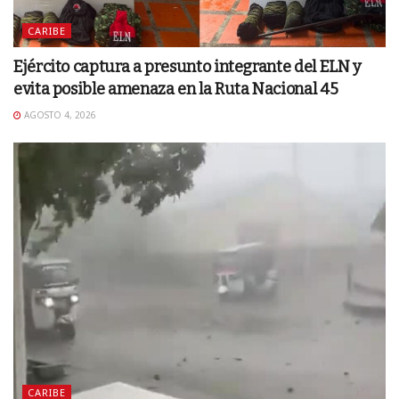
CARIBE
Ejército captura a presunto integrante del ELN y
evita posible amenaza en la Ruta Nacional 45
AGOSTO 4, 2026
CARIBE