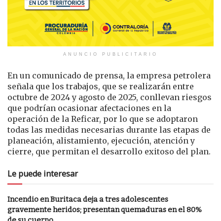
ANUNCIO PUBLICITARIO
En un comunicado de prensa, la empresa petrolera
señala que los trabajos, que se realizarán entre
octubre de 2024 y agosto de 2025, conllevan riesgos
que podrían ocasionar afectaciones en la
operación de la Reficar, por lo que se adoptaron
todas las medidas necesarias durante las etapas de
planeación, alistamiento, ejecución, atención y
cierre, que permitan el desarrollo exitoso del plan.
Le puede interesar
Incendio en Buritaca deja a tres adolescentes
gravemente heridos; presentan quemaduras en el 80%
de su cuerpo