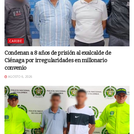
CARIBE
Condenan a 8 años de prisión al exalcalde de
Ciénaga por irregularidades en millonario
convenio
AGOSTO 6, 2026