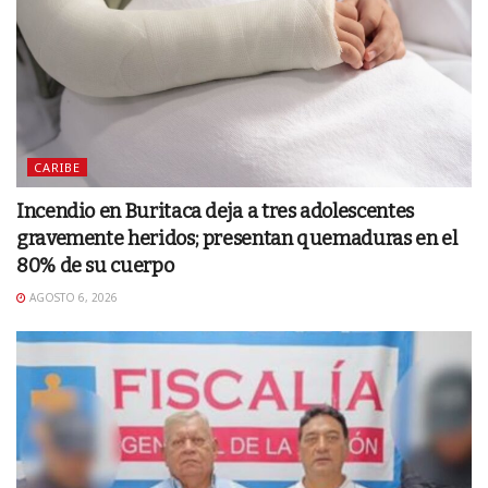
CARIBE
Incendio en Buritaca deja a tres adolescentes
gravemente heridos; presentan quemaduras en el
80% de su cuerpo
AGOSTO 6, 2026