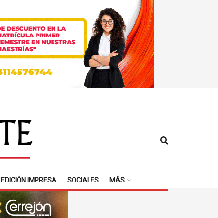
EDICIÓN IMPRESA
SOCIALES
MÁS