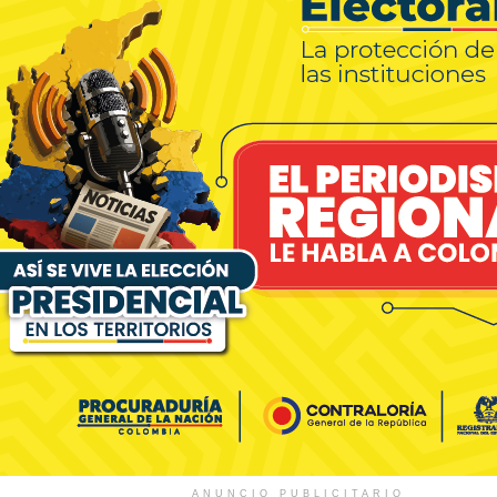
ANUNCIO PUBLICITARIO