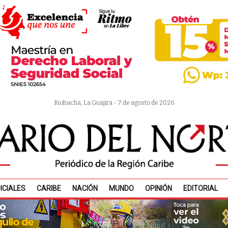
Riohacha, La Guajira - 7 de agosto de 2026
ICIALES
CARIBE
NACIÓN
MUNDO
OPINIÓN
EDITORIAL