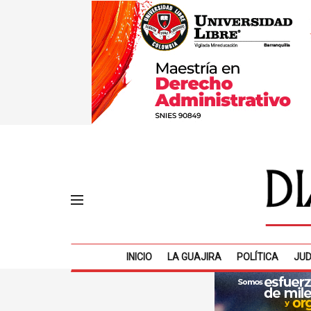
INICIO
LA GUAJIRA
POLÍTICA
JUD