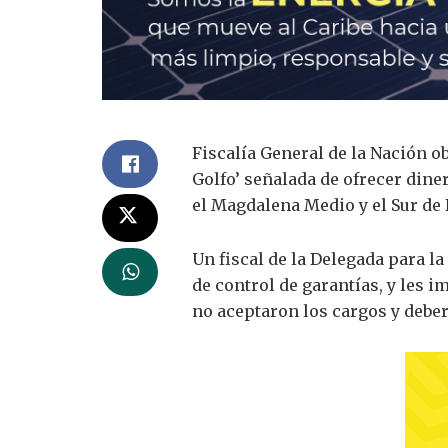
Fiscalía General de la Nación o
Golfo’ señalada de ofrecer dine
el Magdalena Medio y el Sur de Bo
Un fiscal de la Delegada para la
de control de garantías, y les 
no aceptaron los cargos y debe