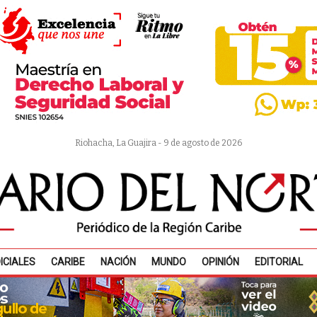
Riohacha, La Guajira - 9 de agosto de 2026
ICIALES
CARIBE
NACIÓN
MUNDO
OPINIÓN
EDITORIAL