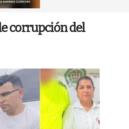
de corrupción del