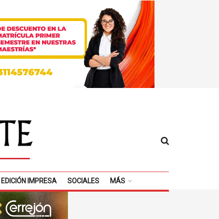
EDICIÓN IMPRESA
SOCIALES
MÁS