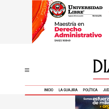
INICIO
LA GUAJIRA
POLÍTICA
JUD