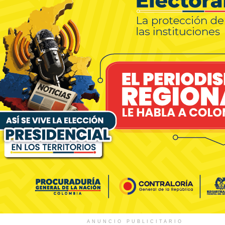
ANUNCIO PUBLICITARIO