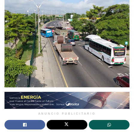
ANUNCIO PUBLICITARIO