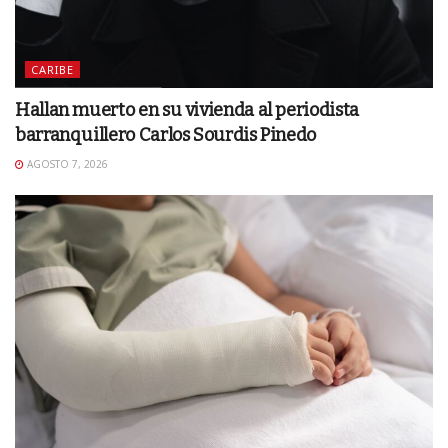
CARIBE
Hallan muerto en su vivienda al periodista
barranquillero Carlos Sourdis Pinedo
AGOSTO 7, 2026