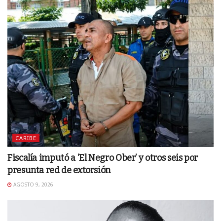
CARIBE
Fiscalía imputó a ‘El Negro Ober’ y otros seis por
presunta red de extorsión
AGOSTO 9, 2026