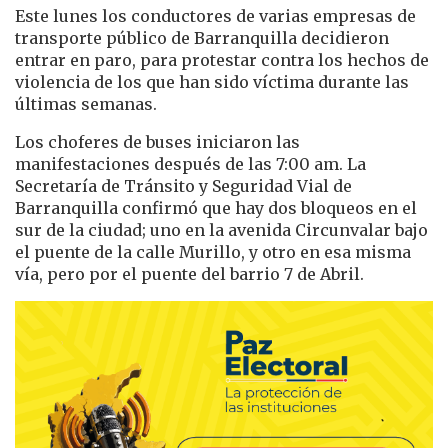
Este lunes los conductores de varias empresas de
transporte público de Barranquilla decidieron
entrar en paro, para protestar contra los hechos de
violencia de los que han sido víctima durante las
últimas semanas.
Los choferes de buses iniciaron las
manifestaciones después de las 7:00 am. La
Secretaría de Tránsito y Seguridad Vial de
Barranquilla confirmó que hay dos bloqueos en el
sur de la ciudad; uno en la avenida Circunvalar bajo
el puente de la calle Murillo, y otro en esa misma
vía, pero por el puente del barrio 7 de Abril.