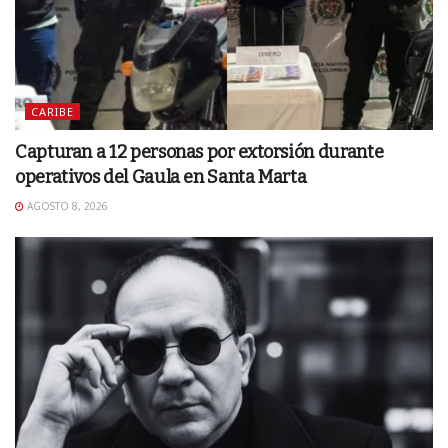
CARIBE
Capturan a 12 personas por extorsión durante
operativos del Gaula en Santa Marta
AGOSTO 8, 2026