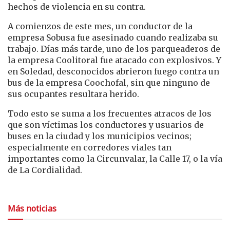
hechos de violencia en su contra.
A comienzos de este mes, un conductor de la
empresa Sobusa fue asesinado cuando realizaba su
trabajo. Días más tarde, uno de los parqueaderos de
la empresa Coolitoral fue atacado con explosivos. Y
en Soledad, desconocidos abrieron fuego contra un
bus de la empresa Coochofal, sin que ninguno de
sus ocupantes resultara herido.
Todo esto se suma a los frecuentes atracos de los
que son víctimas los conductores y usuarios de
buses en la ciudad y los municipios vecinos;
especialmente en corredores viales tan
importantes como la Circunvalar, la Calle 17, o la vía
de La Cordialidad.
Más noticias