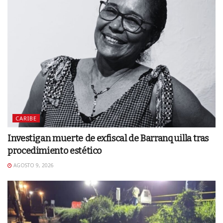
CARIBE
Investigan muerte de exfiscal de Barranquilla tras
procedimiento estético
AGOSTO 9, 2026