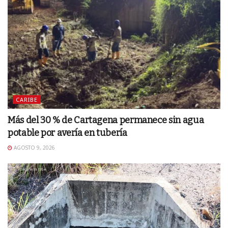
CARIBE
Más del 30 % de Cartagena permanece sin agua
potable por avería en tubería
AGOSTO 9, 2026