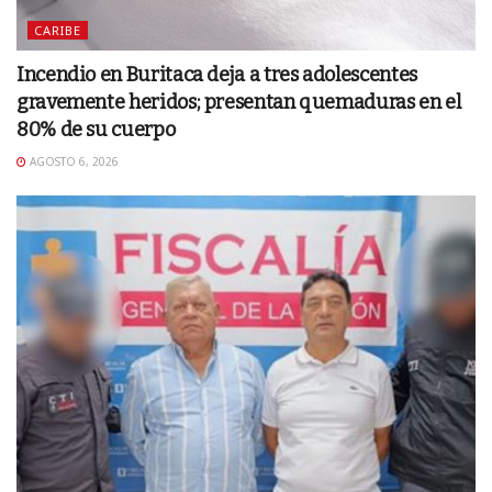
CARIBE
Incendio en Buritaca deja a tres adolescentes
gravemente heridos; presentan quemaduras en el
80% de su cuerpo
AGOSTO 6, 2026