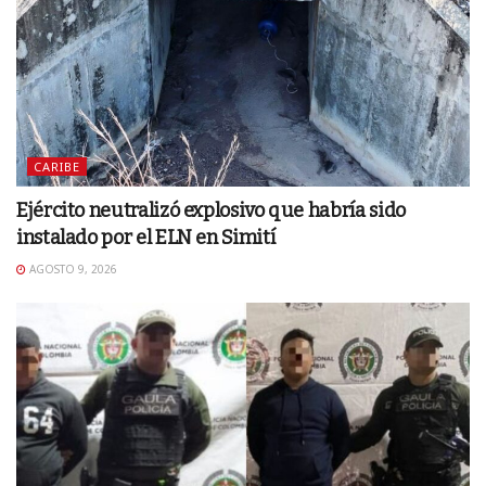
CARIBE
Ejército neutralizó explosivo que habría sido
instalado por el ELN en Simití
AGOSTO 9, 2026