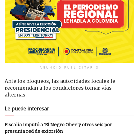
ANUNCIO PUBLICITARIO
Ante los bloqueos, las autoridades locales le
recomiendan a los conductores tomar vías
alternas.
Le puede interesar
Fiscalía imputó a ‘El Negro Ober’ y otros seis por
presunta red de extorsión