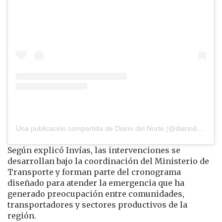
Una publicación compartida de Diario del Norte (@diariodelnorte)
Según explicó Invías, las intervenciones se
desarrollan bajo la coordinación del Ministerio de
Transporte y forman parte del cronograma
diseñado para atender la emergencia que ha
generado preocupación entre comunidades,
transportadores y sectores productivos de la
región.