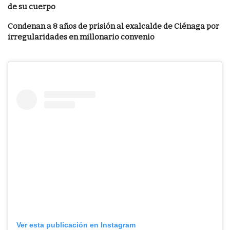
de su cuerpo
Condenan a 8 años de prisión al exalcalde de Ciénaga por
irregularidades en millonario convenio
Ver esta publicación en Instagram