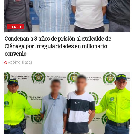
CARIBE
Condenan a 8 años de prisión al exalcalde de
Ciénaga por irregularidades en millonario
convenio
AGOSTO 6, 2026