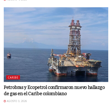
CARIBE
Petrobras y Ecopetrol confirmaron nuevo hallazgo
de gas en el Caribe colombiano
AGOSTO 3, 2026