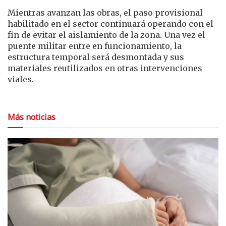
Mientras avanzan las obras, el paso provisional
habilitado en el sector continuará operando con el
fin de evitar el aislamiento de la zona. Una vez el
puente militar entre en funcionamiento, la
estructura temporal será desmontada y sus
materiales reutilizados en otras intervenciones
viales.
Más noticias