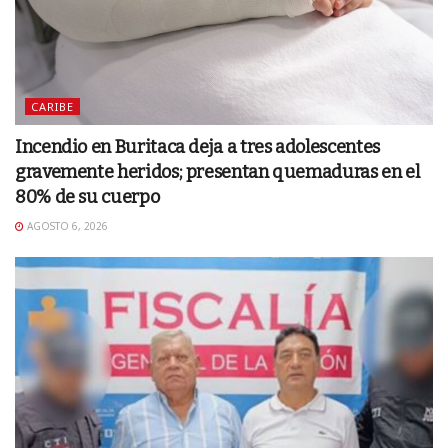
CARIBE
Incendio en Buritaca deja a tres adolescentes
gravemente heridos; presentan quemaduras en el
80% de su cuerpo
AGOSTO 6, 2026