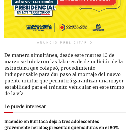
ANUNCIO PUBLICITARIO
De manera simultánea, desde este martes 10 de
marzo se iniciaron las labores de demolición de la
estructura que colapsó, procedimiento
indispensable para dar paso al montaje del nuevo
puente militar que permitirá garantizar una mayor
estabilidad para el tránsito vehicular en este tramo
de la vía.
Le puede interesar
Incendio en Buritaca deja a tres adolescentes
gravemente heridos; presentan quemaduras en el 80%