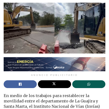
ANUNCIO PUBLICITARIO
En medio de los trabajos para restablecer la
movilidad entre el departamento de La Guajira y
Santa Marta, el Instituto Nacional de Vías (Invías)