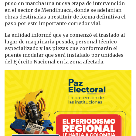
puso en marcha una nueva etapa de intervención
en el sector de Mendihuaca, donde se adelantan
obras destinadas a restituir de forma definitiva el
paso por este importante corredor vial.
La entidad informó que ya comenzó el traslado al
lugar de maquinaria pesada, personal técnico
especializado y las piezas que conformarán el
puente modular que será instalado por unidades
del Ejército Nacional en la zona afectada.