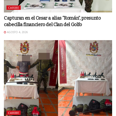
CARIBE
Capturan en el Cesar a alias “Román”, presunto
cabecilla financiero del Clan del Golfo
AGOSTO 4, 2026
CARIBE