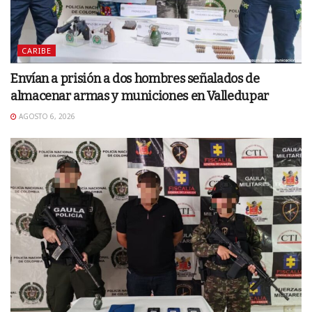
CARIBE
Envían a prisión a dos hombres señalados de
almacenar armas y municiones en Valledupar
AGOSTO 6, 2026