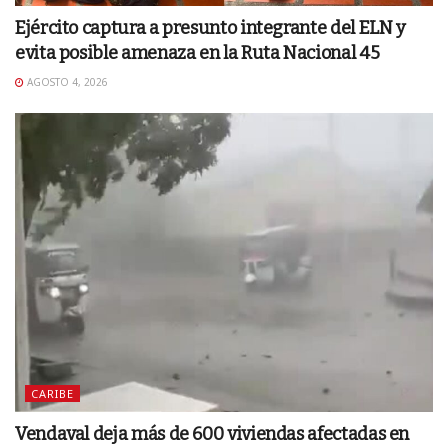
Ejército captura a presunto integrante del ELN y
evita posible amenaza en la Ruta Nacional 45
AGOSTO 4, 2026
CARIBE
Vendaval deja más de 600 viviendas afectadas en