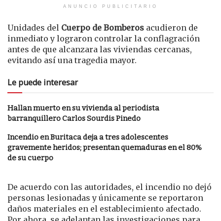
ANUNCIO PUBLICITARIO
Unidades del
Cuerpo de Bomberos
acudieron de
inmediato y lograron controlar la conflagración
antes de que alcanzara las viviendas cercanas,
evitando así una tragedia mayor.
Le puede interesar
Hallan muerto en su vivienda al periodista
barranquillero Carlos Sourdis Pinedo
Incendio en Buritaca deja a tres adolescentes
gravemente heridos; presentan quemaduras en el 80%
de su cuerpo
De acuerdo con las autoridades, el incendio no dejó
personas lesionadas y únicamente se reportaron
daños materiales en el establecimiento afectado.
Por ahora, se adelantan las investigaciones para