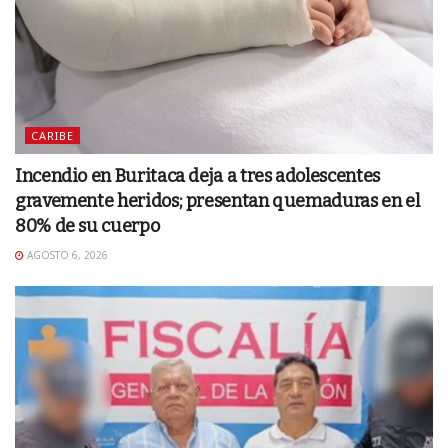
CARIBE
Incendio en Buritaca deja a tres adolescentes
gravemente heridos; presentan quemaduras en el
80% de su cuerpo
AGOSTO 6, 2026