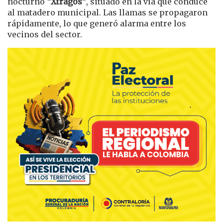
nocturno
“Xtragos”
, situado en la vía que conduce
al matadero municipal. Las llamas se propagaron
rápidamente, lo que generó alarma entre los
vecinos del sector.