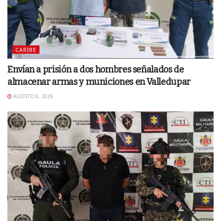
CARIBE
Envían a prisión a dos hombres señalados de
almacenar armas y municiones en Valledupar
AGOSTO 6, 2026