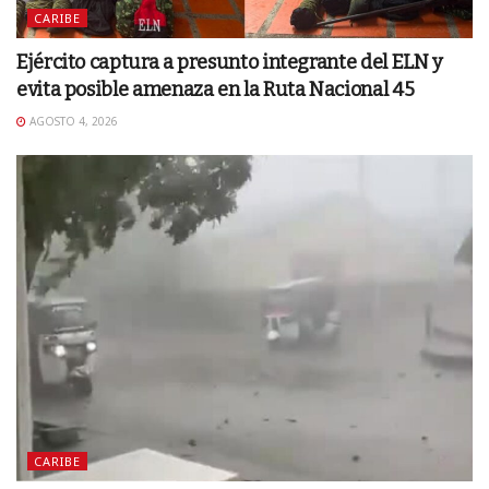
CARIBE
Ejército captura a presunto integrante del ELN y
evita posible amenaza en la Ruta Nacional 45
AGOSTO 4, 2026
CARIBE