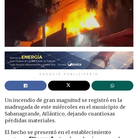
ANUNCIO PUBLICITARIO
Un incendio de gran magnitud se registró en la
madrugada de este miércoles en el municipio de
Sabanagrande, Atlántico, dejando cuantiosas
pérdidas materiales.
El hecho se presentó en el establecimiento