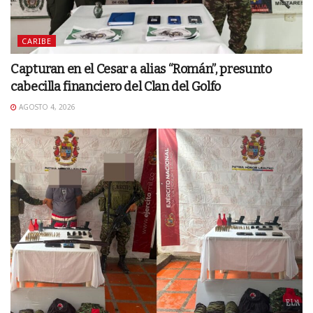
CARIBE
Capturan en el Cesar a alias “Román”, presunto
cabecilla financiero del Clan del Golfo
AGOSTO 4, 2026