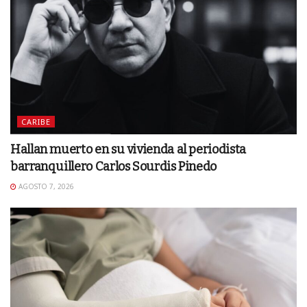
CARIBE
Hallan muerto en su vivienda al periodista
barranquillero Carlos Sourdis Pinedo
AGOSTO 7, 2026