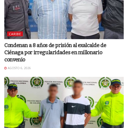
CARIBE
Condenan a 8 años de prisión al exalcalde de
Ciénaga por irregularidades en millonario
convenio
AGOSTO 6, 2026