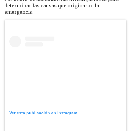
determinar las causas que originaron la
emergencia.
Ver esta publicación en Instagram