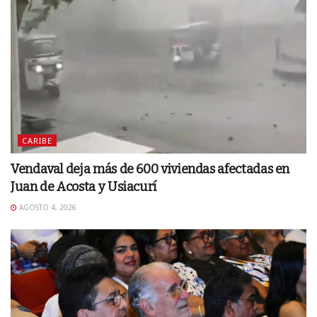
CARIBE
Vendaval deja más de 600 viviendas afectadas en
Juan de Acosta y Usiacurí
AGOSTO 4, 2026