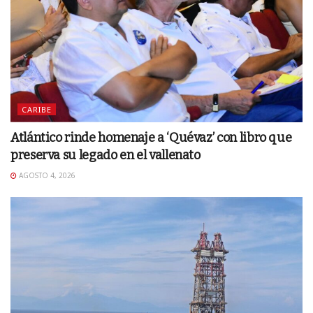
CARIBE
Atlántico rinde homenaje a ‘Quévaz’ con libro que
preserva su legado en el vallenato
AGOSTO 4, 2026