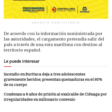
ANUNCIO PUBLICITARIO
De acuerdo con la información suministrada por
las autoridades, el cargamento pretendía salir del
país a través de una ruta marítima con destino al
territorio español.
Le puede interesar
Incendio en Buritaca deja a tres adolescentes
gravemente heridos; presentan quemaduras en el 80%
de su cuerpo
Condenan a 8 años de prisión al exalcalde de Ciénaga por
irregularidades en millonario convenio