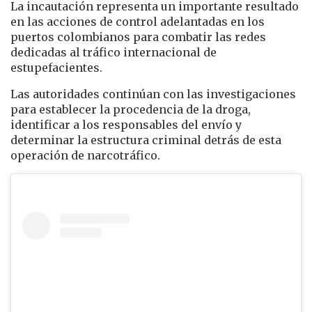
La incautación representa un importante resultado
en las acciones de control adelantadas en los
puertos colombianos para combatir las redes
dedicadas al tráfico internacional de
estupefacientes.
Las autoridades continúan con las investigaciones
para establecer la procedencia de la droga,
identificar a los responsables del envío y
determinar la estructura criminal detrás de esta
operación de narcotráfico.