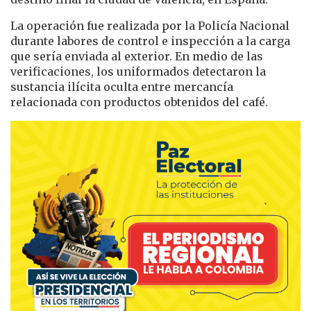
La operación fue realizada por la Policía Nacional
durante labores de control e inspección a la carga
que sería enviada al exterior. En medio de las
verificaciones, los uniformados detectaron la
sustancia ilícita oculta entre mercancía
relacionada con productos obtenidos del café.