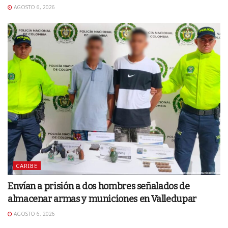
AGOSTO 6, 2026
CARIBE
Envían a prisión a dos hombres señalados de
almacenar armas y municiones en Valledupar
AGOSTO 6, 2026