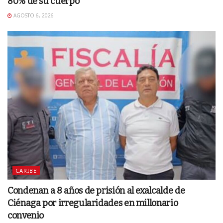
80% de su cuerpo
AGOSTO 6, 2026
CARIBE
Condenan a 8 años de prisión al exalcalde de
Ciénaga por irregularidades en millonario
convenio