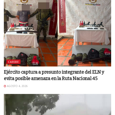
CARIBE
Ejército captura a presunto integrante del ELN y
evita posible amenaza en la Ruta Nacional 45
AGOSTO 4, 2026