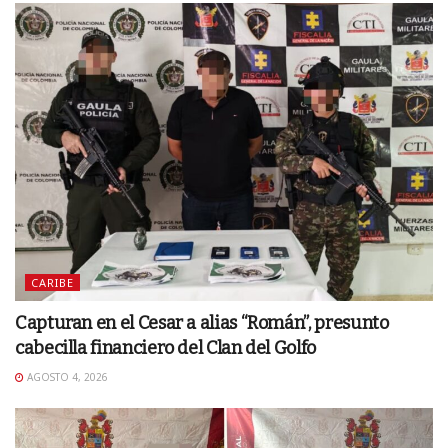
CARIBE
Capturan en el Cesar a alias “Román”, presunto
cabecilla financiero del Clan del Golfo
AGOSTO 4, 2026