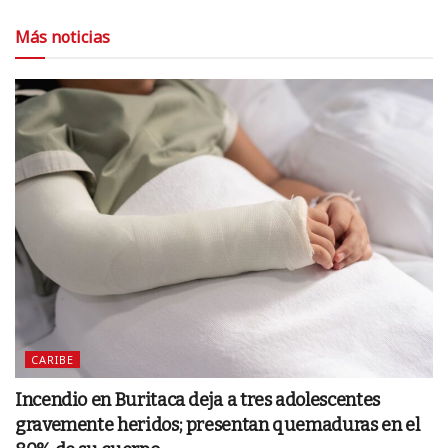
Más noticias
CARIBE
Incendio en Buritaca deja a tres adolescentes
gravemente heridos; presentan quemaduras en el