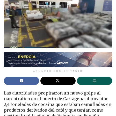
ANUNCIO PUBLICITARIO
Las autoridades propinaron un nuevo golpe al
narcotráfico en el puerto de Cartagena al incautar
2,4 toneladas de cocaína que estaban camufladas en
productos derivados del café y que tenían como
destino final la ciudad de Valencia, en España.