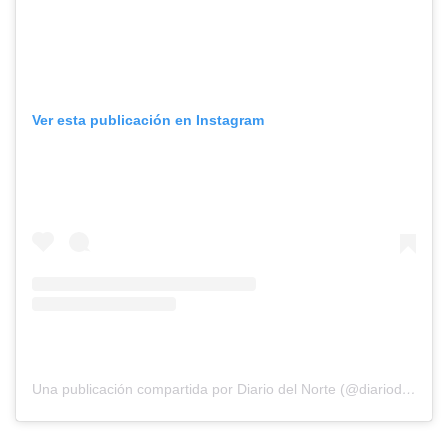
Ver esta publicación en Instagram
Una publicación compartida por Diario del Norte (@diariodelnorte)