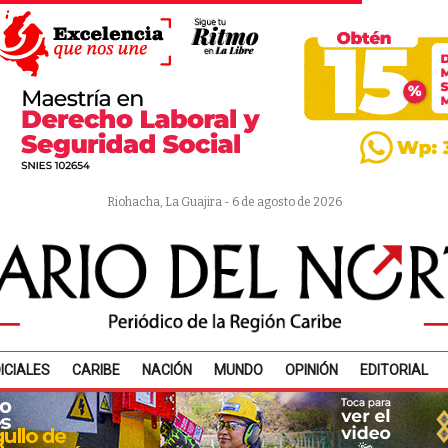
Riohacha, La Guajira - 6 de agosto de 2026
ICIALES
CARIBE
NACIÓN
MUNDO
OPINIÓN
EDITORIAL