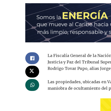
La Fiscalía General de la Nación
Justicia y Paz del Tribunal Sup
Rodrigo Tovar Pupo, alias Jorge
Las propiedades, ubicadas en Va
maniobra de ocultamiento del pa