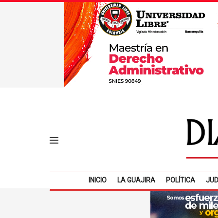
INICIO
LA GUAJIRA
POLÍTICA
JUD