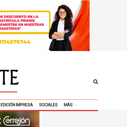
EDICIÓN IMPRESA
SOCIALES
MÁS