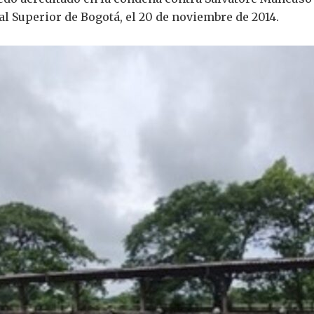
nal Superior de Bogotá, el 20 de noviembre de 2014.