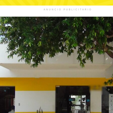
ANUNCIO PUBLICITARIO