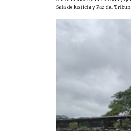
Sala de Justicia y Paz del Tribu