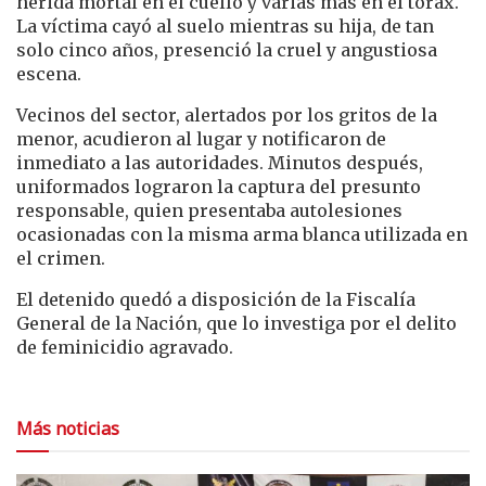
herida mortal en el cuello y varias más en el tórax.
La víctima cayó al suelo mientras su hija, de tan
solo cinco años, presenció la cruel y angustiosa
escena.
Vecinos del sector, alertados por los gritos de la
menor, acudieron al lugar y notificaron de
inmediato a las autoridades. Minutos después,
uniformados lograron la captura del presunto
responsable, quien presentaba autolesiones
ocasionadas con la misma arma blanca utilizada en
el crimen.
El detenido quedó a disposición de la Fiscalía
General de la Nación, que lo investiga por el delito
de feminicidio agravado.
Más noticias