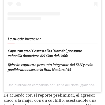
Le puede interesar
Capturan en el Cesar a alias “Román”, presunto
cabecilla financiero del Clan del Golfo
Ejército captura a presunto integrante del ELN y evita
posible amenaza en la Ruta Nacional 45
Una publicación compartida por Diario del Norte (@diariodelnorte)
De acuerdo con el reporte preliminar, el agresor
atacó a la mujer con un cuchillo, asestándole una