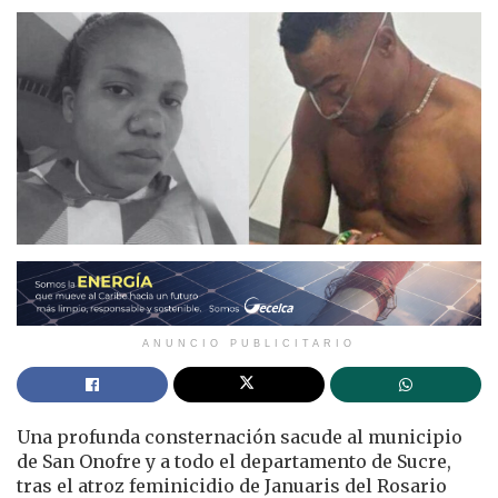
ANUNCIO PUBLICITARIO
Una profunda consternación sacude al municipio
de San Onofre y a todo el departamento de Sucre,
tras el atroz feminicidio de Januaris del Rosario