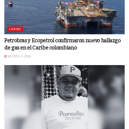
CARIBE
Petrobras y Ecopetrol confirmaron nuevo hallazgo
de gas en el Caribe colombiano
AGOSTO 3, 2026