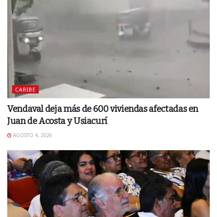
CARIBE
Vendaval deja más de 600 viviendas afectadas en
Juan de Acosta y Usiacurí
AGOSTO 4, 2026