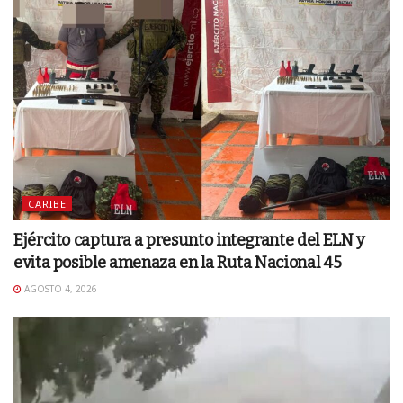
CARIBE
Ejército captura a presunto integrante del ELN y
evita posible amenaza en la Ruta Nacional 45
AGOSTO 4, 2026