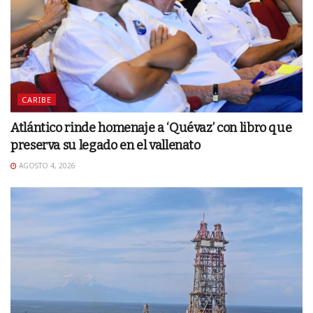
CARIBE
Atlántico rinde homenaje a ‘Quévaz’ con libro que
preserva su legado en el vallenato
AGOSTO 4, 2026