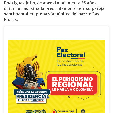
Rodríguez Julio, de aproximadamente 35 años,
quien fue asesinada presuntamente por su pareja
sentimental en plena vía pública del barrio Las
Flores.