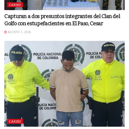
CARIBE
Capturan a dos presuntos integrantes del Clan del
Golfo con estupefacientes en El Paso, Cesar
AGOSTO 1, 2026
CARIBE