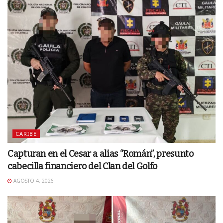
CARIBE
Capturan en el Cesar a alias “Román”, presunto
cabecilla financiero del Clan del Golfo
AGOSTO 4, 2026