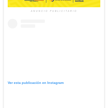
ANUNCIO PUBLICITARIO
Ver esta publicación en Instagram