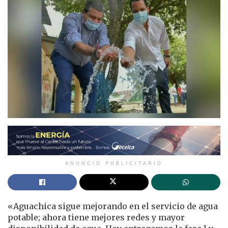
ANUNCIO PUBLICITARIO
«Aguachica sigue mejorando en el servicio de agua
potable; ahora tiene mejores redes y mayor