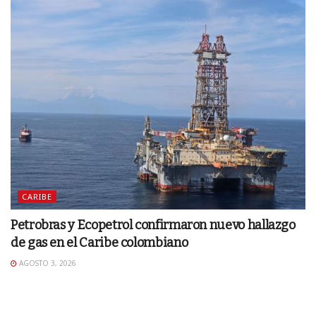
CARIBE
Petrobras y Ecopetrol confirmaron nuevo hallazgo
de gas en el Caribe colombiano
AGOSTO 3, 2026