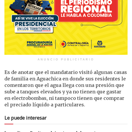
ANUNCIO PUBLICITARIO
Es de anotar que el mandatario visitó algunas casas
de familia en Aguachica en donde sus residentes le
comentaron que el agua llega con una presión que
sube a tanques elevados y ya no tienen que gastar
en electrobombas, ni tampoco tienen que comprar
el preciado líquido a particulares.
Le puede interesar