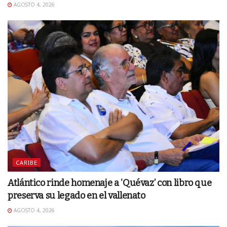
AGOSTO 4, 2026
CARIBE
Atlántico rinde homenaje a ‘Quévaz’ con libro que
preserva su legado en el vallenato
AGOSTO 4, 2026