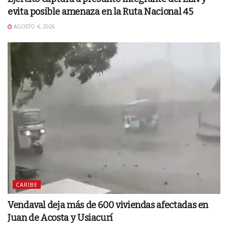
evita posible amenaza en la Ruta Nacional 45
AGOSTO 4, 2026
CARIBE
Vendaval deja más de 600 viviendas afectadas en
Juan de Acosta y Usiacurí