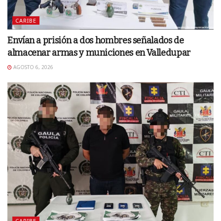
CARIBE
Envían a prisión a dos hombres señalados de
almacenar armas y municiones en Valledupar
AGOSTO 6, 2026
CARIBE