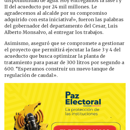
disponibilidad de agua. Hoy entregamos la fase I y
II del acueducto por 24 mil millones. Le
agradecemos al alcalde por su compromiso
adquirido con esta iniciativa!», fueron las palabras
del gobernador del departamento del Cesar, Luis
Alberto Monsalvo, al entregar los trabajos.
Asimismo, aseguró que se compromete a gestionar
el proyecto que permitirá ejecutar la fase 3 y 4 del
acueducto que busca optimizar la planta de
tratamiento para pasar de 300 litros por segundo a
600. “Esperamos construir un nuevo tanque de
regulación de caudal».