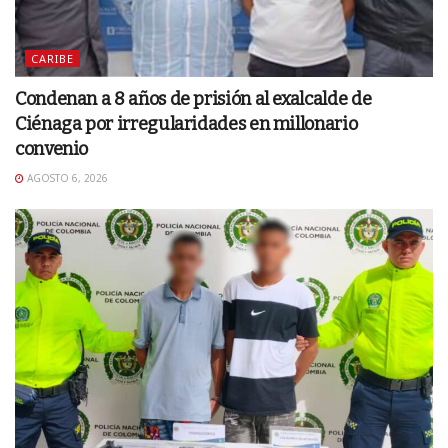
CARIBE
Condenan a 8 años de prisión al exalcalde de
Ciénaga por irregularidades en millonario
convenio
AGOSTO 6, 2026