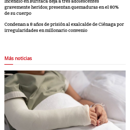
Incendio en Buritaca deja a tres adolescentes
gravemente heridos; presentan quemaduras en el 80%
de su cuerpo
Condenan a 8 años de prisión al exalcalde de Ciénaga por
irregularidades en millonario convenio
Más noticias