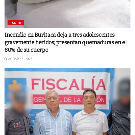
CARIBE
Incendio en Buritaca deja a tres adolescentes
gravemente heridos; presentan quemaduras en el
80% de su cuerpo
AGOSTO 6, 2026