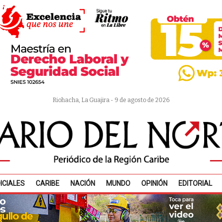
Riohacha, La Guajira - 9 de agosto de 2026
ICIALES
CARIBE
NACIÓN
MUNDO
OPINIÓN
EDITORIAL