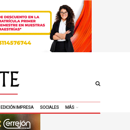
EDICIÓN IMPRESA
SOCIALES
MÁS