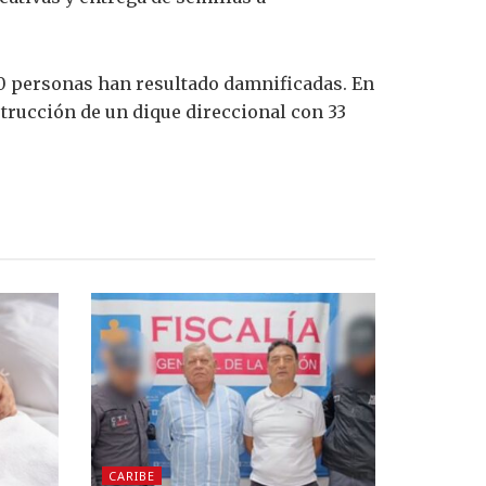
000 personas han resultado damnificadas. En
trucción de un dique direccional con 33
CARIBE