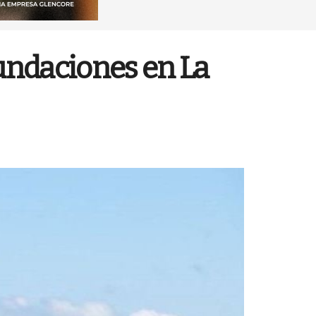
undaciones en La