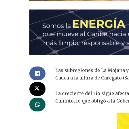
Las subregiones de La Mojana y
Cauca a la altura de Caregato (Sa
La creciente del río sigue afec
Caimito, lo que obligó a la Gob