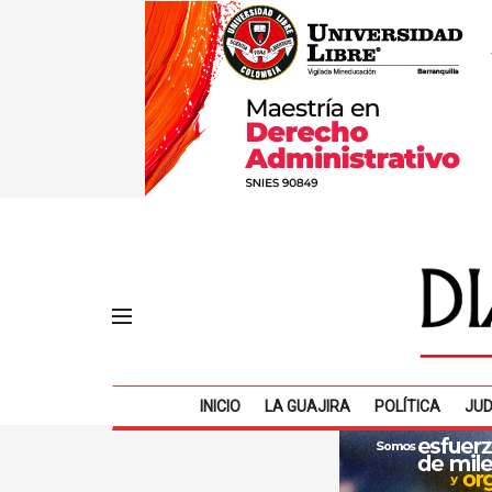
INICIO
LA GUAJIRA
POLÍTICA
JUD