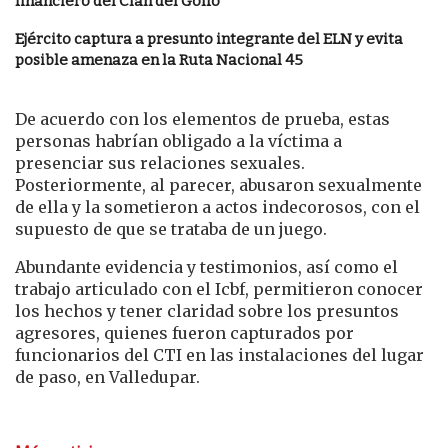
financiero del Clan del Golfo
Ejército captura a presunto integrante del ELN y evita
posible amenaza en la Ruta Nacional 45
De acuerdo con los elementos de prueba, estas
personas habrían obligado a la víctima a
presenciar sus relaciones sexuales.
Posteriormente, al parecer, abusaron sexualmente
de ella y la sometieron a actos indecorosos, con el
supuesto de que se trataba de un juego.
Abundante evidencia y testimonios, así como el
trabajo articulado con el Icbf, permitieron conocer
los hechos y tener claridad sobre los presuntos
agresores, quienes fueron capturados por
funcionarios del CTI en las instalaciones del lugar
de paso, en Valledupar.