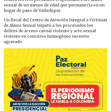
sexual de un menor de edad que permanecía en un
hogar de paso de Valledupar.
Un fiscal del Centro de Atención Integral a Víctimas
de Abuso Sexual imputó a los procesados los
delitos de acceso carnal violento y acto sexual
violento en concurso homogéneo sucesivo
agravado.