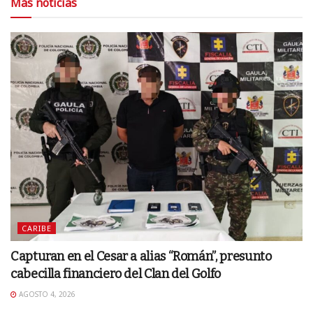
Más noticias
CARIBE
Capturan en el Cesar a alias “Román”, presunto
cabecilla financiero del Clan del Golfo
AGOSTO 4, 2026