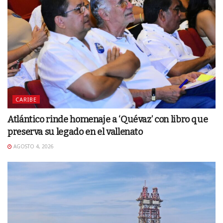
CARIBE
Atlántico rinde homenaje a ‘Quévaz’ con libro que
preserva su legado en el vallenato
AGOSTO 4, 2026