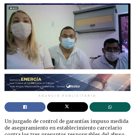
ANUNCIO PUBLICITARIO
Un juzgado de control de garantías impuso medida
de aseguramiento en establecimiento carcelario
contra los tres presuntos responsables del abuso