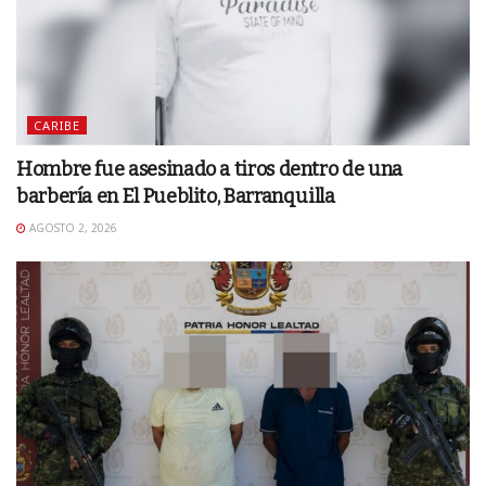
CARIBE
Hombre fue asesinado a tiros dentro de una
barbería en El Pueblito, Barranquilla
AGOSTO 2, 2026