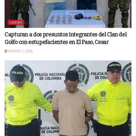
CARIBE
Capturan a dos presuntos integrantes del Clan del
Golfo con estupefacientes en El Paso, Cesar
AGOSTO 1, 2026