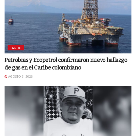
CARIBE
Petrobras y Ecopetrol confirmaron nuevo hallazgo
de gas en el Caribe colombiano
AGOSTO 3, 2026