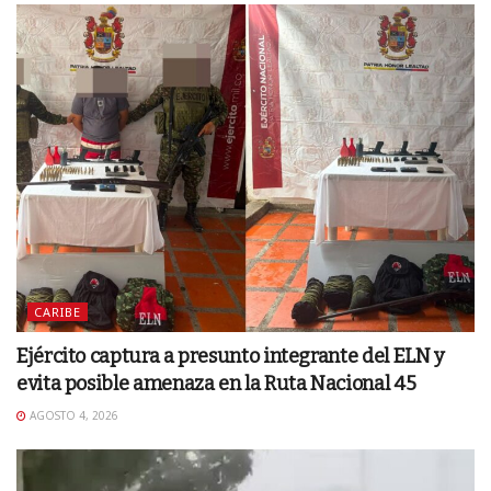
CARIBE
Ejército captura a presunto integrante del ELN y
evita posible amenaza en la Ruta Nacional 45
AGOSTO 4, 2026