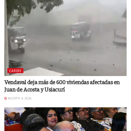
CARIBE
Vendaval deja más de 600 viviendas afectadas en
Juan de Acosta y Usiacurí
AGOSTO 4, 2026