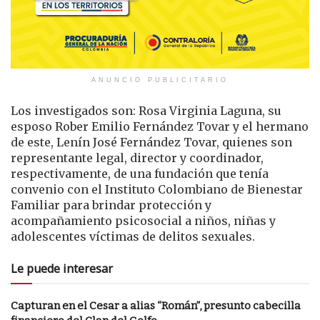
ANUNCIO PUBLICITARIO
Los investigados son: Rosa Virginia Laguna, su
esposo Rober Emilio Fernández Tovar y el hermano
de este, Lenín José Fernández Tovar, quienes son
representante legal, director y coordinador,
respectivamente, de una fundación que tenía
convenio con el Instituto Colombiano de Bienestar
Familiar para brindar protección y
acompañamiento psicosocial a niños, niñas y
adolescentes víctimas de delitos sexuales.
Le puede interesar
Capturan en el Cesar a alias “Román”, presunto cabecilla