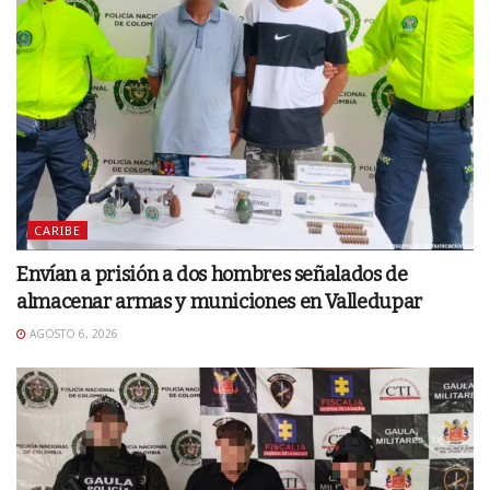
CARIBE
Envían a prisión a dos hombres señalados de
almacenar armas y municiones en Valledupar
AGOSTO 6, 2026