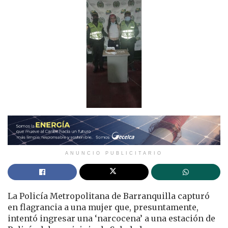
ANUNCIO PUBLICITARIO
La Policía Metropolitana de Barranquilla capturó
en flagrancia a una mujer que, presuntamente,
intentó ingresar una ‘narcocena’ a una estación de