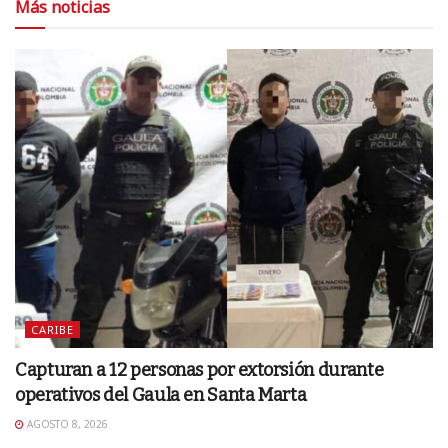
Más noticias
CARIBE
Capturan a 12 personas por extorsión durante
operativos del Gaula en Santa Marta
AGOSTO 8, 2026