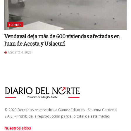
CARIBE
Vendaval deja más de 600 viviendas afectadas en
Juan de Acosta y Usiacurí
AGOSTO 4, 2026
© 2023 Derechos reservados a Gámez Editores - Sistema Cardenal
S.A.S. - Prohibida la reproducción parcial o total de este medio.
Nuestros sitios