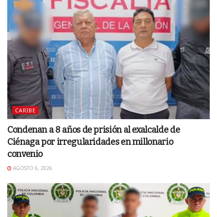
CARIBE
Condenan a 8 años de prisión al exalcalde de
Ciénaga por irregularidades en millonario
convenio
AGOSTO 6, 2026