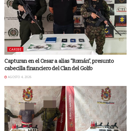
CARIBE
Capturan en el Cesar a alias “Román”, presunto
cabecilla financiero del Clan del Golfo
AGOSTO 4, 2026