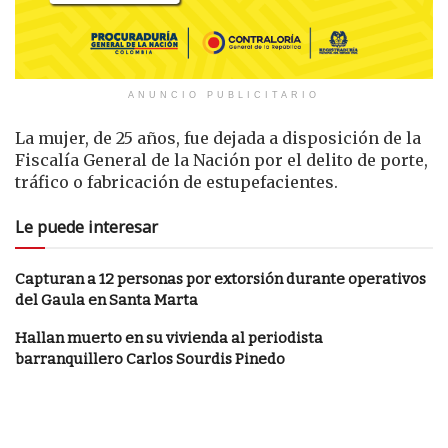
ANUNCIO PUBLICITARIO
La mujer, de 25 años, fue dejada a disposición de la
Fiscalía General de la Nación por el delito de porte,
tráfico o fabricación de estupefacientes.
Le puede interesar
Capturan a 12 personas por extorsión durante operativos
del Gaula en Santa Marta
Hallan muerto en su vivienda al periodista
barranquillero Carlos Sourdis Pinedo