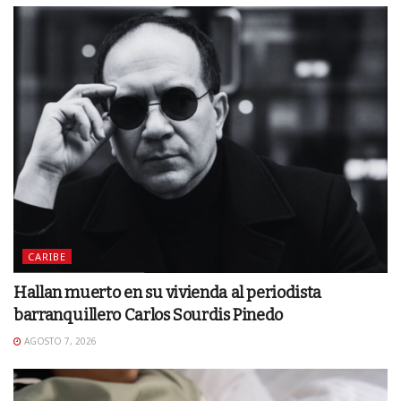
CARIBE
Hallan muerto en su vivienda al periodista
barranquillero Carlos Sourdis Pinedo
AGOSTO 7, 2026