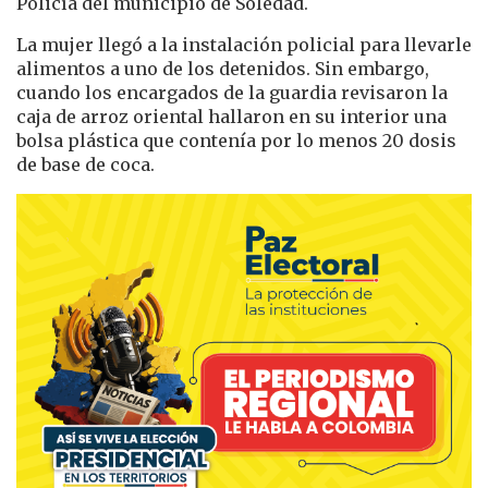
Policía del municipio de Soledad.
La mujer llegó a la instalación policial para llevarle
alimentos a uno de los detenidos. Sin embargo,
cuando los encargados de la guardia revisaron la
caja de arroz oriental hallaron en su interior una
bolsa plástica que contenía por lo menos 20 dosis
de base de coca.