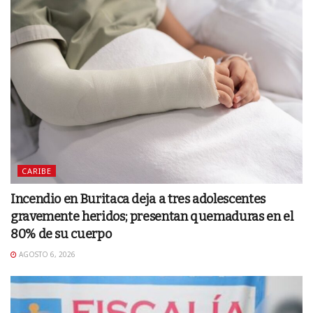
CARIBE
Incendio en Buritaca deja a tres adolescentes
gravemente heridos; presentan quemaduras en el
80% de su cuerpo
AGOSTO 6, 2026