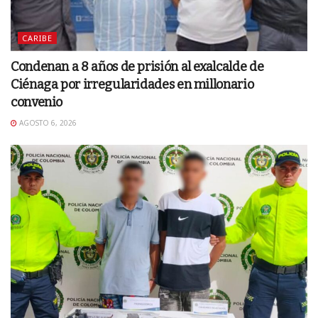
CARIBE
Condenan a 8 años de prisión al exalcalde de
Ciénaga por irregularidades en millonario
convenio
AGOSTO 6, 2026