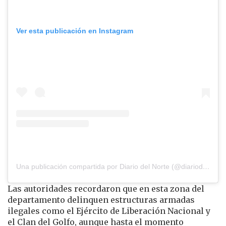
Ver esta publicación en Instagram
Una publicación compartida por Diario del Norte (@diariodelnorte)
Las autoridades recordaron que en esta zona del
departamento delinquen estructuras armadas
ilegales como el
Ejército de Liberación Nacional
y
el
Clan del Golfo
, aunque hasta el momento