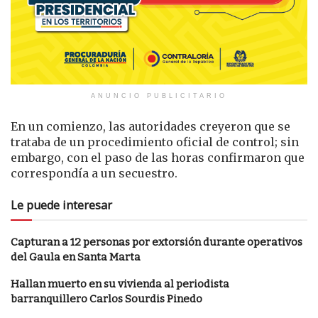
ANUNCIO PUBLICITARIO
En un comienzo, las autoridades creyeron que se
trataba de un procedimiento oficial de control; sin
embargo, con el paso de las horas confirmaron que
correspondía a un secuestro.
Le puede interesar
Capturan a 12 personas por extorsión durante operativos
del Gaula en Santa Marta
Hallan muerto en su vivienda al periodista
barranquillero Carlos Sourdis Pinedo