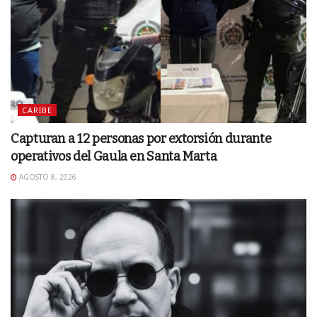
CARIBE
Capturan a 12 personas por extorsión durante
operativos del Gaula en Santa Marta
AGOSTO 8, 2026