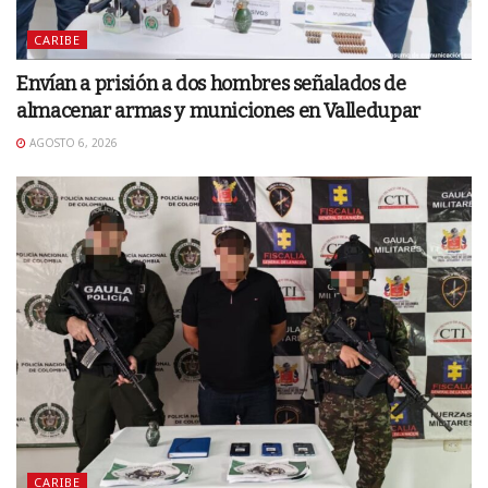
CARIBE
Envían a prisión a dos hombres señalados de
almacenar armas y municiones en Valledupar
AGOSTO 6, 2026
CARIBE