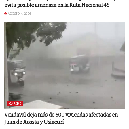
evita posible amenaza en la Ruta Nacional 45
AGOSTO 4, 2026
CARIBE
Vendaval deja más de 600 viviendas afectadas en
Juan de Acosta y Usiacurí