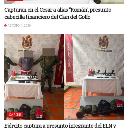
Capturan en el Cesar a alias “Román”, presunto
cabecilla financiero del Clan del Golfo
AGOSTO 4, 2026
CARIBE
Ejército captura a presunto integrante del ELN y