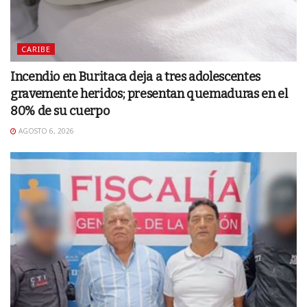
CARIBE
Incendio en Buritaca deja a tres adolescentes
gravemente heridos; presentan quemaduras en el
80% de su cuerpo
AGOSTO 6, 2026