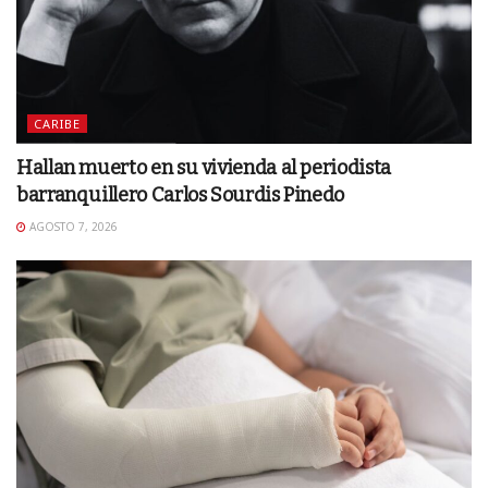
CARIBE
Hallan muerto en su vivienda al periodista
barranquillero Carlos Sourdis Pinedo
AGOSTO 7, 2026