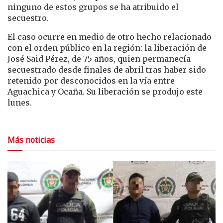
ninguno de estos grupos se ha atribuido el
secuestro.
El caso ocurre en medio de otro hecho relacionado
con el orden público en la región: la liberación de
José Said Pérez
, de 75 años, quien permanecía
secuestrado desde finales de abril tras haber sido
retenido por desconocidos en la vía entre
Aguachica
y
Ocaña
. Su liberación se produjo este
lunes.
Más noticias