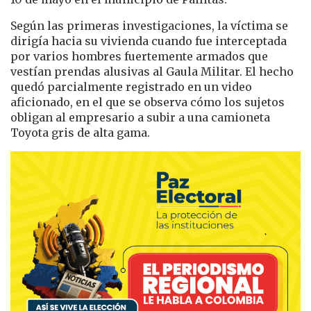
Según las primeras investigaciones, la víctima se
dirigía hacia su vivienda cuando fue interceptada
por varios hombres fuertemente armados que
vestían prendas alusivas al Gaula Militar. El hecho
quedó parcialmente registrado en un video
aficionado, en el que se observa cómo los sujetos
obligan al empresario a subir a una camioneta
Toyota gris de alta gama.