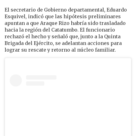
El secretario de Gobierno departamental,
Eduardo
Esquivel
, indicó que las hipótesis preliminares
apuntan a que Araque Rizo habría sido trasladado
hacia la región del Catatumbo. El funcionario
rechazó el hecho y señaló que, junto a la Quinta
Brigada del Ejército, se adelantan acciones para
lograr su rescate y retorno al núcleo familiar.